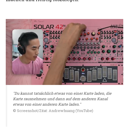
"Du kannst tatsächlich etwas von einer Karte laden, die
Karte rausnehmen und dann auf dem anderen Kanal
etwas von einer anderen Karte laden."
© Screenshot/Zitat: Andrewhuang (YouTube)