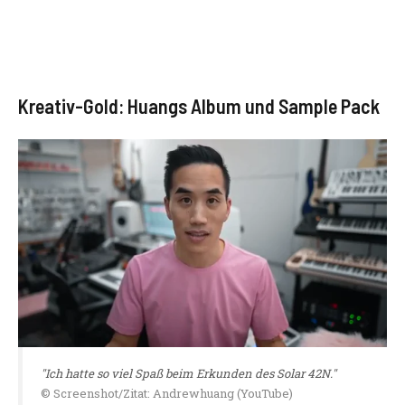
Kreativ-Gold: Huangs Album und Sample Pack
"Ich hatte so viel Spaß beim Erkunden des Solar 42N."
© Screenshot/Zitat: Andrewhuang (YouTube)