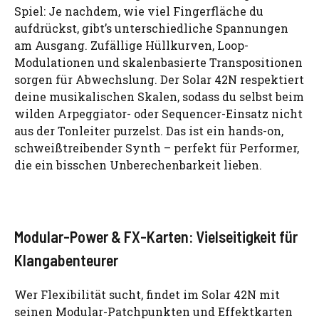
Spiel: Je nachdem, wie viel Fingerfläche du
aufdrückst, gibt’s unterschiedliche Spannungen
am Ausgang. Zufällige Hüllkurven, Loop-
Modulationen und skalenbasierte Transpositionen
sorgen für Abwechslung. Der Solar 42N respektiert
deine musikalischen Skalen, sodass du selbst beim
wilden Arpeggiator- oder Sequencer-Einsatz nicht
aus der Tonleiter purzelst. Das ist ein hands-on,
schweißtreibender Synth – perfekt für Performer,
die ein bisschen Unberechenbarkeit lieben.
Modular-Power & FX-Karten: Vielseitigkeit für
Klangabenteurer
Wer Flexibilität sucht, findet im Solar 42N mit
seinen Modular-Patchpunkten und Effektkarten