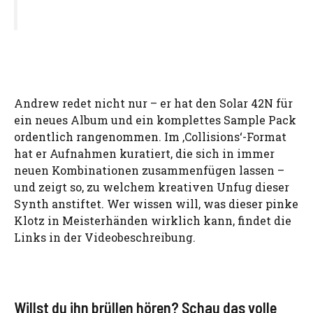
Andrew redet nicht nur – er hat den Solar 42N für
ein neues Album und ein komplettes Sample Pack
ordentlich rangenommen. Im ‚Collisions‘-Format
hat er Aufnahmen kuratiert, die sich in immer
neuen Kombinationen zusammenfügen lassen –
und zeigt so, zu welchem kreativen Unfug dieser
Synth anstiftet. Wer wissen will, was dieser pinke
Klotz in Meisterhänden wirklich kann, findet die
Links in der Videobeschreibung.
Willst du ihn brüllen hören? Schau das volle