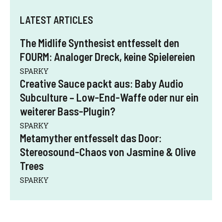
LATEST ARTICLES
The Midlife Synthesist entfesselt den
FOURM: Analoger Dreck, keine Spielereien
SPARKY
Creative Sauce packt aus: Baby Audio
Subculture – Low-End-Waffe oder nur ein
weiterer Bass-Plugin?
SPARKY
Metamyther entfesselt das Door:
Stereosound-Chaos von Jasmine & Olive
Trees
SPARKY