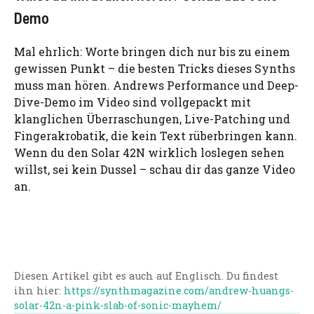
Demo
Mal ehrlich: Worte bringen dich nur bis zu einem
gewissen Punkt – die besten Tricks dieses Synths
muss man hören. Andrews Performance und Deep-
Dive-Demo im Video sind vollgepackt mit
klanglichen Überraschungen, Live-Patching und
Fingerakrobatik, die kein Text rüberbringen kann.
Wenn du den Solar 42N wirklich loslegen sehen
willst, sei kein Dussel – schau dir das ganze Video
an.
Diesen Artikel gibt es auch auf Englisch. Du findest
ihn hier:
https://synthmagazine.com/andrew-huangs-
solar-42n-a-pink-slab-of-sonic-mayhem/