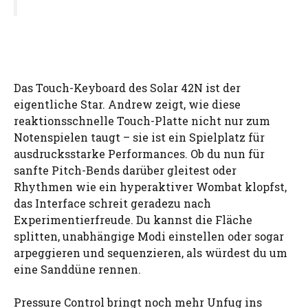
Das Touch-Keyboard des Solar 42N ist der
eigentliche Star. Andrew zeigt, wie diese
reaktionsschnelle Touch-Platte nicht nur zum
Notenspielen taugt – sie ist ein Spielplatz für
ausdrucksstarke Performances. Ob du nun für
sanfte Pitch-Bends darüber gleitest oder
Rhythmen wie ein hyperaktiver Wombat klopfst,
das Interface schreit geradezu nach
Experimentierfreude. Du kannst die Fläche
splitten, unabhängige Modi einstellen oder sogar
arpeggieren und sequenzieren, als würdest du um
eine Sanddüne rennen.
Pressure Control bringt noch mehr Unfug ins