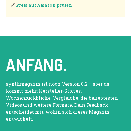
🔗
Preis auf Amazon prüfen
ANFANG.
synthmagazin ist noch Version 0.2 – aber da
kommt mehr: Hersteller-Stories,
Wochenrückblicke, Vergleiche, die beliebtesten
Videos und weitere Formate. Dein Feedback
entscheidet mit, wohin sich dieses Magazin
entwickelt.