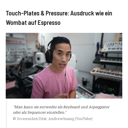
Touch-Plates & Pressure: Ausdruck wie ein
Wombat auf Espresso
"Man kann sie entweder als Keyboard und Arpeggiator
oder als Sequencer einstellen."
© Screenshot/Zitat: Andrewhuang (YouTube)