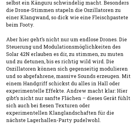
selbst ein Känguru schwindelig macht. Besonders
die Drone-Stimmen stapeln die Oszillatoren zu
einer Klangwand, so dick wie eine Fleischpastete
beim Footy.
Aber hier geht’s nicht nur um endlose Drones. Die
Steuerung und Modulationsmöglichkeiten des
Solar 42N erlauben es dir, zu stimmen, zu muten
und zu detunen, bis es richtig wild wird. Die
Oszillatoren können sich gegenseitig modulieren
und so abgefahrene, massive Sounds erzeugen. Mit
einem Handgriff schickst du alles in Hall oder
experimentelle Effekte. Andrew macht klar: Hier
gibt’s nicht nur sanfte Flächen – dieses Gerät fühlt
sich auch bei fiesen Texturen oder
experimentellen Klanglandschaften für die
nächste Lagerhallen-Party pudelwohl.