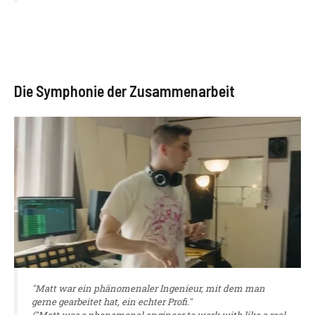
Die Symphonie der Zusammenarbeit
"Matt war ein phänomenaler Ingenieur, mit dem man
gerne gearbeitet hat, ein echter Profi."