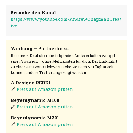
Besuche den Kanal:
https://www.youtube.com/AndrewChapmanCreat
ive
Werbung – Partnerlinks:
Bei einem Kauf über die folgenden Links erhalten wir ggf.
eine Provision – ohne Mehrkosten für dich. Der Link führt
zu einer Amazon-Stichwortsuche. Je nach Verfügbarkeit
können andere Treffer angezeigt werden.
A Designs REDDI
🔗
Preis auf Amazon prüfen
Beyerdynamic M160
🔗
Preis auf Amazon prüfen
Beyerdynamic M201
🔗
Preis auf Amazon prüfen