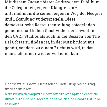
Mit diesem Zugang bietet Andrew dem Publikum
die Gelegenheit, eigene Klangreisen zu
unternehmen, die seinen eigenen Weg der Neugier
und Erkundung widerspiegeln. Diese
demokratische Ressourcenteilung spiegelt den
gemeinschaftlichen Geist wider, der sowohl in
den CART Studios als auch in der Session von The
Del Cobras zu finden ist, in der Musik nicht nur
gehört, sondern zu einem Erlebnis wird, in das
man sich immer wieder vertiefen kann.
Übersetzt aus dem Englischen. Den Originalbeitrag
findest du hier:
https://synthmagazine.com/andrewchapmancreative-
unveils-the-sonic-secrets-behind-the-del-cobras-studio-
session/