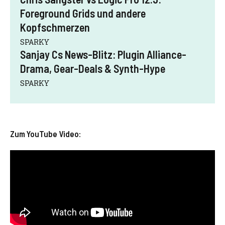
Foreground Grids und andere
Kopfschmerzen
SPARKY
Sanjay Cs News-Blitz: Plugin Alliance-
Drama, Gear-Deals & Synth-Hype
SPARKY
Zum YouTube Video: