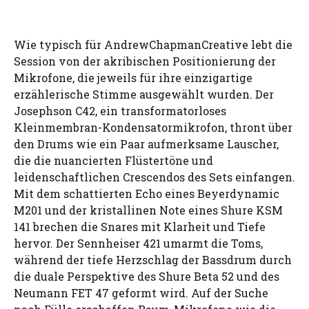
Wie typisch für AndrewChapmanCreative lebt die
Session von der akribischen Positionierung der
Mikrofone, die jeweils für ihre einzigartige
erzählerische Stimme ausgewählt wurden. Der
Josephson C42, ein transformatorloses
Kleinmembran-Kondensatormikrofon, thront über
den Drums wie ein Paar aufmerksame Lauscher,
die die nuancierten Flüstertöne und
leidenschaftlichen Crescendos des Sets einfangen.
Mit dem schattierten Echo eines Beyerdynamic
M201 und der kristallinen Note eines Shure KSM
141 brechen die Snares mit Klarheit und Tiefe
hervor. Der Sennheiser 421 umarmt die Toms,
während der tiefe Herzschlag der Bassdrum durch
die duale Perspektive des Shure Beta 52 und des
Neumann FET 47 geformt wird. Auf der Suche