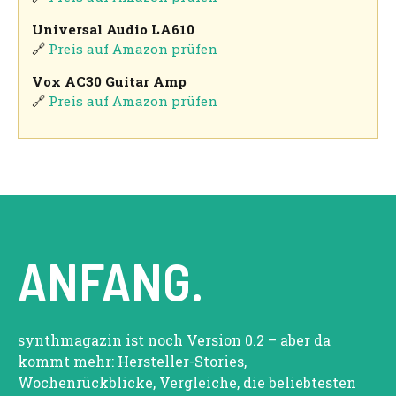
Universal Audio LA610
🔗
Preis auf Amazon prüfen
Vox AC30 Guitar Amp
🔗
Preis auf Amazon prüfen
ANFANG.
synthmagazin ist noch Version 0.2 – aber da
kommt mehr: Hersteller-Stories,
Wochenrückblicke, Vergleiche, die beliebtesten