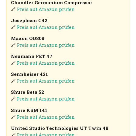
Chandler Germanium Compressor
🔗
Preis auf Amazon prüfen
Josephson C42
🔗
Preis auf Amazon prüfen
Maxon OD808
🔗
Preis auf Amazon prüfen
Neumann FET 47
🔗
Preis auf Amazon prüfen
Sennheiser 421
🔗
Preis auf Amazon prüfen
Shure Beta 52
🔗
Preis auf Amazon prüfen
Shure KSM 141
🔗
Preis auf Amazon prüfen
United Studio Technologies UT Twin 48
🔗
Preis auf Amazon prüfen