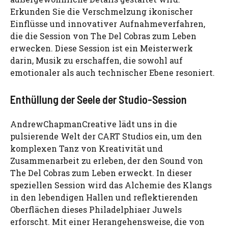
Erkunden Sie die Verschmelzung ikonischer
Einflüsse und innovativer Aufnahmeverfahren,
die die Session von The Del Cobras zum Leben
erwecken. Diese Session ist ein Meisterwerk
darin, Musik zu erschaffen, die sowohl auf
emotionaler als auch technischer Ebene resoniert.
Enthüllung der Seele der Studio-Session
AndrewChapmanCreative lädt uns in die
pulsierende Welt der CART Studios ein, um den
komplexen Tanz von Kreativität und
Zusammenarbeit zu erleben, der den Sound von
The Del Cobras zum Leben erweckt. In dieser
speziellen Session wird das Alchemie des Klangs
in den lebendigen Hallen und reflektierenden
Oberflächen dieses Philadelphiaer Juwels
erforscht. Mit einer Herangehensweise, die von