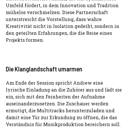
Umfeld fördert, in dem Innovation und Tradition
mühelos verschmelzen. Diese Partnerschaft
unterstreicht die Vorstellung, dass wahre
Kreativität nicht in Isolation gedeiht, sondern in
den geteilten Erfahrungen, die die Reise eines
Projekts formen.
Die Klanglandschaft umarmen
Am Ende der Session spricht Andrew eine
lyrische Einladung an die Zuhörer aus und lädt sie
ein, sich mit den Feinheiten der Aufnahme
auseinanderzusetzen. Die Zuschauer werden
ermutigt, die Multitracks herunterzuladen und
damit eine Tür zur Erkundung zu öffnen, die das
Verständnis für Musikproduktion bereichern soll.