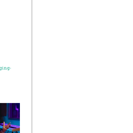
ging-