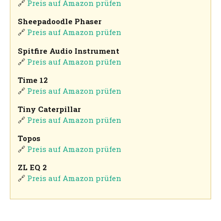
🔗
Preis auf Amazon prüfen
Sheepadoodle Phaser
🔗
Preis auf Amazon prüfen
Spitfire Audio Instrument
🔗
Preis auf Amazon prüfen
Time 12
🔗
Preis auf Amazon prüfen
Tiny Caterpillar
🔗
Preis auf Amazon prüfen
Topos
🔗
Preis auf Amazon prüfen
ZL EQ 2
🔗
Preis auf Amazon prüfen