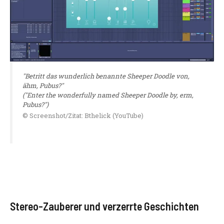
"Betritt das wunderlich benannte Sheeper Doodle von,
ähm, Pubus?"
("Enter the wonderfully named Sheeper Doodle by, erm,
Pubus?")
© Screenshot/Zitat: Bthelick (YouTube)
Stereo-Zauberer und verzerrte Geschichten