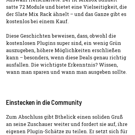
satte 72 Module und bietet eine Vielseitigkeit, die
der Slate Mix Rack ähnelt – und das Ganze gibt es
kostenlos bei einem Kauf.
Diese Geschichten beweisen, dass, obwohl die
kostenlosen Plugins super sind, ein wenig Grün
auszugeben, höhere Möglichkeiten erschließen
kann – besonders, wenn diese Deals genau richtig
ausfallen. Die wichtigste Erkenntnis? Wissen,
wann man sparen und wann man ausgeben sollte.
Einstecken in die Community
Zum Abschluss gibt Bthelick einen soliden Gruß
an seine Zuschauer weiter und fordert sie auf, ihre
eigenen Plugin-Schätze zu teilen. Er setzt sich für