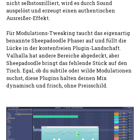
nicht selbstoszilliert, wird es durch Sound
ausgelöst und erzeugt einen authentischen
Ausreißer-Effekt.
Für Modulations-Tweaking taucht das eigenartig
benannte Sheepadoodle Phaser auf und füllt die
Lücke in der kostenfreien Plugin-Landschaft.
Valhalla hat andere Bereiche abgedeckt, aber
Sheepadoodle bringt das fehlende Stück auf den
Tisch. Egal, ob du subtile oder wilde Modulationen
suchst, diese Plugins halten deinen Mix
dynamisch und frisch, ohne Preisschild.