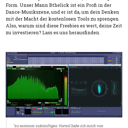
Form. Unser Mann Bthelick ist ein Profi in der
Dance-Musikszene, und er ist da, um dein Denken
mit der Macht der kostenlosen Tools zu sprengen.
Also, warum sind diese Freebies es wert, deine Zeit
zu investieren? Lass es uns herausfinden.
"zu meinem zukünftigen Vorteil habe ich mich von