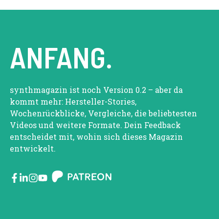
ANFANG.
synthmagazin ist noch Version 0.2 – aber da
kommt mehr: Hersteller-Stories,
Wochenrückblicke, Vergleiche, die beliebtesten
Videos und weitere Formate. Dein Feedback
entscheidet mit, wohin sich dieses Magazin
entwickelt.