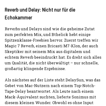
Reverb und Delay: Nicht nur für die
Echokammer
Reverbs und Delays sind wie die geheime Zutat
zum perfekten Mix, und Bthelick hebt einige
Spitzenklasse-Freebies hervor. Zuerst treffen wir
Magic 7 Reverb, einen Bricasti M7-Klon, der auch
Skeptiker mit seinem Mix aus digitalem und
echtem Reverb beeindruckt hat. Es dreht sich alles
um Qualität, die nicht überwältigt – nur schnelle,
großartig klingende Ergebnisse.
Als nächstes auf der Liste steht DelaySun, was das
Gebet von Mac-Nutzern nach einem Top-Notch-
Tape-Delay beantwortet. Als Leute nach einem
Mack-Äquivalent suchten, lieferte Sonimus mit
diesem kleinen Wunder. Obwohl es ohne Input