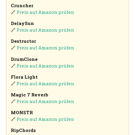
Cruncher
🔗
Preis auf Amazon prüfen
DelaySun
🔗
Preis auf Amazon prüfen
Destructor
🔗
Preis auf Amazon prüfen
DrumClone
🔗
Preis auf Amazon prüfen
Flora Light
🔗
Preis auf Amazon prüfen
Magic 7 Reverb
🔗
Preis auf Amazon prüfen
MONSTR
🔗
Preis auf Amazon prüfen
RipChords