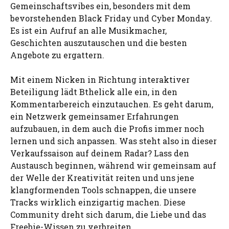
Gemeinschaftsvibes ein, besonders mit dem
bevorstehenden Black Friday und Cyber Monday.
Es ist ein Aufruf an alle Musikmacher,
Geschichten auszutauschen und die besten
Angebote zu ergattern.
Mit einem Nicken in Richtung interaktiver
Beteiligung lädt Bthelick alle ein, in den
Kommentarbereich einzutauchen. Es geht darum,
ein Netzwerk gemeinsamer Erfahrungen
aufzubauen, in dem auch die Profis immer noch
lernen und sich anpassen. Was steht also in dieser
Verkaufssaison auf deinem Radar? Lass den
Austausch beginnen, während wir gemeinsam auf
der Welle der Kreativität reiten und uns jene
klangformenden Tools schnappen, die unsere
Tracks wirklich einzigartig machen. Diese
Community dreht sich darum, die Liebe und das
Freebie-Wissen zu verbreiten.