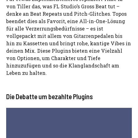
von Tiller das, was FL Studio’s Gross Beat tut –
denke an Beat Repeats und Pitch-Glitches. Topos
beendet dies als Favorit, eine All-in-One-Lösung
für alle Verzerrungsbedürfnisse – es ist
vollgepackt mit allem von Gitarrenpedalen bis
hin zu Kassetten und bringt rohe, kantige Vibes in
deinen Mix. Diese Plugins bieten eine Vielzahl
von Optionen, um Charakter und Tiefe
hinzuzufügen und so die Klanglandschaft am
Leben zu halten.
Die Debatte um bezahlte Plugins