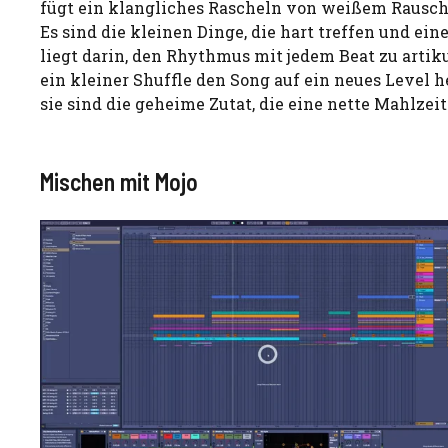
fügt ein klangliches Rascheln von weißem Rauschen
Es sind die kleinen Dinge, die hart treffen und ein
liegt darin, den Rhythmus mit jedem Beat zu artik
ein kleiner Shuffle den Song auf ein neues Level 
sie sind die geheime Zutat, die eine nette Mahlzei
Mischen mit Mojo