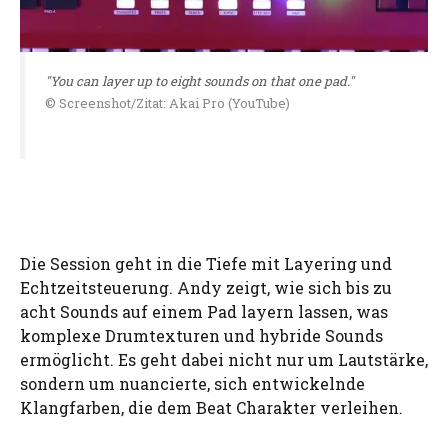
"You can layer up to eight sounds on that one pad."
© Screenshot/Zitat: Akai Pro (YouTube)
Die Session geht in die Tiefe mit Layering und
Echtzeitsteuerung. Andy zeigt, wie sich bis zu
acht Sounds auf einem Pad layern lassen, was
komplexe Drumtexturen und hybride Sounds
ermöglicht. Es geht dabei nicht nur um Lautstärke,
sondern um nuancierte, sich entwickelnde
Klangfarben, die dem Beat Charakter verleihen.