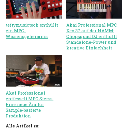
teftymusictech enthüllt
Akai Professional MPC
ein MPC-
Key 37 auf der NAMM:
Wissensgeheimnis
Chopsquad DJ enthüllt
Standalone-Power und
kreative Einfachheit
Akai Professional
entfesselt MPC Stems:
Eine neue Ära für
Sample-basierte
Produktion
Alle Artikel zu: