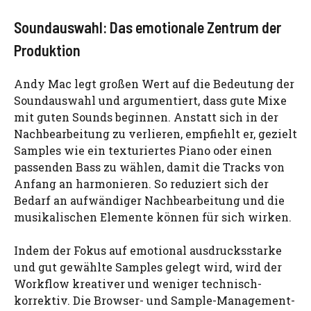
Soundauswahl: Das emotionale Zentrum der
Produktion
Andy Mac legt großen Wert auf die Bedeutung der
Soundauswahl und argumentiert, dass gute Mixe
mit guten Sounds beginnen. Anstatt sich in der
Nachbearbeitung zu verlieren, empfiehlt er, gezielt
Samples wie ein texturiertes Piano oder einen
passenden Bass zu wählen, damit die Tracks von
Anfang an harmonieren. So reduziert sich der
Bedarf an aufwändiger Nachbearbeitung und die
musikalischen Elemente können für sich wirken.
Indem der Fokus auf emotional ausdrucksstarke
und gut gewählte Samples gelegt wird, wird der
Workflow kreativer und weniger technisch-
korrektiv. Die Browser- und Sample-Management-