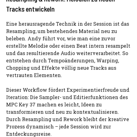
Tracks entwickeln
Eine herausragende Technik in der Session ist das
Resampling, um bestehendes Material neu zu
beleben. Andy führt vor, wie man eine zuvor
erstellte Melodie oder einen Beat intern resampelt
und das resultierende Audio weiterverarbeitet. So
entstehen durch Tempoänderungen, Warping,
Chopping und Effekte völlig neue Tracks aus
vertrauten Elementen.
Dieser Workflow fördert Experimentierfreude und
Iteration: Die Sampler- und Editierfunktionen des
MPC Key 37 machen es leicht, Ideen zu
transformieren und neu zu kontextualisieren.
Durch Resampling und Rework bleibt der kreative
Prozess dynamisch – jede Session wird zur
Entdeckungsreise.