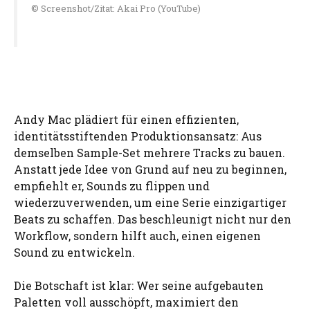
© Screenshot/Zitat: Akai Pro (YouTube)
Andy Mac plädiert für einen effizienten,
identitätsstiftenden Produktionsansatz: Aus
demselben Sample-Set mehrere Tracks zu bauen.
Anstatt jede Idee von Grund auf neu zu beginnen,
empfiehlt er, Sounds zu flippen und
wiederzuverwenden, um eine Serie einzigartiger
Beats zu schaffen. Das beschleunigt nicht nur den
Workflow, sondern hilft auch, einen eigenen
Sound zu entwickeln.
Die Botschaft ist klar: Wer seine aufgebauten
Paletten voll ausschöpft, maximiert den