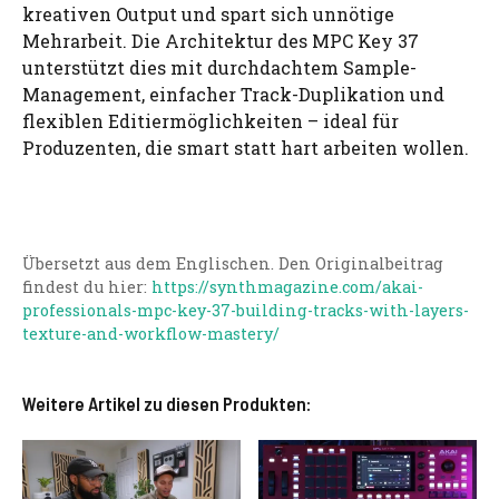
kreativen Output und spart sich unnötige
Mehrarbeit. Die Architektur des MPC Key 37
unterstützt dies mit durchdachtem Sample-
Management, einfacher Track-Duplikation und
flexiblen Editiermöglichkeiten – ideal für
Produzenten, die smart statt hart arbeiten wollen.
Übersetzt aus dem Englischen. Den Originalbeitrag
findest du hier:
https://synthmagazine.com/akai-
professionals-mpc-key-37-building-tracks-with-layers-
texture-and-workflow-mastery/
Weitere Artikel zu diesen Produkten: