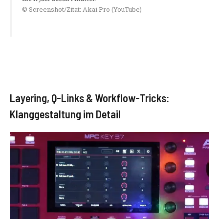
© Screenshot/Zitat: Akai Pro (YouTube)
Layering, Q-Links & Workflow-Tricks:
Klanggestaltung im Detail