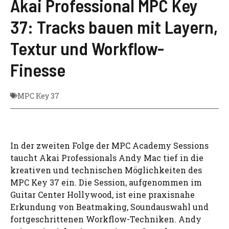
Akai Professional MPC Key
37: Tracks bauen mit Layern,
Textur und Workflow-
Finesse
MPC Key 37
In der zweiten Folge der MPC Academy Sessions
taucht Akai Professionals Andy Mac tief in die
kreativen und technischen Möglichkeiten des
MPC Key 37 ein. Die Session, aufgenommen im
Guitar Center Hollywood, ist eine praxisnahe
Erkundung von Beatmaking, Soundauswahl und
fortgeschrittenen Workflow-Techniken. Andy