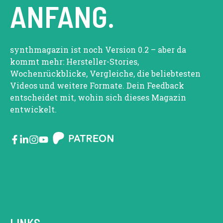
ANFANG.
synthmagazin ist noch Version 0.2 – aber da
kommt mehr: Hersteller-Stories,
Wochenrückblicke, Vergleiche, die beliebtesten
Videos und weitere Formate. Dein Feedback
entscheidet mit, wohin sich dieses Magazin
entwickelt.