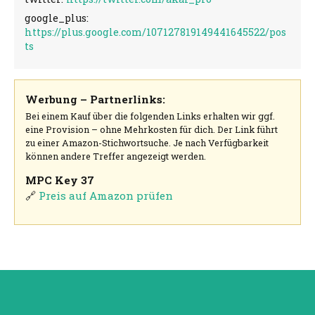
google_plus:
https://plus.google.com/107127819149441645522/pos
ts
Werbung – Partnerlinks:
Bei einem Kauf über die folgenden Links erhalten wir ggf.
eine Provision – ohne Mehrkosten für dich. Der Link führt
zu einer Amazon-Stichwortsuche. Je nach Verfügbarkeit
können andere Treffer angezeigt werden.
MPC Key 37
🔗
Preis auf Amazon prüfen