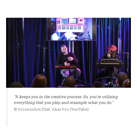
"It keeps you in the creative process. So, you're utilising
everything that you play and resample what you do."
© Screenshot/Zitat: Akai Pro (YouTube)