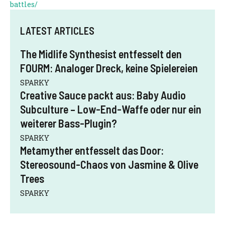
battles/
LATEST ARTICLES
The Midlife Synthesist entfesselt den
FOURM: Analoger Dreck, keine Spielereien
SPARKY
Creative Sauce packt aus: Baby Audio
Subculture – Low-End-Waffe oder nur ein
weiterer Bass-Plugin?
SPARKY
Metamyther entfesselt das Door:
Stereosound-Chaos von Jasmine & Olive
Trees
SPARKY