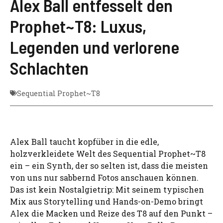
Alex Ball entfesselt den
Prophet~T8: Luxus,
Legenden und verlorene
Schlachten
Sequential Prophet~T8
Alex Ball taucht kopfüber in die edle,
holzverkleidete Welt des Sequential Prophet~T8
ein – ein Synth, der so selten ist, dass die meisten
von uns nur sabbernd Fotos anschauen können.
Das ist kein Nostalgietrip: Mit seinem typischen
Mix aus Storytelling und Hands-on-Demo bringt
Alex die Macken und Reize des T8 auf den Punkt –