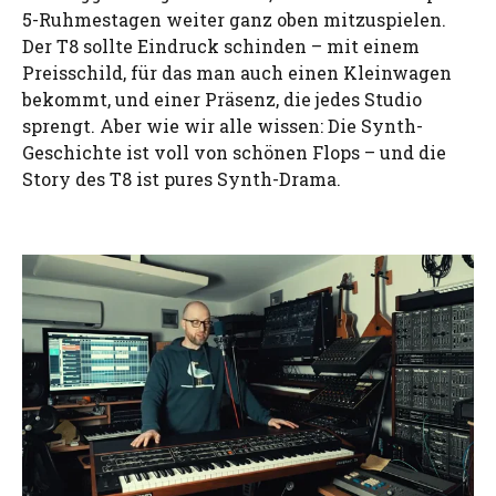
5-Ruhmestagen weiter ganz oben mitzuspielen.
Der T8 sollte Eindruck schinden – mit einem
Preisschild, für das man auch einen Kleinwagen
bekommt, und einer Präsenz, die jedes Studio
sprengt. Aber wie wir alle wissen: Die Synth-
Geschichte ist voll von schönen Flops – und die
Story des T8 ist pures Synth-Drama.