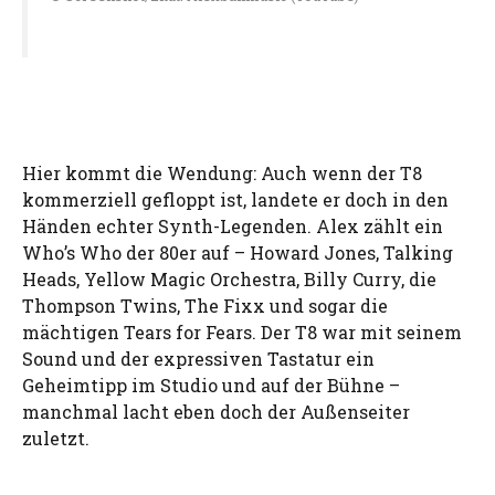
Hier kommt die Wendung: Auch wenn der T8
kommerziell gefloppt ist, landete er doch in den
Händen echter Synth-Legenden. Alex zählt ein
Who’s Who der 80er auf – Howard Jones, Talking
Heads, Yellow Magic Orchestra, Billy Curry, die
Thompson Twins, The Fixx und sogar die
mächtigen Tears for Fears. Der T8 war mit seinem
Sound und der expressiven Tastatur ein
Geheimtipp im Studio und auf der Bühne –
manchmal lacht eben doch der Außenseiter
zuletzt.