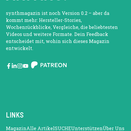
synthmagazin ist noch Version 0.2 – aber da
kommt mehr: Hersteller-Stories,
Wochenrückblicke, Vergleiche, die beliebtesten
Videos und weitere Formate. Dein Feedback
entscheidet mit, wohin sich dieses Magazin
entwickelt.
LINKS
Magazin
Alle Artikel
SUCHE
Unterstützen
Über Uns