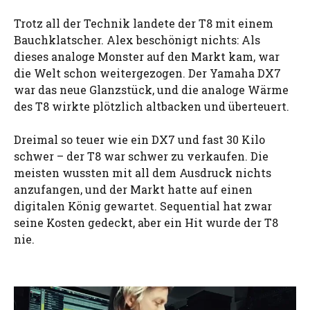
Trotz all der Technik landete der T8 mit einem
Bauchklatscher. Alex beschönigt nichts: Als
dieses analoge Monster auf den Markt kam, war
die Welt schon weitergezogen. Der Yamaha DX7
war das neue Glanzstück, und die analoge Wärme
des T8 wirkte plötzlich altbacken und überteuert.
Dreimal so teuer wie ein DX7 und fast 30 Kilo
schwer – der T8 war schwer zu verkaufen. Die
meisten wussten mit all dem Ausdruck nichts
anzufangen, und der Markt hatte auf einen
digitalen König gewartet. Sequential hat zwar
seine Kosten gedeckt, aber ein Hit wurde der T8
nie.