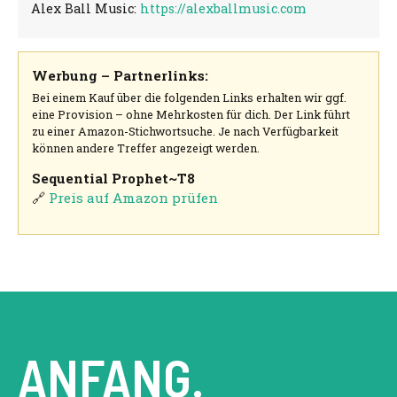
Alex Ball Music:
https://alexballmusic.com
Werbung – Partnerlinks:
Bei einem Kauf über die folgenden Links erhalten wir ggf.
eine Provision – ohne Mehrkosten für dich. Der Link führt
zu einer Amazon-Stichwortsuche. Je nach Verfügbarkeit
können andere Treffer angezeigt werden.
Sequential Prophet~T8
🔗
Preis auf Amazon prüfen
ANFANG.