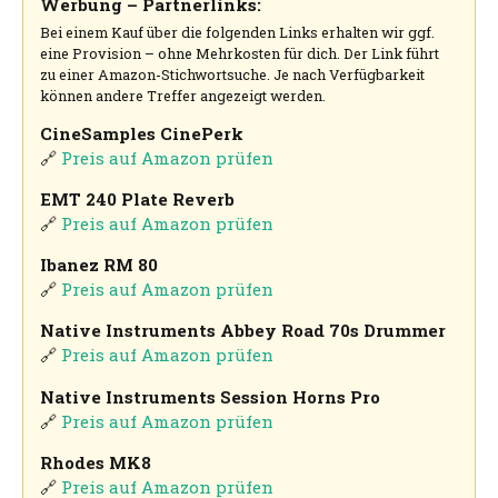
Werbung – Partnerlinks:
Bei einem Kauf über die folgenden Links erhalten wir ggf.
eine Provision – ohne Mehrkosten für dich. Der Link führt
zu einer Amazon-Stichwortsuche. Je nach Verfügbarkeit
können andere Treffer angezeigt werden.
CineSamples CinePerk
🔗
Preis auf Amazon prüfen
EMT 240 Plate Reverb
🔗
Preis auf Amazon prüfen
Ibanez RM 80
🔗
Preis auf Amazon prüfen
Native Instruments Abbey Road 70s Drummer
🔗
Preis auf Amazon prüfen
Native Instruments Session Horns Pro
🔗
Preis auf Amazon prüfen
Rhodes MK8
🔗
Preis auf Amazon prüfen