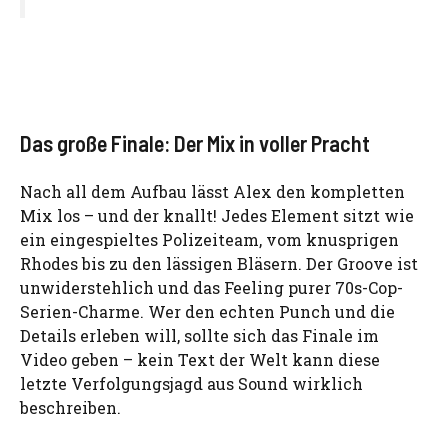
Das große Finale: Der Mix in voller Pracht
Nach all dem Aufbau lässt Alex den kompletten
Mix los – und der knallt! Jedes Element sitzt wie
ein eingespieltes Polizeiteam, vom knusprigen
Rhodes bis zu den lässigen Bläsern. Der Groove ist
unwiderstehlich und das Feeling purer 70s-Cop-
Serien-Charme. Wer den echten Punch und die
Details erleben will, sollte sich das Finale im
Video geben – kein Text der Welt kann diese
letzte Verfolgungsjagd aus Sound wirklich
beschreiben.