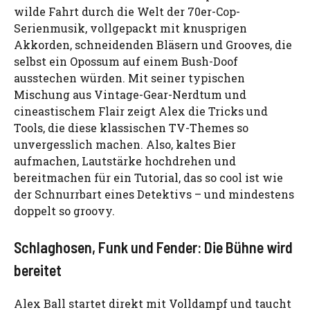
wilde Fahrt durch die Welt der 70er-Cop-
Serienmusik, vollgepackt mit knusprigen
Akkorden, schneidenden Bläsern und Grooves, die
selbst ein Opossum auf einem Bush-Doof
ausstechen würden. Mit seiner typischen
Mischung aus Vintage-Gear-Nerdtum und
cineastischem Flair zeigt Alex die Tricks und
Tools, die diese klassischen TV-Themes so
unvergesslich machen. Also, kaltes Bier
aufmachen, Lautstärke hochdrehen und
bereitmachen für ein Tutorial, das so cool ist wie
der Schnurrbart eines Detektivs – und mindestens
doppelt so groovy.
Schlaghosen, Funk und Fender: Die Bühne wird
bereitet
Alex Ball startet direkt mit Volldampf und taucht