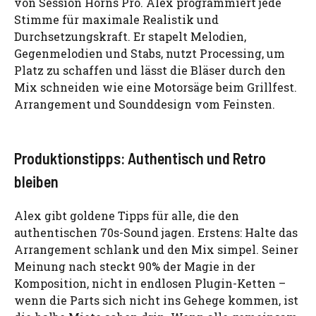
von Session Horns Pro. Alex programmiert jede
Stimme für maximale Realistik und
Durchsetzungskraft. Er stapelt Melodien,
Gegenmelodien und Stabs, nutzt Processing, um
Platz zu schaffen und lässt die Bläser durch den
Mix schneiden wie eine Motorsäge beim Grillfest.
Arrangement und Sounddesign vom Feinsten.
Produktionstipps: Authentisch und Retro
bleiben
Alex gibt goldene Tipps für alle, die den
authentischen 70s-Sound jagen. Erstens: Halte das
Arrangement schlank und den Mix simpel. Seiner
Meinung nach steckt 90% der Magie in der
Komposition, nicht in endlosen Plugin-Ketten –
wenn die Parts sich nicht ins Gehege kommen, ist