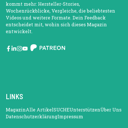
kommt mehr: Hersteller-Stories,
Wochenrückblicke, Vergleiche, die beliebtesten
Videos und weitere Formate. Dein Feedback
entscheidet mit, wohin sich dieses Magazin
entwickelt.
LINKS
Magazin
Alle Artikel
SUCHE
Unterstützen
Über Uns
Datenschutzerklärung
Impressum