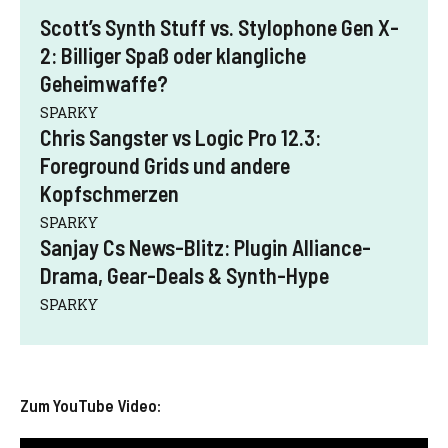
Scott’s Synth Stuff vs. Stylophone Gen X-
2: Billiger Spaß oder klangliche
Geheimwaffe?
SPARKY
Chris Sangster vs Logic Pro 12.3:
Foreground Grids und andere
Kopfschmerzen
SPARKY
Sanjay Cs News-Blitz: Plugin Alliance-
Drama, Gear-Deals & Synth-Hype
SPARKY
Zum YouTube Video: