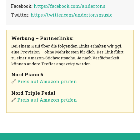
Facebook:
https://facebook.com/andertons
Twitter:
https://twitter.com/andertonsmusic
Werbung – Partnerlinks:
Bei einem Kauf über die folgenden Links erhalten wir ggf.
eine Provision – ohne Mehrkosten für dich. Der Link führt
zu einer Amazon-Stichwortsuche. Je nach Verfügbarkeit
können andere Treffer angezeigt werden.
Nord Piano 6
🔗
Preis auf Amazon prüfen
Nord Triple Pedal
🔗
Preis auf Amazon prüfen