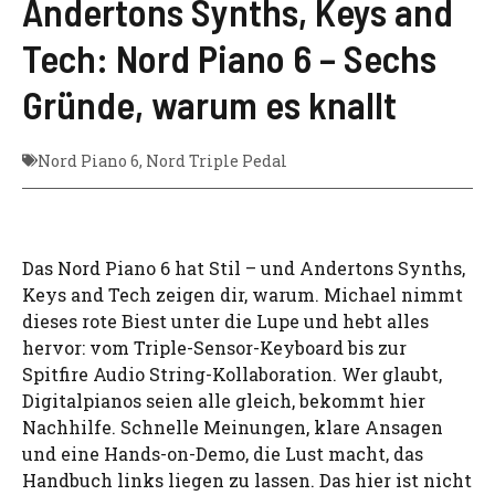
Andertons Synths, Keys and
Tech: Nord Piano 6 – Sechs
Gründe, warum es knallt
Nord Piano 6
,
Nord Triple Pedal
Das Nord Piano 6 hat Stil – und Andertons Synths,
Keys and Tech zeigen dir, warum. Michael nimmt
dieses rote Biest unter die Lupe und hebt alles
hervor: vom Triple-Sensor-Keyboard bis zur
Spitfire Audio String-Kollaboration. Wer glaubt,
Digitalpianos seien alle gleich, bekommt hier
Nachhilfe. Schnelle Meinungen, klare Ansagen
und eine Hands-on-Demo, die Lust macht, das
Handbuch links liegen zu lassen. Das hier ist nicht