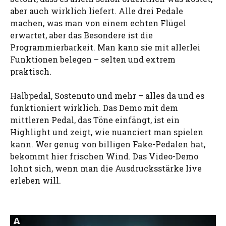
aber auch wirklich liefert. Alle drei Pedale
machen, was man von einem echten Flügel
erwartet, aber das Besondere ist die
Programmierbarkeit. Man kann sie mit allerlei
Funktionen belegen – selten und extrem
praktisch.
Halbpedal, Sostenuto und mehr – alles da und es
funktioniert wirklich. Das Demo mit dem
mittleren Pedal, das Töne einfängt, ist ein
Highlight und zeigt, wie nuanciert man spielen
kann. Wer genug von billigen Fake-Pedalen hat,
bekommt hier frischen Wind. Das Video-Demo
lohnt sich, wenn man die Ausdrucksstärke live
erleben will.