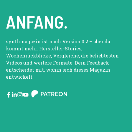
ANFANG.
synthmagazin ist noch Version 0.2 – aber da
kommt mehr: Hersteller-Stories,
Wochenrückblicke, Vergleiche, die beliebtesten
Videos und weitere Formate. Dein Feedback
entscheidet mit, wohin sich dieses Magazin
entwickelt.