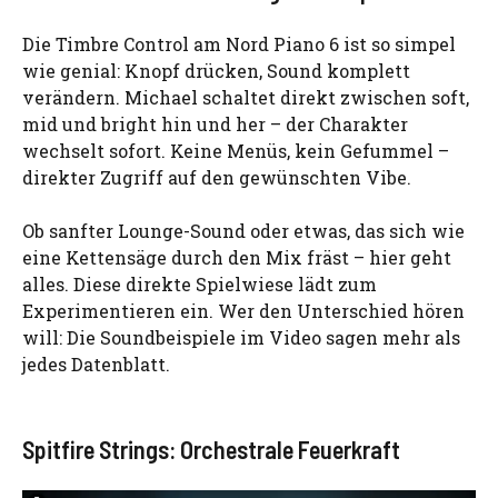
Die Timbre Control am Nord Piano 6 ist so simpel
wie genial: Knopf drücken, Sound komplett
verändern. Michael schaltet direkt zwischen soft,
mid und bright hin und her – der Charakter
wechselt sofort. Keine Menüs, kein Gefummel –
direkter Zugriff auf den gewünschten Vibe.
Ob sanfter Lounge-Sound oder etwas, das sich wie
eine Kettensäge durch den Mix fräst – hier geht
alles. Diese direkte Spielwiese lädt zum
Experimentieren ein. Wer den Unterschied hören
will: Die Soundbeispiele im Video sagen mehr als
jedes Datenblatt.
Spitfire Strings: Orchestrale Feuerkraft