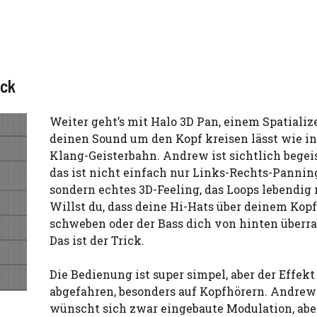
ock
Weiter geht’s mit Halo 3D Pan, einem Spatialize
deinen Sound um den Kopf kreisen lässt wie in
Klang-Geisterbahn. Andrew ist sichtlich begeis
das ist nicht einfach nur Links-Rechts-Pannin
sondern echtes 3D-Feeling, das Loops lebendig
Willst du, dass deine Hi-Hats über deinem Kopf
schweben oder der Bass dich von hinten überr
Das ist der Trick.
Die Bedienung ist super simpel, aber der Effekt 
abgefahren, besonders auf Kopfhörern. Andrew
wünscht sich zwar eingebaute Modulation, abe