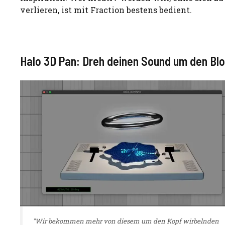
verlieren, ist mit Fraction bestens bedient.
Halo 3D Pan: Dreh deinen Sound um den Bl
"Wir bekommen mehr von diesem um den Kopf wirbelnden