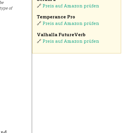
be
🔗
Preis auf Amazon prüfen
 type of
Temperance Pro
🔗
Preis auf Amazon prüfen
Valhalla FutureVerb
🔗
Preis auf Amazon prüfen
und