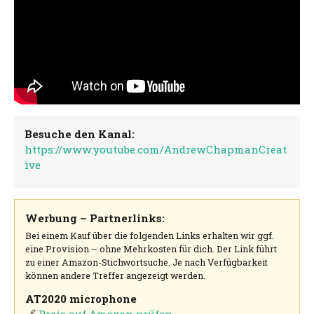
Besuche den Kanal:
https://www.youtube.com/AndrewChapmanCreat
ive
Werbung – Partnerlinks:
Bei einem Kauf über die folgenden Links erhalten wir ggf.
eine Provision – ohne Mehrkosten für dich. Der Link führt
zu einer Amazon-Stichwortsuche. Je nach Verfügbarkeit
können andere Treffer angezeigt werden.
AT2020 microphone