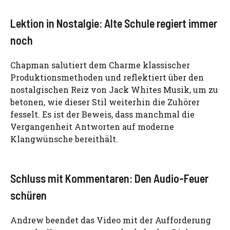
Lektion in Nostalgie: Alte Schule regiert immer
noch
Chapman salutiert dem Charme klassischer
Produktionsmethoden und reflektiert über den
nostalgischen Reiz von Jack Whites Musik, um zu
betonen, wie dieser Stil weiterhin die Zuhörer
fesselt. Es ist der Beweis, dass manchmal die
Vergangenheit Antworten auf moderne
Klangwünsche bereithält.
Schluss mit Kommentaren: Den Audio-Feuer
schüren
Andrew beendet das Video mit der Aufforderung