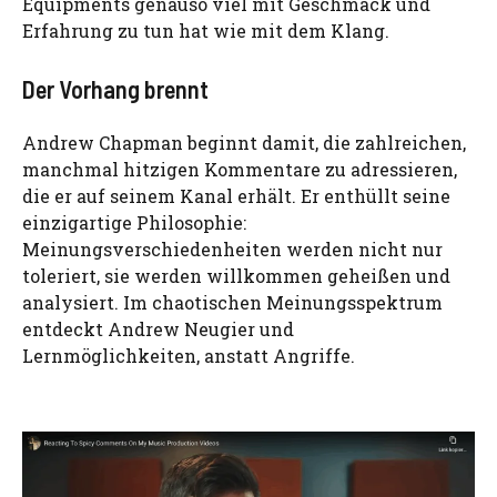
Equipments genauso viel mit Geschmack und
Erfahrung zu tun hat wie mit dem Klang.
Der Vorhang brennt
Andrew Chapman beginnt damit, die zahlreichen,
manchmal hitzigen Kommentare zu adressieren,
die er auf seinem Kanal erhält. Er enthüllt seine
einzigartige Philosophie:
Meinungsverschiedenheiten werden nicht nur
toleriert, sie werden willkommen geheißen und
analysiert. Im chaotischen Meinungsspektrum
entdeckt Andrew Neugier und
Lernmöglichkeiten, anstatt Angriffe.