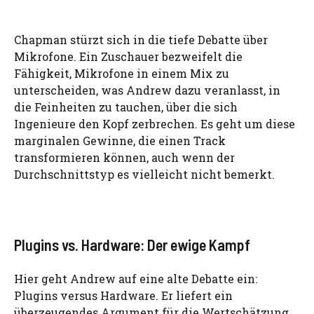
Chapman stürzt sich in die tiefe Debatte über
Mikrofone. Ein Zuschauer bezweifelt die
Fähigkeit, Mikrofone in einem Mix zu
unterscheiden, was Andrew dazu veranlasst, in
die Feinheiten zu tauchen, über die sich
Ingenieure den Kopf zerbrechen. Es geht um diese
marginalen Gewinne, die einen Track
transformieren können, auch wenn der
Durchschnittstyp es vielleicht nicht bemerkt.
Plugins vs. Hardware: Der ewige Kampf
Hier geht Andrew auf eine alte Debatte ein:
Plugins versus Hardware. Er liefert ein
überzeugendes Argument für die Wertschätzung