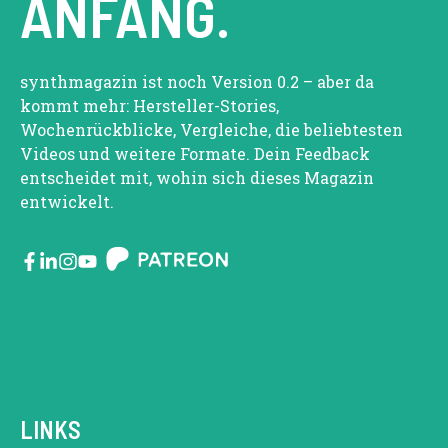
ANFANG.
synthmagazin ist noch Version 0.2 – aber da
kommt mehr: Hersteller-Stories,
Wochenrückblicke, Vergleiche, die beliebtesten
Videos und weitere Formate. Dein Feedback
entscheidet mit, wohin sich dieses Magazin
entwickelt.
LINKS