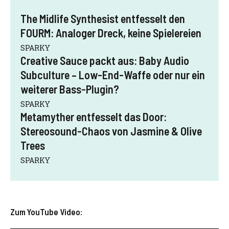
The Midlife Synthesist entfesselt den
FOURM: Analoger Dreck, keine Spielereien
SPARKY
Creative Sauce packt aus: Baby Audio
Subculture – Low-End-Waffe oder nur ein
weiterer Bass-Plugin?
SPARKY
Metamyther entfesselt das Door:
Stereosound-Chaos von Jasmine & Olive
Trees
SPARKY
Zum YouTube Video: