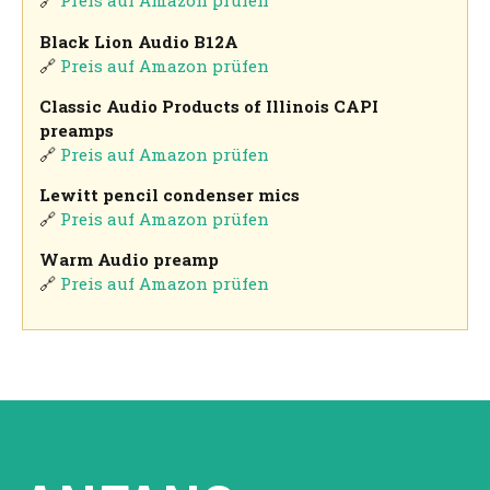
🔗
Preis auf Amazon prüfen
Black Lion Audio B12A
🔗
Preis auf Amazon prüfen
Classic Audio Products of Illinois CAPI
preamps
🔗
Preis auf Amazon prüfen
Lewitt pencil condenser mics
🔗
Preis auf Amazon prüfen
Warm Audio preamp
🔗
Preis auf Amazon prüfen