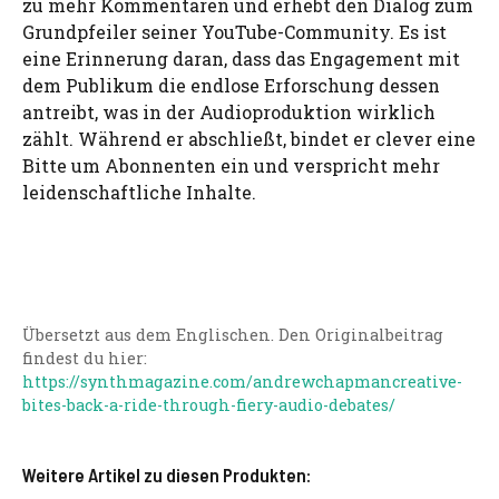
zu mehr Kommentaren und erhebt den Dialog zum
Grundpfeiler seiner YouTube-Community. Es ist
eine Erinnerung daran, dass das Engagement mit
dem Publikum die endlose Erforschung dessen
antreibt, was in der Audioproduktion wirklich
zählt. Während er abschließt, bindet er clever eine
Bitte um Abonnenten ein und verspricht mehr
leidenschaftliche Inhalte.
Übersetzt aus dem Englischen. Den Originalbeitrag
findest du hier:
https://synthmagazine.com/andrewchapmancreative-
bites-back-a-ride-through-fiery-audio-debates/
Weitere Artikel zu diesen Produkten: