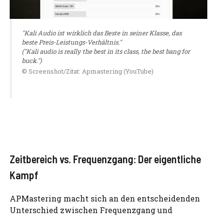
"Kali Audio ist wirklich das Beste in seiner Klasse, das
beste Preis-Leistungs-Verhältnis."
("Kali audio is really the best in its class, the best bang for
buck.")
© Screenshot/Zitat: Apmastering (YouTube)
Zeitbereich vs. Frequenzgang: Der eigentliche
Kampf
APMastering macht sich an den entscheidenden
Unterschied zwischen Frequenzgang und