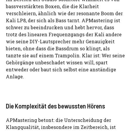
bassverstärkten Boxen, die die Klarheit
verschleiern, ähnlich wie der resonante Boom der
Kali LP8, der sich als Bass tarnt. APMastering ist
schwer zu beeindrucken und hebt hervor, dass
trotz des linearen Frequenzgangs der Kali andere
wie seine DIY-Lautsprecher mehr Genauigkeit
bieten, ohne dass die Bassdrum so klingt, als
tanzte sie auf einem Trampolin. Klar ist: Wer seine
Gehörgänge unbeschadet wissen will, spart
entweder oder baut sich selbst eine anständige
Anlage.
Die Komplexität des bewussten Hörens
APMastering betont: die Unterscheidung der
Klangqualität, insbesondere im Zeitbereich, ist