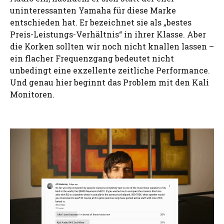
uninteressanten Yamaha für diese Marke
entschieden hat. Er bezeichnet sie als „bestes
Preis-Leistungs-Verhältnis“ in ihrer Klasse. Aber
die Korken sollten wir noch nicht knallen lassen –
ein flacher Frequenzgang bedeutet nicht
unbedingt eine exzellente zeitliche Performance.
Und genau hier beginnt das Problem mit den Kali
Monitoren.