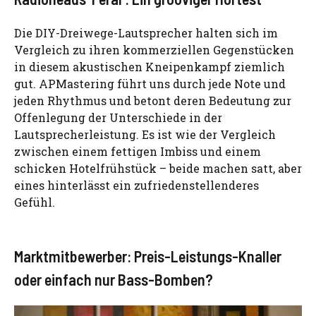
Die DIY-Dreiwege-Lautsprecher halten sich im
Vergleich zu ihren kommerziellen Gegenstücken
in diesem akustischen Kneipenkampf ziemlich
gut. APMastering führt uns durch jede Note und
jeden Rhythmus und betont deren Bedeutung zur
Offenlegung der Unterschiede in der
Lautsprecherleistung. Es ist wie der Vergleich
zwischen einem fettigen Imbiss und einem
schicken Hotelfrühstück – beide machen satt, aber
eines hinterlässt ein zufriedenstellenderes
Gefühl.
Marktmitbewerber: Preis-Leistungs-Knaller
oder einfach nur Bass-Bomben?