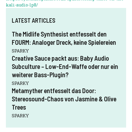
kali-audio-lp8/
LATEST ARTICLES
The Midlife Synthesist entfesselt den
FOURM: Analoger Dreck, keine Spielereien
SPARKY
Creative Sauce packt aus: Baby Audio
Subculture – Low-End-Waffe oder nur ein
weiterer Bass-Plugin?
SPARKY
Metamyther entfesselt das Door:
Stereosound-Chaos von Jasmine & Olive
Trees
SPARKY