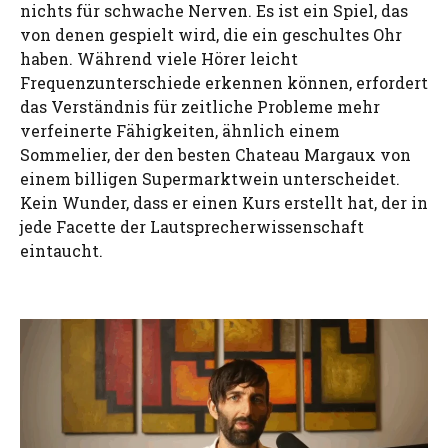
nichts für schwache Nerven. Es ist ein Spiel, das
von denen gespielt wird, die ein geschultes Ohr
haben. Während viele Hörer leicht
Frequenzunterschiede erkennen können, erfordert
das Verständnis für zeitliche Probleme mehr
verfeinerte Fähigkeiten, ähnlich einem
Sommelier, der den besten Chateau Margaux von
einem billigen Supermarktwein unterscheidet.
Kein Wunder, dass er einen Kurs erstellt hat, der in
jede Facette der Lautsprecherwissenschaft
eintaucht.