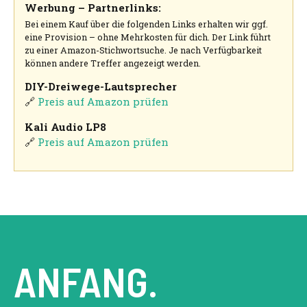
Werbung – Partnerlinks:
Bei einem Kauf über die folgenden Links erhalten wir ggf.
eine Provision – ohne Mehrkosten für dich. Der Link führt
zu einer Amazon-Stichwortsuche. Je nach Verfügbarkeit
können andere Treffer angezeigt werden.
DIY-Dreiwege-Lautsprecher
🔗
Preis auf Amazon prüfen
Kali Audio LP8
🔗
Preis auf Amazon prüfen
ANFANG.