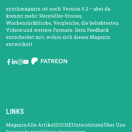
synthmagazin ist noch Version 0.2 – aber da
kommt mehr: Hersteller-Stories,
Wochenrückblicke, Vergleiche, die beliebtesten
Videos und weitere Formate. Dein Feedback
entscheidet mit, wohin sich dieses Magazin
entwickelt.
LINKS
Magazin
Alle Artikel
SUCHE
Unterstützen
Über Uns
Datenschutzerklärung
Impressum