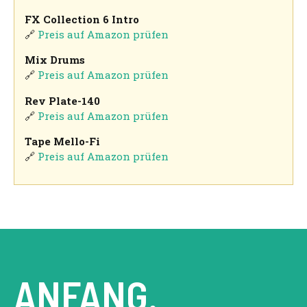
FX Collection 6 Intro
🔗
Preis auf Amazon prüfen
Mix Drums
🔗
Preis auf Amazon prüfen
Rev Plate-140
🔗
Preis auf Amazon prüfen
Tape Mello-Fi
🔗
Preis auf Amazon prüfen
ANFANG.