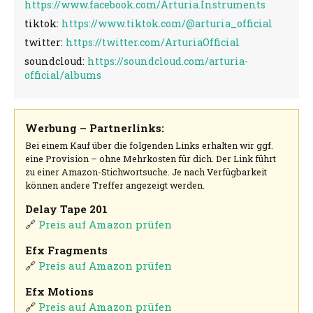
https://www.facebook.com/Arturia.Instruments
tiktok:
https://www.tiktok.com/@arturia_official
twitter:
https://twitter.com/ArturiaOfficial
soundcloud:
https://soundcloud.com/arturia-
official/albums
Werbung – Partnerlinks:
Bei einem Kauf über die folgenden Links erhalten wir ggf.
eine Provision – ohne Mehrkosten für dich. Der Link führt
zu einer Amazon-Stichwortsuche. Je nach Verfügbarkeit
können andere Treffer angezeigt werden.
Delay Tape 201
🔗
Preis auf Amazon prüfen
Efx Fragments
🔗
Preis auf Amazon prüfen
Efx Motions
🔗
Preis auf Amazon prüfen