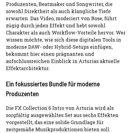
Produzenten, Beatmaker und Songwriter, die
sowohl Direktheit als auch klangliche Tiefe
erwarten. Das Video, moderiert von Rose, führt
zügig durch jeden Effekt und hebt sowohl
Charakter als auch Workflow-Vorteile hervor. Wer
wissen möchte, wie sich diese digitalen Tools in
moderne DAW- oder Hybrid-Setups einfügen,
bekommt hier einen prägnanten und
aufschlussreichen Einblick in Arturias aktuelle
Effektarchitektur.
Ein fokussiertes Bundle für moderne
Produzenten
Die FX Collection 6 Intro von Arturia wird als
sorgfältig ausgewähltes Set aus sechs Effekten
vorgestellt, das eine solide Grundlage für
zeitgemäße Musikproduktionen bieten soll.