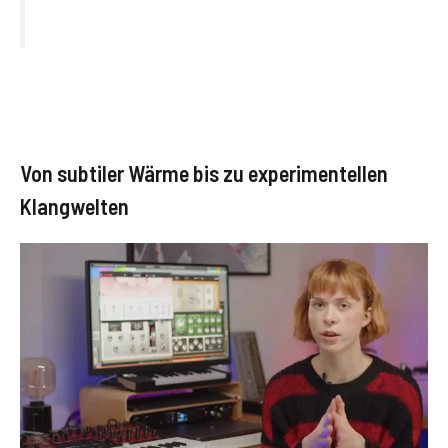
Von subtiler Wärme bis zu experimentellen
Klangwelten