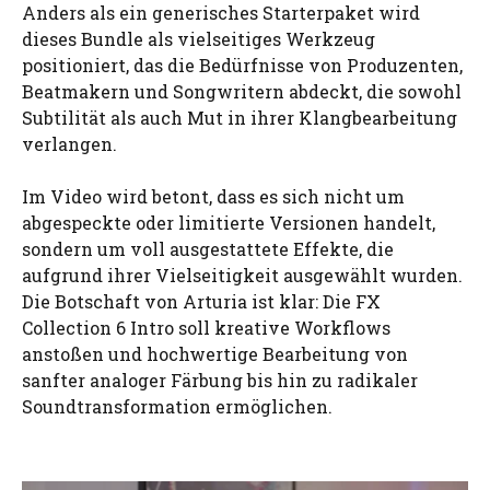
Anders als ein generisches Starterpaket wird
dieses Bundle als vielseitiges Werkzeug
positioniert, das die Bedürfnisse von Produzenten,
Beatmakern und Songwritern abdeckt, die sowohl
Subtilität als auch Mut in ihrer Klangbearbeitung
verlangen.
Im Video wird betont, dass es sich nicht um
abgespeckte oder limitierte Versionen handelt,
sondern um voll ausgestattete Effekte, die
aufgrund ihrer Vielseitigkeit ausgewählt wurden.
Die Botschaft von Arturia ist klar: Die FX
Collection 6 Intro soll kreative Workflows
anstoßen und hochwertige Bearbeitung von
sanfter analoger Färbung bis hin zu radikaler
Soundtransformation ermöglichen.