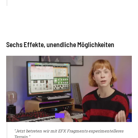
Sechs Effekte, unendliche Möglichkeiten
"Jetzt betreten wir mit EFX Fragments experimentelleres
Terrain."