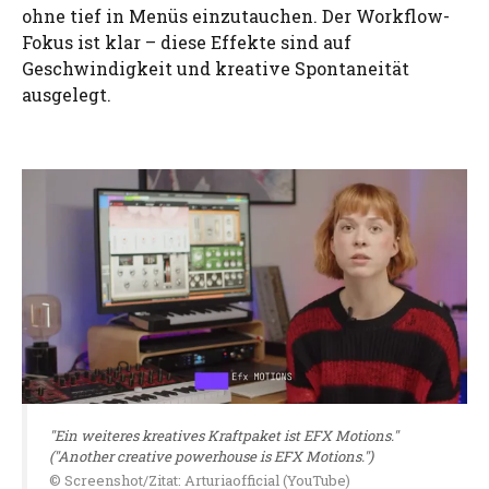
ohne tief in Menüs einzutauchen. Der Workflow-
Fokus ist klar – diese Effekte sind auf
Geschwindigkeit und kreative Spontaneität
ausgelegt.
"Ein weiteres kreatives Kraftpaket ist EFX Motions."
("Another creative powerhouse is EFX Motions.")
© Screenshot/Zitat: Arturiaofficial (YouTube)