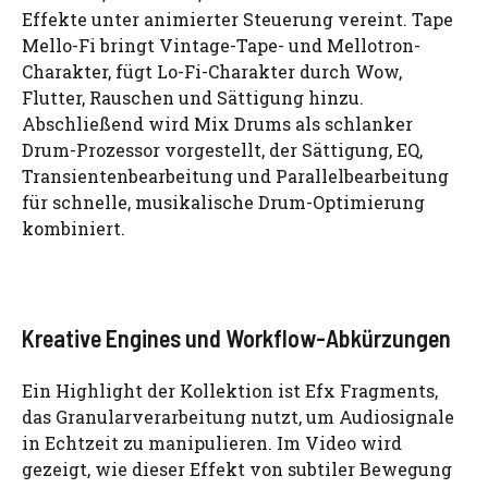
Effekte unter animierter Steuerung vereint. Tape
Mello-Fi bringt Vintage-Tape- und Mellotron-
Charakter, fügt Lo-Fi-Charakter durch Wow,
Flutter, Rauschen und Sättigung hinzu.
Abschließend wird Mix Drums als schlanker
Drum-Prozessor vorgestellt, der Sättigung, EQ,
Transientenbearbeitung und Parallelbearbeitung
für schnelle, musikalische Drum-Optimierung
kombiniert.
Kreative Engines und Workflow-Abkürzungen
Ein Highlight der Kollektion ist Efx Fragments,
das Granularverarbeitung nutzt, um Audiosignale
in Echtzeit zu manipulieren. Im Video wird
gezeigt, wie dieser Effekt von subtiler Bewegung