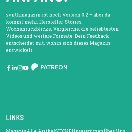
synthmagazin ist noch Version 0.2 – aber da
kommt mehr: Hersteller-Stories,
Wochenrückblicke, Vergleiche, die beliebtesten
Videos und weitere Formate. Dein Feedback
entscheidet mit, wohin sich dieses Magazin
entwickelt.
LINKS
Magazin
Alle Artikel
SUCHE
Unterstützen
Über Uns