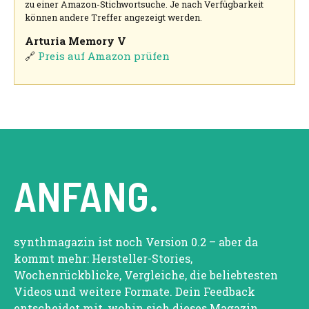
zu einer Amazon-Stichwortsuche. Je nach Verfügbarkeit
können andere Treffer angezeigt werden.
Arturia Memory V
🔗
Preis auf Amazon prüfen
ANFANG.
synthmagazin ist noch Version 0.2 – aber da
kommt mehr: Hersteller-Stories,
Wochenrückblicke, Vergleiche, die beliebtesten
Videos und weitere Formate. Dein Feedback
entscheidet mit, wohin sich dieses Magazin