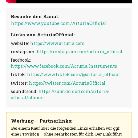
Besuche den Kanal:
https://www.youtube.com/ArturiaOfficial
Links von ArturiaOfficial:
website:
https://www.arturia.com
instagram:
https://instagram.com/arturia_official
facebook:
https://www.facebook.com/Arturia.Instruments
tiktok:
https://www.tiktok.com/@arturia_official
twitter:
https://twitter.com/ArturiaOfficial
soundcloud:
https://soundcloud.com/arturia-
official/albums
Werbung – Partnerlinks:
Bei einem Kauf über die folgenden Links erhalten wir ggf.
eine Provision – ohne Mehrkosten für dich. Der Link führt