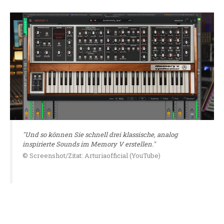
"Und so können Sie schnell drei klassische, analog
inspirierte Sounds im Memory V erstellen."
© Screenshot/Zitat: Arturiaofficial (YouTube)