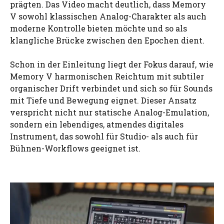
prägten. Das Video macht deutlich, dass Memory
V sowohl klassischen Analog-Charakter als auch
moderne Kontrolle bieten möchte und so als
klangliche Brücke zwischen den Epochen dient.
Schon in der Einleitung liegt der Fokus darauf, wie
Memory V harmonischen Reichtum mit subtiler
organischer Drift verbindet und sich so für Sounds
mit Tiefe und Bewegung eignet. Dieser Ansatz
verspricht nicht nur statische Analog-Emulation,
sondern ein lebendiges, atmendes digitales
Instrument, das sowohl für Studio- als auch für
Bühnen-Workflows geeignet ist.