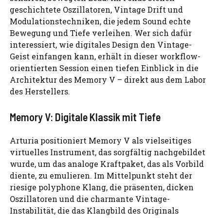
geschichtete Oszillatoren, Vintage Drift und
Modulationstechniken, die jedem Sound echte
Bewegung und Tiefe verleihen. Wer sich dafür
interessiert, wie digitales Design den Vintage-
Geist einfangen kann, erhält in dieser workflow-
orientierten Session einen tiefen Einblick in die
Architektur des Memory V – direkt aus dem Labor
des Herstellers.
Memory V: Digitale Klassik mit Tiefe
Arturia positioniert Memory V als vielseitiges
virtuelles Instrument, das sorgfältig nachgebildet
wurde, um das analoge Kraftpaket, das als Vorbild
diente, zu emulieren. Im Mittelpunkt steht der
riesige polyphone Klang, die präsenten, dicken
Oszillatoren und die charmante Vintage-
Instabilität, die das Klangbild des Originals