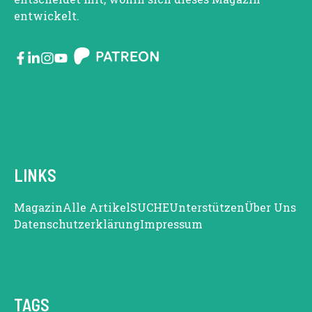
entwickelt.
LINKS
Magazin
Alle Artikel
SUCHE
Unterstützen
Über Uns
Datenschutzerklärung
Impressum
TAGS