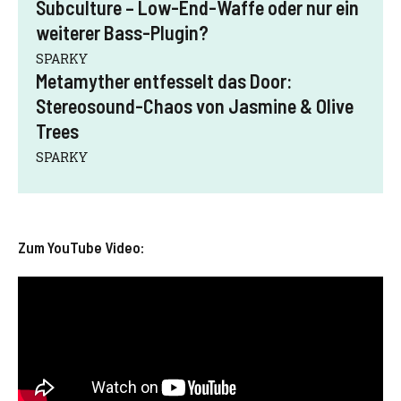
Subculture – Low-End-Waffe oder nur ein
weiterer Bass-Plugin?
SPARKY
Metamyther entfesselt das Door:
Stereosound-Chaos von Jasmine & Olive
Trees
SPARKY
Zum YouTube Video: