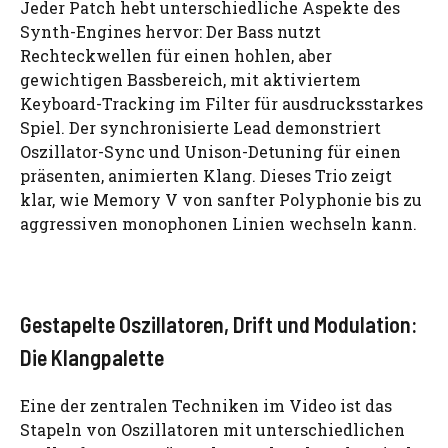
Jeder Patch hebt unterschiedliche Aspekte des
Synth-Engines hervor: Der Bass nutzt
Rechteckwellen für einen hohlen, aber
gewichtigen Bassbereich, mit aktiviertem
Keyboard-Tracking im Filter für ausdrucksstarkes
Spiel. Der synchronisierte Lead demonstriert
Oszillator-Sync und Unison-Detuning für einen
präsenten, animierten Klang. Dieses Trio zeigt
klar, wie Memory V von sanfter Polyphonie bis zu
aggressiven monophonen Linien wechseln kann.
Gestapelte Oszillatoren, Drift und Modulation:
Die Klangpalette
Eine der zentralen Techniken im Video ist das
Stapeln von Oszillatoren mit unterschiedlichen