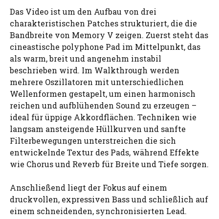
Das Video ist um den Aufbau von drei
charakteristischen Patches strukturiert, die die
Bandbreite von Memory V zeigen. Zuerst steht das
cineastische polyphone Pad im Mittelpunkt, das
als warm, breit und angenehm instabil
beschrieben wird. Im Walkthrough werden
mehrere Oszillatoren mit unterschiedlichen
Wellenformen gestapelt, um einen harmonisch
reichen und aufblühenden Sound zu erzeugen –
ideal für üppige Akkordflächen. Techniken wie
langsam ansteigende Hüllkurven und sanfte
Filterbewegungen unterstreichen die sich
entwickelnde Textur des Pads, während Effekte
wie Chorus und Reverb für Breite und Tiefe sorgen.
Anschließend liegt der Fokus auf einem
druckvollen, expressiven Bass und schließlich auf
einem schneidenden, synchronisierten Lead.