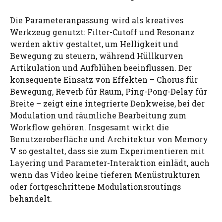
Die Parameteranpassung wird als kreatives
Werkzeug genutzt: Filter-Cutoff und Resonanz
werden aktiv gestaltet, um Helligkeit und
Bewegung zu steuern, während Hüllkurven
Artikulation und Aufblühen beeinflussen. Der
konsequente Einsatz von Effekten – Chorus für
Bewegung, Reverb für Raum, Ping-Pong-Delay für
Breite – zeigt eine integrierte Denkweise, bei der
Modulation und räumliche Bearbeitung zum
Workflow gehören. Insgesamt wirkt die
Benutzeroberfläche und Architektur von Memory
V so gestaltet, dass sie zum Experimentieren mit
Layering und Parameter-Interaktion einlädt, auch
wenn das Video keine tieferen Menüstrukturen
oder fortgeschrittene Modulationsroutings
behandelt.