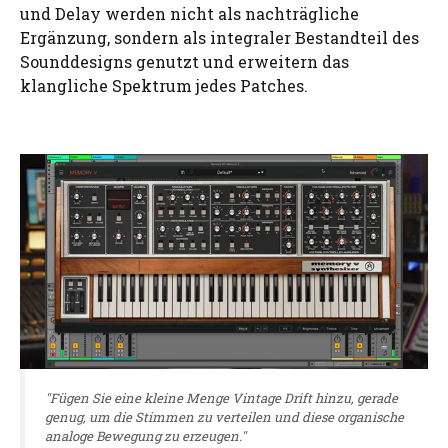
und Delay werden nicht als nachträgliche
Ergänzung, sondern als integraler Bestandteil des
Sounddesigns genutzt und erweitern das
klangliche Spektrum jedes Patches.
"Fügen Sie eine kleine Menge Vintage Drift hinzu, gerade
genug, um die Stimmen zu verteilen und diese organische
analoge Bewegung zu erzeugen."