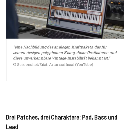
"eine Nachbildung des analogen Kraftpakets, das für
seinen riesigen polyphonen Klang, dicke Oszillatoren und
diese unverkennbare Vintage-Instabilität bekannt ist."
© Screenshot/Zitat: Arturiaofficial (YouTube)
Drei Patches, drei Charaktere: Pad, Bass und
Lead