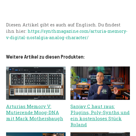
Diesen Artikel gibt es auch auf Englisch. Du findest
ihn hier:
https://synthmagazine.com/arturia-memory-
v-digital-nostalgia-analog-character/
Weitere Artikel zu diesen Produkten:
Arturias Memory V:
Sanjay C haut raus:
Mutierende Moog-DNA
Plugins, Poly-Synths und
mit Mark Mothersbaugh
ein kostenloses Stück
Roland