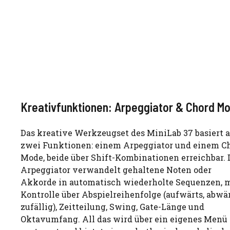
Kreativfunktionen: Arpeggiator & Chord M
Das kreative Werkzeugset des MiniLab 37 basiert 
zwei Funktionen: einem Arpeggiator und einem C
Mode, beide über Shift-Kombinationen erreichbar. 
Arpeggiator verwandelt gehaltene Noten oder
Akkorde in automatisch wiederholte Sequenzen, 
Kontrolle über Abspielreihenfolge (aufwärts, abwär
zufällig), Zeitteilung, Swing, Gate-Länge und
Oktavumfang. All das wird über ein eigenes Menü