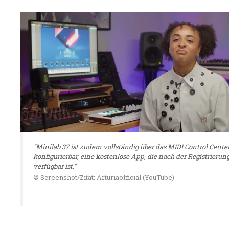
"Minilab 37 ist zudem vollständig über das MIDI Control Cente
konfigurierbar, eine kostenlose App, die nach der Registrierun
verfügbar ist."
© Screenshot/Zitat: Arturiaofficial (YouTube)