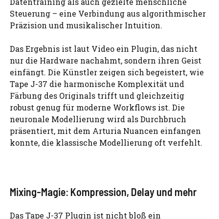
Datentraining als auch gezielte menschliche
Steuerung – eine Verbindung aus algorithmischer
Präzision und musikalischer Intuition.
Das Ergebnis ist laut Video ein Plugin, das nicht
nur die Hardware nachahmt, sondern ihren Geist
einfängt. Die Künstler zeigen sich begeistert, wie
Tape J-37 die harmonische Komplexität und
Färbung des Originals trifft und gleichzeitig
robust genug für moderne Workflows ist. Die
neuronale Modellierung wird als Durchbruch
präsentiert, mit dem Arturia Nuancen einfangen
konnte, die klassische Modellierung oft verfehlt.
Mixing-Magie: Kompression, Delay und mehr
Das Tape J-37 Plugin ist nicht bloß ein