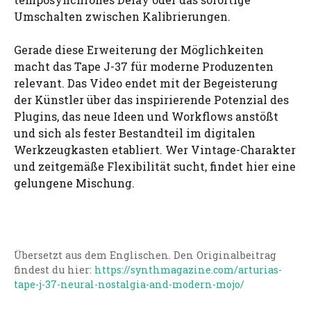
Umschalten zwischen Kalibrierungen.
Gerade diese Erweiterung der Möglichkeiten
macht das Tape J-37 für moderne Produzenten
relevant. Das Video endet mit der Begeisterung
der Künstler über das inspirierende Potenzial des
Plugins, das neue Ideen und Workflows anstößt
und sich als fester Bestandteil im digitalen
Werkzeugkasten etabliert. Wer Vintage-Charakter
und zeitgemäße Flexibilität sucht, findet hier eine
gelungene Mischung.
Übersetzt aus dem Englischen. Den Originalbeitrag
findest du hier:
https://synthmagazine.com/arturias-
tape-j-37-neural-nostalgia-and-modern-mojo/