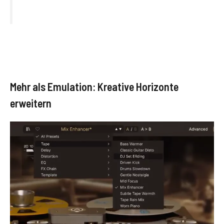
Mehr als Emulation: Kreative Horizonte
erweitern