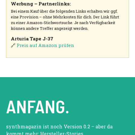
Werbung – Partnerlinks:
Bei einem Kauf über die folgenden Links erhalten wir ggf.
eine Provision – ohne Mehrkosten für dich. Der Link führt
zu einer Amazon-Stichwortsuche. Je nach Verfügbarkeit
können andere Treffer angezeigt werden.
Arturia Tape J-37
🔗
Preis auf Amazon prüfen
ANFANG.
synthmagazin ist noch Version 0.2 – aber da
kommt mehr: Hersteller-Stories,