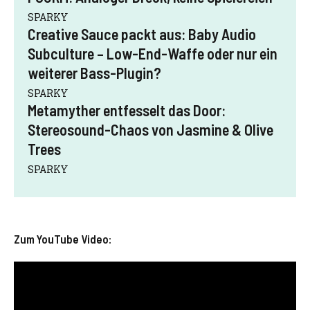
SPARKY
Creative Sauce packt aus: Baby Audio
Subculture – Low-End-Waffe oder nur ein
weiterer Bass-Plugin?
SPARKY
Metamyther entfesselt das Door:
Stereosound-Chaos von Jasmine & Olive
Trees
SPARKY
Zum YouTube Video: