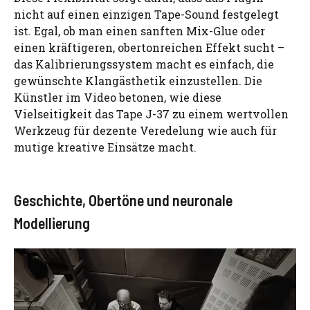
nicht auf einen einzigen Tape-Sound festgelegt
ist. Egal, ob man einen sanften Mix-Glue oder
einen kräftigeren, obertonreichen Effekt sucht –
das Kalibrierungssystem macht es einfach, die
gewünschte Klangästhetik einzustellen. Die
Künstler im Video betonen, wie diese
Vielseitigkeit das Tape J-37 zu einem wertvollen
Werkzeug für dezente Veredelung wie auch für
mutige kreative Einsätze macht.
Geschichte, Obertöne und neuronale
Modellierung