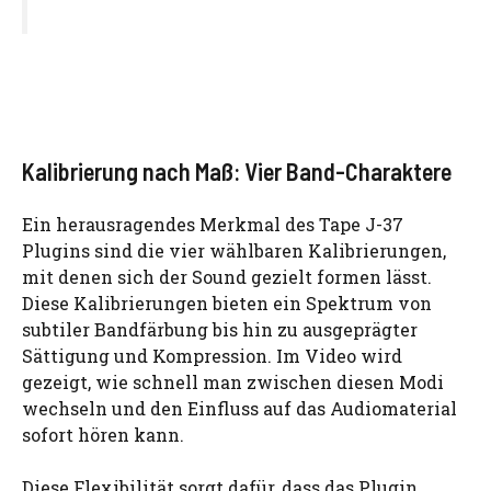
Kalibrierung nach Maß: Vier Band-Charaktere
Ein herausragendes Merkmal des Tape J-37
Plugins sind die vier wählbaren Kalibrierungen,
mit denen sich der Sound gezielt formen lässt.
Diese Kalibrierungen bieten ein Spektrum von
subtiler Bandfärbung bis hin zu ausgeprägter
Sättigung und Kompression. Im Video wird
gezeigt, wie schnell man zwischen diesen Modi
wechseln und den Einfluss auf das Audiomaterial
sofort hören kann.
Diese Flexibilität sorgt dafür, dass das Plugin