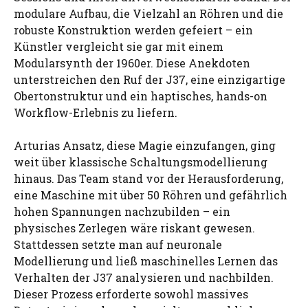
modulare Aufbau, die Vielzahl an Röhren und die
robuste Konstruktion werden gefeiert – ein
Künstler vergleicht sie gar mit einem
Modularsynth der 1960er. Diese Anekdoten
unterstreichen den Ruf der J37, eine einzigartige
Obertonstruktur und ein haptisches, hands-on
Workflow-Erlebnis zu liefern.
Arturias Ansatz, diese Magie einzufangen, ging
weit über klassische Schaltungsmodellierung
hinaus. Das Team stand vor der Herausforderung,
eine Maschine mit über 50 Röhren und gefährlich
hohen Spannungen nachzubilden – ein
physisches Zerlegen wäre riskant gewesen.
Stattdessen setzte man auf neuronale
Modellierung und ließ maschinelles Lernen das
Verhalten der J37 analysieren und nachbilden.
Dieser Prozess erforderte sowohl massives