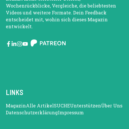
Wochenrückblicke, Vergleiche, die beliebtesten
Videos und weitere Formate. Dein Feedback
entscheidet mit, wohin sich dieses Magazin
entwickelt.
LINKS
Magazin
Alle Artikel
SUCHE
Unterstützen
Über Uns
Datenschutzerklärung
Impressum