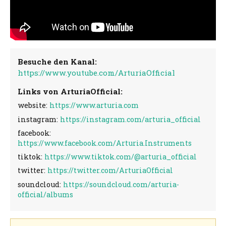
Besuche den Kanal:
https://www.youtube.com/ArturiaOfficial
Links von ArturiaOfficial:
website:
https://www.arturia.com
instagram:
https://instagram.com/arturia_official
facebook:
https://www.facebook.com/Arturia.Instruments
tiktok:
https://www.tiktok.com/@arturia_official
twitter:
https://twitter.com/ArturiaOfficial
soundcloud:
https://soundcloud.com/arturia-
official/albums