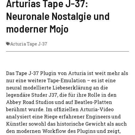
Arturias Tape J-37:
Neuronale Nostalgie und
moderner Mojo
Arturia Tape J-37
Das Tape J-37 Plugin von Arturia ist weit mehr als
nur eine weitere Tape-Emulation – es ist eine
neural modellierte Liebeserklärung an die
legendäre Studer J37, die für ihre Rolle in den
Abbey Road Studios und auf Beatles-Platten
berühmt wurde. Im offiziellen Arturia-Video
analysiert eine Riege erfahrener Engineers und
Künstler sowohl das historische Gewicht als auch
den modernen Workflow des Plugins und zeigt,