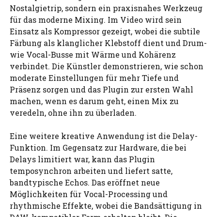
Nostalgietrip, sondern ein praxisnahes Werkzeug
für das moderne Mixing. Im Video wird sein
Einsatz als Kompressor gezeigt, wobei die subtile
Färbung als klanglicher Klebstoff dient und Drum-
wie Vocal-Busse mit Wärme und Kohärenz
verbindet. Die Künstler demonstrieren, wie schon
moderate Einstellungen für mehr Tiefe und
Präsenz sorgen und das Plugin zur ersten Wahl
machen, wenn es darum geht, einen Mix zu
veredeln, ohne ihn zu überladen.
Eine weitere kreative Anwendung ist die Delay-
Funktion. Im Gegensatz zur Hardware, die bei
Delays limitiert war, kann das Plugin
temposynchron arbeiten und liefert satte,
bandtypische Echos. Das eröffnet neue
Möglichkeiten für Vocal-Processing und
rhythmische Effekte, wobei die Bandsättigung in