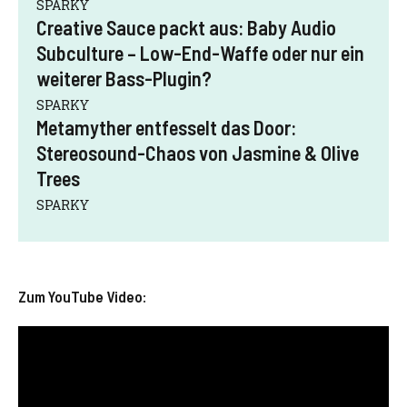
SPARKY
Creative Sauce packt aus: Baby Audio
Subculture – Low-End-Waffe oder nur ein
weiterer Bass-Plugin?
SPARKY
Metamyther entfesselt das Door:
Stereosound-Chaos von Jasmine & Olive
Trees
SPARKY
Zum YouTube Video: