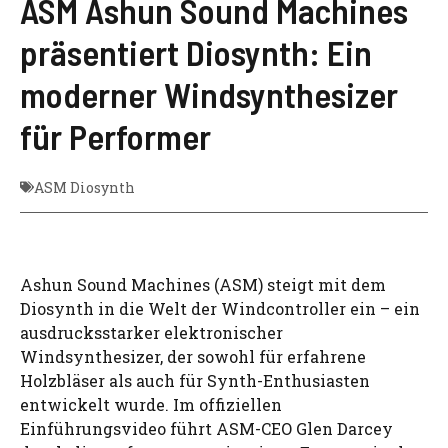
ASM Ashun Sound Machines
präsentiert Diosynth: Ein
moderner Windsynthesizer
für Performer
ASM Diosynth
Ashun Sound Machines (ASM) steigt mit dem
Diosynth in die Welt der Windcontroller ein – ein
ausdrucksstarker elektronischer
Windsynthesizer, der sowohl für erfahrene
Holzbläser als auch für Synth-Enthusiasten
entwickelt wurde. Im offiziellen
Einführungsvideo führt ASM-CEO Glen Darcey