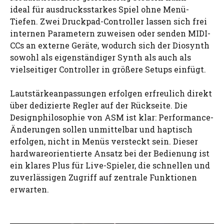
ideal für ausdrucksstarkes Spiel ohne Menü-
Tiefen. Zwei Druckpad-Controller lassen sich frei
internen Parametern zuweisen oder senden MIDI-
CCs an externe Geräte, wodurch sich der Diosynth
sowohl als eigenständiger Synth als auch als
vielseitiger Controller in größere Setups einfügt.
Lautstärkeanpassungen erfolgen erfreulich direkt
über dedizierte Regler auf der Rückseite. Die
Designphilosophie von ASM ist klar: Performance-
Änderungen sollen unmittelbar und haptisch
erfolgen, nicht in Menüs versteckt sein. Dieser
hardwareorientierte Ansatz bei der Bedienung ist
ein klares Plus für Live-Spieler, die schnellen und
zuverlässigen Zugriff auf zentrale Funktionen
erwarten.