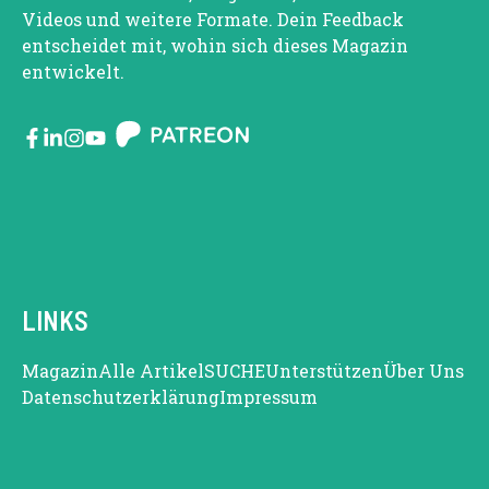
Videos und weitere Formate. Dein Feedback
entscheidet mit, wohin sich dieses Magazin
entwickelt.
LINKS
Magazin
Alle Artikel
SUCHE
Unterstützen
Über Uns
Datenschutzerklärung
Impressum