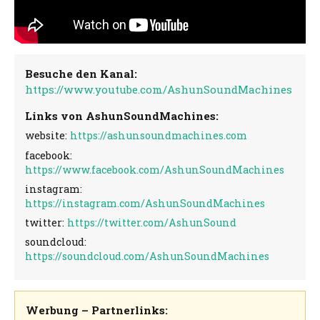
Besuche den Kanal:
https://www.youtube.com/AshunSoundMachines
Links von AshunSoundMachines:
website:
https://ashunsoundmachines.com
facebook:
https://www.facebook.com/AshunSoundMachines
instagram:
https://instagram.com/AshunSoundMachines
twitter:
https://twitter.com/AshunSound
soundcloud:
https://soundcloud.com/AshunSoundMachines
Werbung – Partnerlinks: