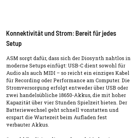
Konnektivität und Strom: Bereit für jedes
Setup
ASM sorgt dafür, dass sich der Diosynth nahtlos in
moderne Setups einfügt: USB-C dient sowohl für
Audio als auch MIDI – so reicht ein einziges Kabel
für Recording oder Performance am Computer. Die
Stromversorgung erfolgt entweder über USB oder
zwei handelsübliche 18650-Akkus, die mit hoher
Kapazität über vier Stunden Spielzeit bieten. Der
Batteriewechsel geht schnell vonstatten und
erspart die Wartezeit beim Aufladen fest
verbauter Akkus.