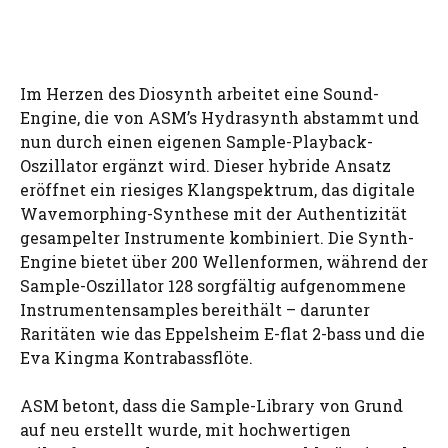
Im Herzen des Diosynth arbeitet eine Sound-
Engine, die von ASM’s Hydrasynth abstammt und
nun durch einen eigenen Sample-Playback-
Oszillator ergänzt wird. Dieser hybride Ansatz
eröffnet ein riesiges Klangspektrum, das digitale
Wavemorphing-Synthese mit der Authentizität
gesampelter Instrumente kombiniert. Die Synth-
Engine bietet über 200 Wellenformen, während der
Sample-Oszillator 128 sorgfältig aufgenommene
Instrumentensamples bereithält – darunter
Raritäten wie das Eppelsheim E-flat 2-bass und die
Eva Kingma Kontrabassflöte.
ASM betont, dass die Sample-Library von Grund
auf neu erstellt wurde, mit hochwertigen