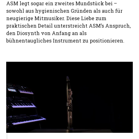
ASM legt sogar ein zweites Mundstück bei –
sowohl aus hygienischen Gründen als auch für
neugierige Mitmusiker. Diese Liebe zum
praktischen Detail unterstreicht ASM’s Anspruch,
den Diosynth von Anfang an als
bühnentaugliches Instrument zu positionieren.