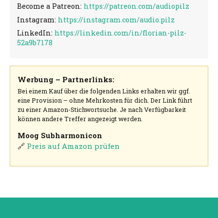
Become a Patreon:
https://patreon.com/audiopilz
Instagram:
https://instagram.com/audio.pilz
LinkedIn:
https://linkedin.com/in/florian-pilz-
52a9b7178
Werbung – Partnerlinks:
Bei einem Kauf über die folgenden Links erhalten wir ggf.
eine Provision – ohne Mehrkosten für dich. Der Link führt
zu einer Amazon-Stichwortsuche. Je nach Verfügbarkeit
können andere Treffer angezeigt werden.
Moog Subharmonicon
🔗
Preis auf Amazon prüfen