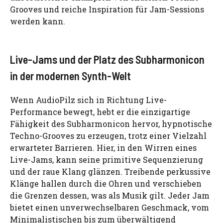
Grooves und reiche Inspiration für Jam-Sessions
werden kann.
Live-Jams und der Platz des Subharmonicon
in der modernen Synth-Welt
Wenn AudioPilz sich in Richtung Live-
Performance bewegt, hebt er die einzigartige
Fähigkeit des Subharmonicon hervor, hypnotische
Techno-Grooves zu erzeugen, trotz einer Vielzahl
erwarteter Barrieren. Hier, in den Wirren eines
Live-Jams, kann seine primitive Sequenzierung
und der raue Klang glänzen. Treibende perkussive
Klänge hallen durch die Ohren und verschieben
die Grenzen dessen, was als Musik gilt. Jeder Jam
bietet einen unverwechselbaren Geschmack, vom
Minimalistischen bis zum überwältigend