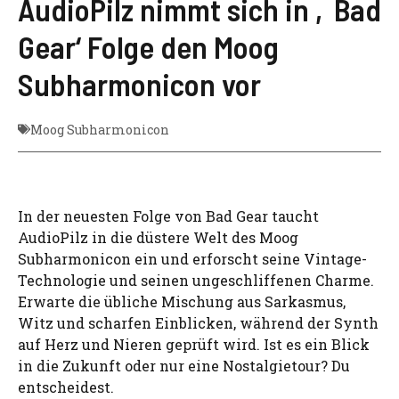
AudioPilz nimmt sich in ‚Bad
Gear‘ Folge den Moog
Subharmonicon vor
Moog Subharmonicon
In der neuesten Folge von Bad Gear taucht
AudioPilz in die düstere Welt des Moog
Subharmonicon ein und erforscht seine Vintage-
Technologie und seinen ungeschliffenen Charme.
Erwarte die übliche Mischung aus Sarkasmus,
Witz und scharfen Einblicken, während der Synth
auf Herz und Nieren geprüft wird. Ist es ein Blick
in die Zukunft oder nur eine Nostalgietour? Du
entscheidest.