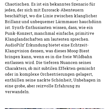
Chaotischen. Es ist ein bekanntes Szenario für
jeden, der sich mit Eurorack-Abenteuern
beschäftigt, wo die Linie zwischen klanglicher
Brillanz und unbequemer Lärmmauer hauchdünn
ist. Synth-Enthusiasten wissen, dass, wie ein
Punk-Konzert, manchmal einfache, primitive
Klanglandschaften am lautesten sprechen.
AudioPilz’ Erkundung bietet eine Echtzeit-
Klangvision dessen, was dieses Moog-Biest
bringen kann, wenn es in die freie Wildbahn
entlassen wird. Die tieferen Nuancen seines
Charakters, ob mit subtilen Effekten gemischt
oder in komplexe Orchestrierungen gelagert,
enthüllen seine nackte Schönheit, Unbehagen in
eine grobe, aber reizvolle Erfahrung zu
verwandeln.