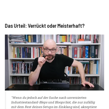
Das Urteil: Verrückt oder Meisterhaft?
"Wenn du jedoch auf der Suche nach unverzierten
Industriestandard-Bleps und Bloops bist, die nur zufällig
mit dem Rest deines Setups im Einklang sind, akzeptiere