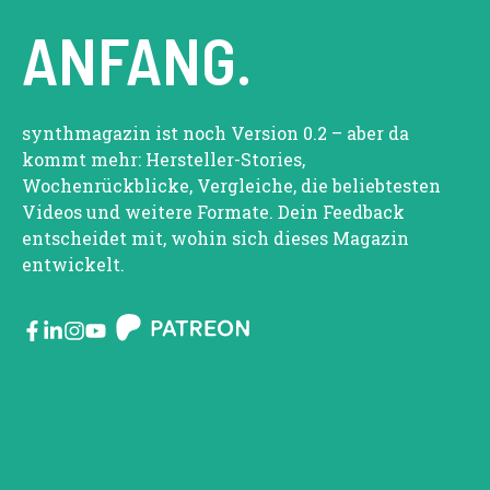
ANFANG.
synthmagazin ist noch Version 0.2 – aber da
kommt mehr: Hersteller-Stories,
Wochenrückblicke, Vergleiche, die beliebtesten
Videos und weitere Formate. Dein Feedback
entscheidet mit, wohin sich dieses Magazin
entwickelt.