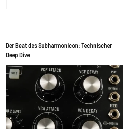
Der Beat des Subharmonicon: Technischer
Deep Dive