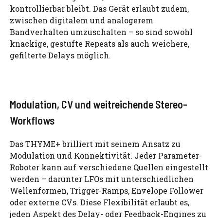
kontrollierbar bleibt. Das Gerät erlaubt zudem,
zwischen digitalem und analogerem
Bandverhalten umzuschalten – so sind sowohl
knackige, gestufte Repeats als auch weichere,
gefilterte Delays möglich.
Modulation, CV und weitreichende Stereo-
Workflows
Das THYME+ brilliert mit seinem Ansatz zu
Modulation und Konnektivität. Jeder Parameter-
Roboter kann auf verschiedene Quellen eingestellt
werden – darunter LFOs mit unterschiedlichen
Wellenformen, Trigger-Ramps, Envelope Follower
oder externe CVs. Diese Flexibilität erlaubt es,
jeden Aspekt des Delay- oder Feedback-Engines zu