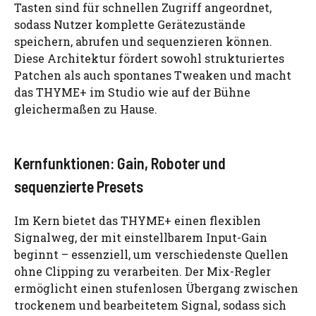
Tasten sind für schnellen Zugriff angeordnet,
sodass Nutzer komplette Gerätezustände
speichern, abrufen und sequenzieren können.
Diese Architektur fördert sowohl strukturiertes
Patchen als auch spontanes Tweaken und macht
das THYME+ im Studio wie auf der Bühne
gleichermaßen zu Hause.
Kernfunktionen: Gain, Roboter und
sequenzierte Presets
Im Kern bietet das THYME+ einen flexiblen
Signalweg, der mit einstellbarem Input-Gain
beginnt – essenziell, um verschiedenste Quellen
ohne Clipping zu verarbeiten. Der Mix-Regler
ermöglicht einen stufenlosen Übergang zwischen
trockenem und bearbeitetem Signal, sodass sich