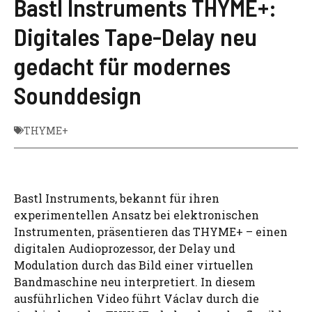
Bastl Instruments THYME+:
Digitales Tape-Delay neu
gedacht für modernes
Sounddesign
THYME+
Bastl Instruments, bekannt für ihren
experimentellen Ansatz bei elektronischen
Instrumenten, präsentieren das THYME+ – einen
digitalen Audioprozessor, der Delay und
Modulation durch das Bild einer virtuellen
Bandmaschine neu interpretiert. In diesem
ausführlichen Video führt Václav durch die