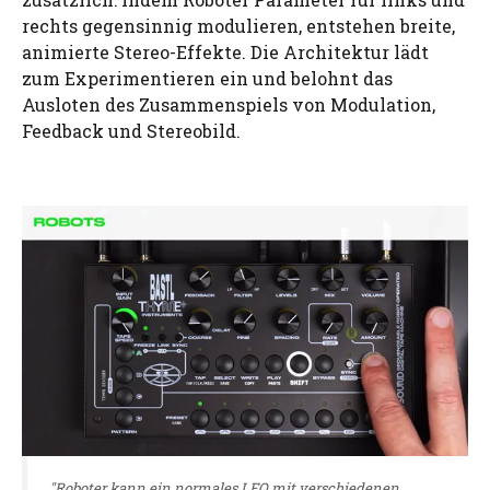
rechts gegensinnig modulieren, entstehen breite,
animierte Stereo-Effekte. Die Architektur lädt
zum Experimentieren ein und belohnt das
Ausloten des Zusammenspiels von Modulation,
Feedback und Stereobild.
"Roboter kann ein normales LFO mit verschiedenen