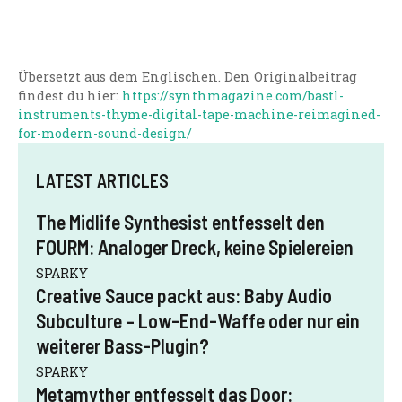
Übersetzt aus dem Englischen. Den Originalbeitrag
findest du hier:
https://synthmagazine.com/bastl-
instruments-thyme-digital-tape-machine-reimagined-
for-modern-sound-design/
LATEST ARTICLES
The Midlife Synthesist entfesselt den
FOURM: Analoger Dreck, keine Spielereien
SPARKY
Creative Sauce packt aus: Baby Audio
Subculture – Low-End-Waffe oder nur ein
weiterer Bass-Plugin?
SPARKY
Metamyther entfesselt das Door: