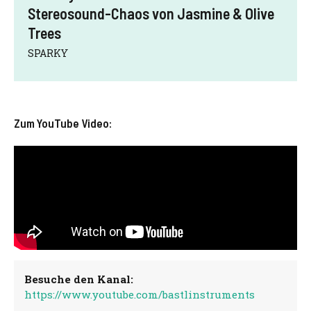
Stereosound-Chaos von Jasmine & Olive
Trees
SPARKY
Zum YouTube Video:
Besuche den Kanal:
https://www.youtube.com/bastlinstruments