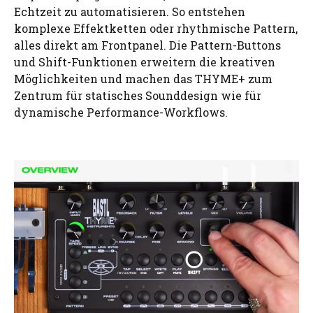
Echtzeit zu automatisieren. So entstehen
komplexe Effektketten oder rhythmische Pattern,
alles direkt am Frontpanel. Die Pattern-Buttons
und Shift-Funktionen erweitern die kreativen
Möglichkeiten und machen das THYME+ zum
Zentrum für statisches Sounddesign wie für
dynamische Performance-Workflows.