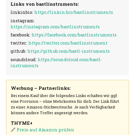
Links von bastlinstruments:
linkinbio:
https://linkin.bio/bastlinstruments
instagram:
https://instagram.com/bastlinstruments
facebook:
https://facebook.com/bastlinstruments
twitter:
https://twitter.com/bastlinstrument
github:
https://github.com/bastl-instruments
soundcloud:
https://soundcloud.com/bastl-
instruments
Werbung – Partnerlinks:
Bei einem Kauf über die folgenden Links erhalten wir ggf.
eine Provision – ohne Mehrkosten für dich. Der Link führt
zu einer Amazon-Stichwortsuche. Je nach Verfügbarkeit
können andere Treffer angezeigt werden.
THYME+
🔗
Preis auf Amazon prüfen