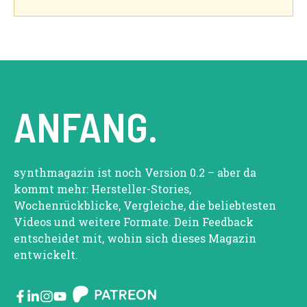
ANFANG.
synthmagazin ist noch Version 0.2 – aber da
kommt mehr: Hersteller-Stories,
Wochenrückblicke, Vergleiche, die beliebtesten
Videos und weitere Formate. Dein Feedback
entscheidet mit, wohin sich dieses Magazin
entwickelt.