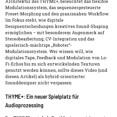
Architektur des THYME+, beleuchtet das flexible
Modulationssystem, das sequenzergesteuerte
Preset-Morphing und den praxisnahen Workflow.
Im Fokus steht, wie digitale
Designentscheidungen kreatives Sound-Shaping
ermöglichen – mit besonderem Augenmerk auf
Stereobearbeitung, CV-Integration und das
spielerisch-mächtige „Roboter“-
Modulationssystem. Wer wissen will, wie
digitales Tape, Feedback und Modulation von Lo-
Fi-Echos bis zu sich entwickelnden Texturen
genutzt werden können, sollte dieses Video (und
diesen Artikel) als hybrid-orientierter
Sounddesigner nicht verpassen.
THYME+: Ein neuer Spielplatz für
Audioprozessing