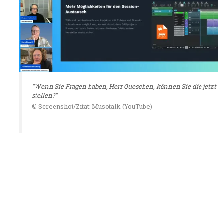
"Wenn Sie Fragen haben, Herr Queschen, können Sie die jetzt
stellen?"
© Screenshot/Zitat: Musotalk (YouTube)