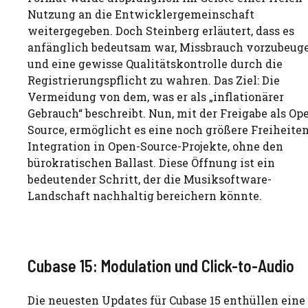
Nutzung an die Entwicklergemeinschaft
weitergegeben. Doch Steinberg erläutert, dass es
anfänglich bedeutsam war, Missbrauch vorzubeug
und eine gewisse Qualitätskontrolle durch die
Registrierungspflicht zu wahren. Das Ziel: Die
Vermeidung von dem, was er als „inflationärer
Gebrauch“ beschreibt. Nun, mit der Freigabe als Op
Source, ermöglicht es eine noch größere Freiheiten
Integration in Open-Source-Projekte, ohne den
bürokratischen Ballast. Diese Öffnung ist ein
bedeutender Schritt, der die Musiksoftware-
Landschaft nachhaltig bereichern könnte.
Cubase 15: Modulation und Click-to-Audio
Die neuesten Updates für Cubase 15 enthüllen eine