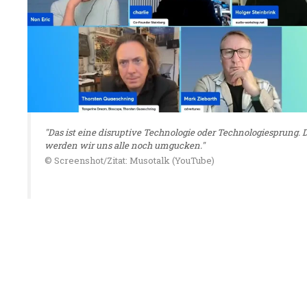
"Das ist eine disruptive Technologie oder Technologiesprung. 
werden wir uns alle noch umgucken."
© Screenshot/Zitat: Musotalk (YouTube)