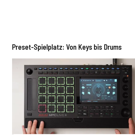
Preset-Spielplatz: Von Keys bis Drums