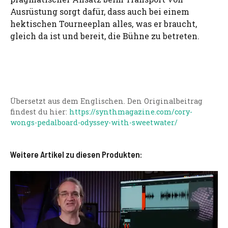
Ausrüstung sorgt dafür, dass auch bei einem
hektischen Tourneeplan alles, was er braucht,
gleich da ist und bereit, die Bühne zu betreten.
Übersetzt aus dem Englischen. Den Originalbeitrag
findest du hier:
https://synthmagazine.com/cory-
wongs-pedalboard-odyssey-with-sweetwater/
Weitere Artikel zu diesen Produkten: