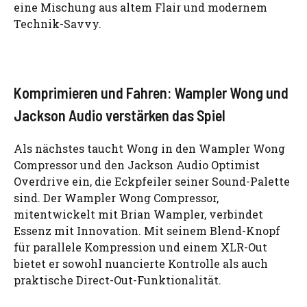
eine Mischung aus altem Flair und modernem
Technik-Savvy.
Komprimieren und Fahren: Wampler Wong und
Jackson Audio verstärken das Spiel
Als nächstes taucht Wong in den Wampler Wong
Compressor und den Jackson Audio Optimist
Overdrive ein, die Eckpfeiler seiner Sound-Palette
sind. Der Wampler Wong Compressor,
mitentwickelt mit Brian Wampler, verbindet
Essenz mit Innovation. Mit seinem Blend-Knopf
für parallele Kompression und einem XLR-Out
bietet er sowohl nuancierte Kontrolle als auch
praktische Direct-Out-Funktionalität.