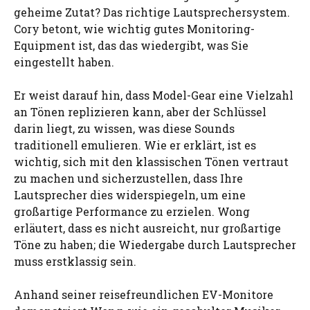
geheime Zutat? Das richtige Lautsprechersystem.
Cory betont, wie wichtig gutes Monitoring-
Equipment ist, das das wiedergibt, was Sie
eingestellt haben.
Er weist darauf hin, dass Model-Gear eine Vielzahl
an Tönen replizieren kann, aber der Schlüssel
darin liegt, zu wissen, was diese Sounds
traditionell emulieren. Wie er erklärt, ist es
wichtig, sich mit den klassischen Tönen vertraut
zu machen und sicherzustellen, dass Ihre
Lautsprecher dies widerspiegeln, um eine
großartige Performance zu erzielen. Wong
erläutert, dass es nicht ausreicht, nur großartige
Töne zu haben; die Wiedergabe durch Lautsprecher
muss erstklassig sein.
Anhand seiner reisefreundlichen EV-Monitore