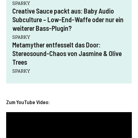
SPARKY
Creative Sauce packt aus: Baby Audio
Subculture – Low-End-Waffe oder nur ein
weiterer Bass-Plugin?
SPARKY
Metamyther entfesselt das Door:
Stereosound-Chaos von Jasmine & Olive
Trees
SPARKY
Zum YouTube Video: