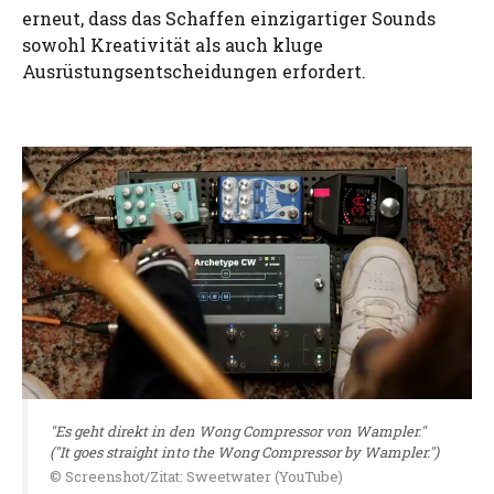
erneut, dass das Schaffen einzigartiger Sounds
sowohl Kreativität als auch kluge
Ausrüstungsentscheidungen erfordert.
"Es geht direkt in den Wong Compressor von Wampler."
("It goes straight into the Wong Compressor by Wampler.")
© Screenshot/Zitat: Sweetwater (YouTube)