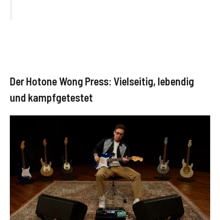
Der Hotone Wong Press: Vielseitig, lebendig
und kampfgetestet