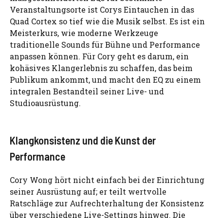
Veranstaltungsorte ist Corys Eintauchen in das
Quad Cortex so tief wie die Musik selbst. Es ist ein
Meisterkurs, wie moderne Werkzeuge
traditionelle Sounds für Bühne und Performance
anpassen können. Für Cory geht es darum, ein
kohäsives Klangerlebnis zu schaffen, das beim
Publikum ankommt, und macht den EQ zu einem
integralen Bestandteil seiner Live- und
Studioausrüstung.
Klangkonsistenz und die Kunst der
Performance
Cory Wong hört nicht einfach bei der Einrichtung
seiner Ausrüstung auf; er teilt wertvolle
Ratschläge zur Aufrechterhaltung der Konsistenz
über verschiedene Live-Settings hinweg. Die