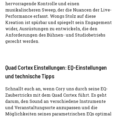
hervorragende Kontrolle und einen
musikalischeren Sweep, der die Nuancen der Live-
Performance erfasst. Wongs Stolz auf diese
Kreation ist spürbar und spiegelt sein Engagement
wider, Ausrüstungen zu entwickeln, die den
Anforderungen des Bühnen- und Studiobetriebs
gerecht werden.
Quad Cortex Einstellungen: EQ-Einstellungen
und technische Tipps
Schnallt euch an, wenn Cory uns durch seine EQ-
Zaubertricks mit dem Quad Cortex führt. Es geht
darum, den Sound an verschiedene Instrumente
und Veranstaltungsorte anzupassen und die
Möglichkeiten seines parametrischen EQs optimal