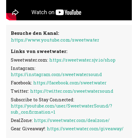
Besuche den Kanal:
https://www.youtube.com/sweetwater
Links von sweetwater:
Sweetwater.com:
https://sweetwater.sjv.io/shop
Instagram:
https://instagram.com/sweetwatersound
Facebook:
https://facebook.com/sweetwater
Twitter:
https://twitter.com/sweetwatersound
Subscribe to Stay Connected:
https://youtube.com/user/SweetwaterSound/?
sub_confirmation=1
DealZone:
https://sweetwater.com/dealzone/
Gear Giveaway!:
https://sweetwater.com/giveaway/