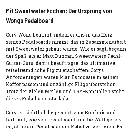
Mit Sweetwater kochen: Der Ursprung von
Wongs Pedalboard
Cory Wong beginnt, indem er uns in das Herz
seines Pedalboards nimmt, das in Zusammenarbeit
mit Sweetwater gebaut wurde. Wie er sagt, begann
der Spaß, als er Matt Duncan, Sweetwaters Pedal-
Guitar-Guru, damit beauftragte, das ultimative
reisefreundliche Rig zu erschaffen. Corys
Anforderungen waren klar: Es musste in seinen
Koffer passen und unzählige Flüge überstehen.
Trotz der vielen Meilen und TSA-Kontrollen steht
dieses Pedalboard stark da.
Cory ist sichtlich begeistert vom Ergebnis und
teilt mit, wie sein Pedalboard um die Welt gereist
ist, ohne ein Pedal oder ein Kabel zu verlieren. Es