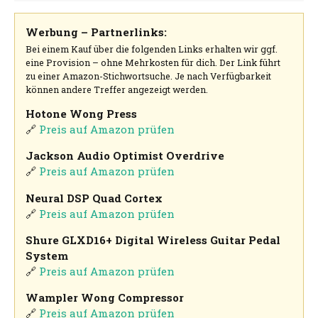
Werbung – Partnerlinks:
Bei einem Kauf über die folgenden Links erhalten wir ggf.
eine Provision – ohne Mehrkosten für dich. Der Link führt
zu einer Amazon-Stichwortsuche. Je nach Verfügbarkeit
können andere Treffer angezeigt werden.
Hotone Wong Press
🔗
Preis auf Amazon prüfen
Jackson Audio Optimist Overdrive
🔗
Preis auf Amazon prüfen
Neural DSP Quad Cortex
🔗
Preis auf Amazon prüfen
Shure GLXD16+ Digital Wireless Guitar Pedal
System
🔗
Preis auf Amazon prüfen
Wampler Wong Compressor
🔗
Preis auf Amazon prüfen