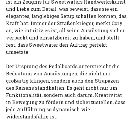
ist ein Zeugnis für Sweetwaters Handwerkskunst
und Liebe zum Detail, was beweist, dass sie ein
elegantes, langlebiges Setup schaffen können, das
Kraft hat. Immer der Straßenkrieger, merkt Cory
an, wie intuitiv es ist, all seine Ausrüstung sicher
verpackt und einsatzbereit zu haben, und stellt
fest, dass Sweetwater den Auftrag perfekt
umsetzte.
Der Ursprung des Pedalboards unterstreicht die
Bedeutung von Ausrüstungen, die nicht nur
großartig klingen, sondern auch den Strapazen
des Reisens standhalten. Es geht nicht nur um
Funktionalität, sondern auch darum, Kreativität
in Bewegung zu fördern und sicherzustellen, dass
jede Aufführung so dynamisch wie
widerstandsfähig ist.