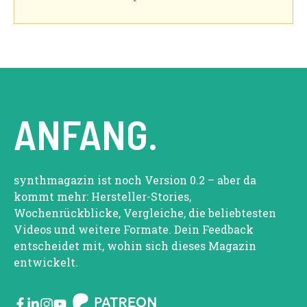
ANFANG.
synthmagazin ist noch Version 0.2 – aber da
kommt mehr: Hersteller-Stories,
Wochenrückblicke, Vergleiche, die beliebtesten
Videos und weitere Formate. Dein Feedback
entscheidet mit, wohin sich dieses Magazin
entwickelt.