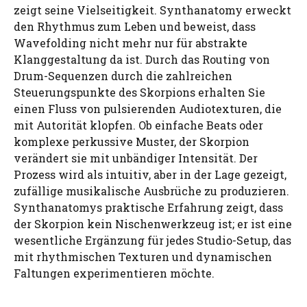
zeigt seine Vielseitigkeit. Synthanatomy erweckt
den Rhythmus zum Leben und beweist, dass
Wavefolding nicht mehr nur für abstrakte
Klanggestaltung da ist. Durch das Routing von
Drum-Sequenzen durch die zahlreichen
Steuerungspunkte des Skorpions erhalten Sie
einen Fluss von pulsierenden Audiotexturen, die
mit Autorität klopfen. Ob einfache Beats oder
komplexe perkussive Muster, der Skorpion
verändert sie mit unbändiger Intensität. Der
Prozess wird als intuitiv, aber in der Lage gezeigt,
zufällige musikalische Ausbrüche zu produzieren.
Synthanatomys praktische Erfahrung zeigt, dass
der Skorpion kein Nischenwerkzeug ist; er ist eine
wesentliche Ergänzung für jedes Studio-Setup, das
mit rhythmischen Texturen und dynamischen
Faltungen experimentieren möchte.