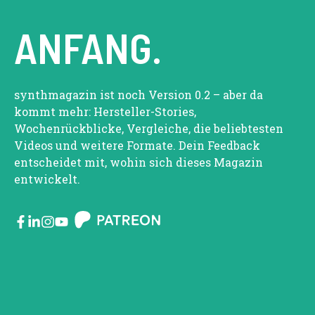
ANFANG.
synthmagazin ist noch Version 0.2 – aber da
kommt mehr: Hersteller-Stories,
Wochenrückblicke, Vergleiche, die beliebtesten
Videos und weitere Formate. Dein Feedback
entscheidet mit, wohin sich dieses Magazin
entwickelt.