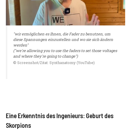
"wir ermöglichen es Ihnen, die Fader zu benutzen, um
diese Spannungen einzustellen und wo sie sich ändern
werden"
("we're allowing you to use the faders to set those voltages
and where they're going to change")
© Screenshot/Zitat: Synthanatomy (YouTube)
Eine Erkenntnis des Ingenieurs: Geburt des
Skorpions