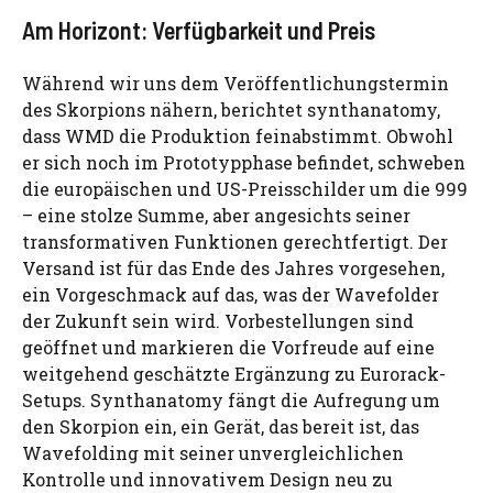
Am Horizont: Verfügbarkeit und Preis
Während wir uns dem Veröffentlichungstermin
des Skorpions nähern, berichtet synthanatomy,
dass WMD die Produktion feinabstimmt. Obwohl
er sich noch im Prototypphase befindet, schweben
die europäischen und US-Preisschilder um die 999
– eine stolze Summe, aber angesichts seiner
transformativen Funktionen gerechtfertigt. Der
Versand ist für das Ende des Jahres vorgesehen,
ein Vorgeschmack auf das, was der Wavefolder
der Zukunft sein wird. Vorbestellungen sind
geöffnet und markieren die Vorfreude auf eine
weitgehend geschätzte Ergänzung zu Eurorack-
Setups. Synthanatomy fängt die Aufregung um
den Skorpion ein, ein Gerät, das bereit ist, das
Wavefolding mit seiner unvergleichlichen
Kontrolle und innovativem Design neu zu