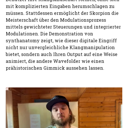
mit komplizierten Eingaben herumschlagen zu
müssen. Stattdessen ermöglicht der Skorpion die
Meisterschaft über den Modulationsprozess
mittels gewichteter Steuerungen und integrierter
Modulationen. Die Demonstration von
synthanatomy zeigt, wie dieser digitale Eingriff
nicht nur unvergleichliche Klangmanipulation
bietet, sondern auch Ihren Output auf eine Weise
animiert, die andere Wavefolder wie einen
prähistorischen Gimmick aussehen lassen.