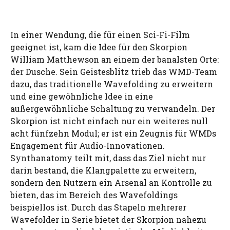
In einer Wendung, die für einen Sci-Fi-Film
geeignet ist, kam die Idee für den Skorpion
William Matthewson an einem der banalsten Orte:
der Dusche. Sein Geistesblitz trieb das WMD-Team
dazu, das traditionelle Wavefolding zu erweitern
und eine gewöhnliche Idee in eine
außergewöhnliche Schaltung zu verwandeln. Der
Skorpion ist nicht einfach nur ein weiteres null
acht fünfzehn Modul; er ist ein Zeugnis für WMDs
Engagement für Audio-Innovationen.
Synthanatomy teilt mit, dass das Ziel nicht nur
darin bestand, die Klangpalette zu erweitern,
sondern den Nutzern ein Arsenal an Kontrolle zu
bieten, das im Bereich des Wavefoldings
beispiellos ist. Durch das Stapeln mehrerer
Wavefolder in Serie bietet der Skorpion nahezu