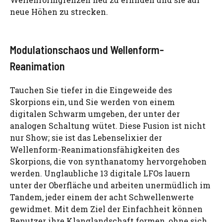
neue Höhen zu strecken.
Modulationschaos und Wellenform-
Reanimation
Tauchen Sie tiefer in die Eingeweide des
Skorpions ein, und Sie werden von einem
digitalen Schwarm umgeben, der unter der
analogen Schaltung wütet. Diese Fusion ist nicht
nur Show; sie ist das Lebenselixier der
Wellenform-Reanimationsfähigkeiten des
Skorpions, die von synthanatomy hervorgehoben
werden. Unglaubliche 13 digitale LFOs lauern
unter der Oberfläche und arbeiten unermüdlich im
Tandem, jeder einem der acht Schwellenwerte
gewidmet. Mit dem Ziel der Einfachheit können
Benutzer ihre Klanglandschaft formen, ohne sich