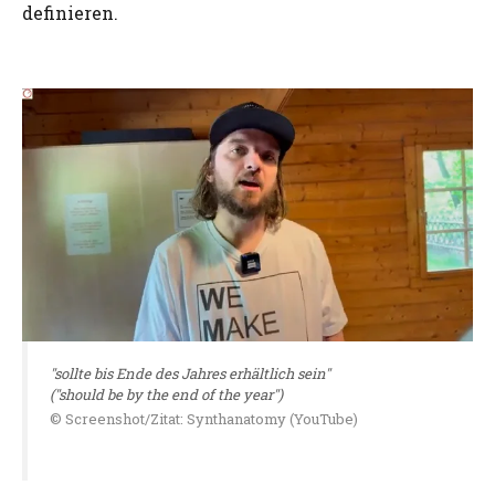
definieren.
"sollte bis Ende des Jahres erhältlich sein"
("should be by the end of the year")
© Screenshot/Zitat: Synthanatomy (YouTube)