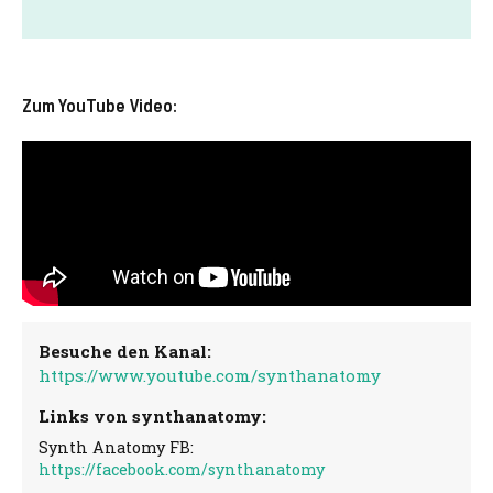
Zum YouTube Video:
Besuche den Kanal:
https://www.youtube.com/synthanatomy
Links von synthanatomy:
Synth Anatomy FB:
https://facebook.com/synthanatomy