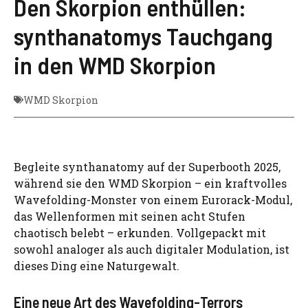
Den Skorpion enthüllen:
synthanatomys Tauchgang
in den WMD Skorpion
WMD Skorpion
Begleite synthanatomy auf der Superbooth 2025,
während sie den WMD Skorpion – ein kraftvolles
Wavefolding-Monster von einem Eurorack-Modul,
das Wellenformen mit seinen acht Stufen
chaotisch belebt – erkunden. Vollgepackt mit
sowohl analoger als auch digitaler Modulation, ist
dieses Ding eine Naturgewalt.
Eine neue Art des Wavefolding-Terrors