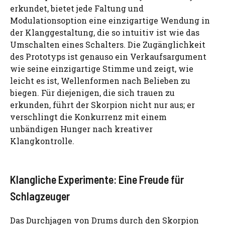
erkundet, bietet jede Faltung und
Modulationsoption eine einzigartige Wendung in
der Klanggestaltung, die so intuitiv ist wie das
Umschalten eines Schalters. Die Zugänglichkeit
des Prototyps ist genauso ein Verkaufsargument
wie seine einzigartige Stimme und zeigt, wie
leicht es ist, Wellenformen nach Belieben zu
biegen. Für diejenigen, die sich trauen zu
erkunden, führt der Skorpion nicht nur aus; er
verschlingt die Konkurrenz mit einem
unbändigen Hunger nach kreativer
Klangkontrolle.
Klangliche Experimente: Eine Freude für
Schlagzeuger
Das Durchjagen von Drums durch den Skorpion