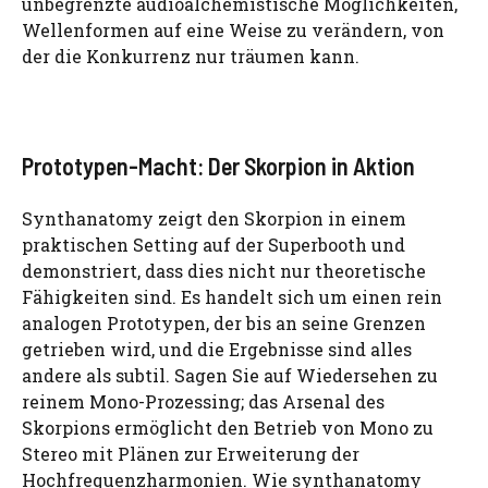
unbegrenzte audioalchemistische Möglichkeiten,
Wellenformen auf eine Weise zu verändern, von
der die Konkurrenz nur träumen kann.
Prototypen-Macht: Der Skorpion in Aktion
Synthanatomy zeigt den Skorpion in einem
praktischen Setting auf der Superbooth und
demonstriert, dass dies nicht nur theoretische
Fähigkeiten sind. Es handelt sich um einen rein
analogen Prototypen, der bis an seine Grenzen
getrieben wird, und die Ergebnisse sind alles
andere als subtil. Sagen Sie auf Wiedersehen zu
reinem Mono-Prozessing; das Arsenal des
Skorpions ermöglicht den Betrieb von Mono zu
Stereo mit Plänen zur Erweiterung der
Hochfrequenzharmonien. Wie synthanatomy