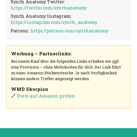
Synth Anatomy Twitter:
https://twitter.com/synthanatomy
Synth Anatomy Instagram:
https://instagram.com/synth_anatomy
Patreon:
https://patreon.com/synthanatomy
Werbung – Partnerlinks:
Bei einem Kauf über die folgenden Links erhalten wir ggf.
eine Provision – ohne Mehrkosten für dich. Der Link führt
zu einer Amazon-Stichwortsuche. Je nach Verfügbarkeit
können andere Treffer angezeigt werden.
WMD Skorpion
🔗
Preis auf Amazon prüfen