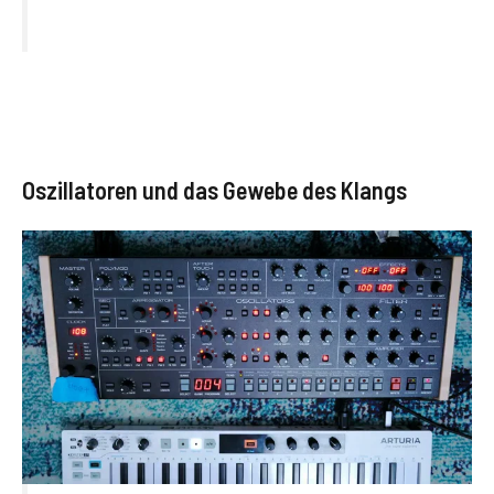
Oszillatoren und das Gewebe des Klangs