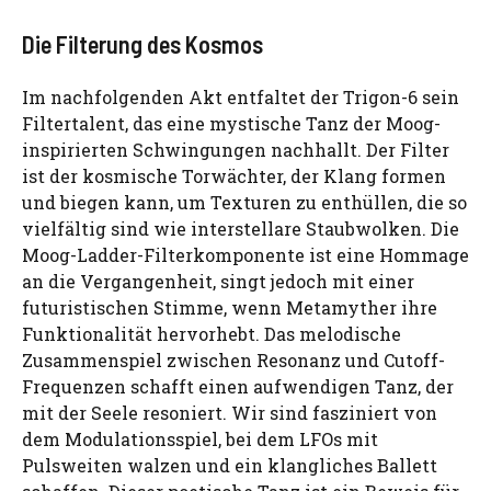
Die Filterung des Kosmos
Im nachfolgenden Akt entfaltet der Trigon-6 sein
Filtertalent, das eine mystische Tanz der Moog-
inspirierten Schwingungen nachhallt. Der Filter
ist der kosmische Torwächter, der Klang formen
und biegen kann, um Texturen zu enthüllen, die so
vielfältig sind wie interstellare Staubwolken. Die
Moog-Ladder-Filterkomponente ist eine Hommage
an die Vergangenheit, singt jedoch mit einer
futuristischen Stimme, wenn Metamyther ihre
Funktionalität hervorhebt. Das melodische
Zusammenspiel zwischen Resonanz und Cutoff-
Frequenzen schafft einen aufwendigen Tanz, der
mit der Seele resoniert. Wir sind fasziniert von
dem Modulationsspiel, bei dem LFOs mit
Pulsweiten walzen und ein klangliches Ballett