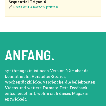
Sequential Trigon-6
🔗
Preis auf Amazon prüfen
ANFANG.
synthmagazin ist noch Version 0.2 – aber da
kommt mehr: Hersteller-Stories,
Wochenrückblicke, Vergleiche, die beliebtesten
Videos und weitere Formate. Dein Feedback
entscheidet mit, wohin sich dieses Magazin
entwickelt.