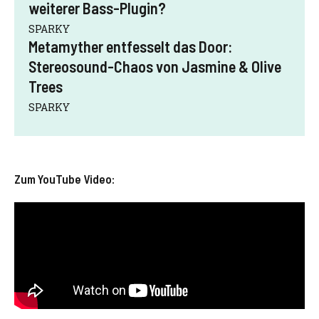
weiterer Bass-Plugin?
SPARKY
Metamyther entfesselt das Door:
Stereosound-Chaos von Jasmine & Olive
Trees
SPARKY
Zum YouTube Video: