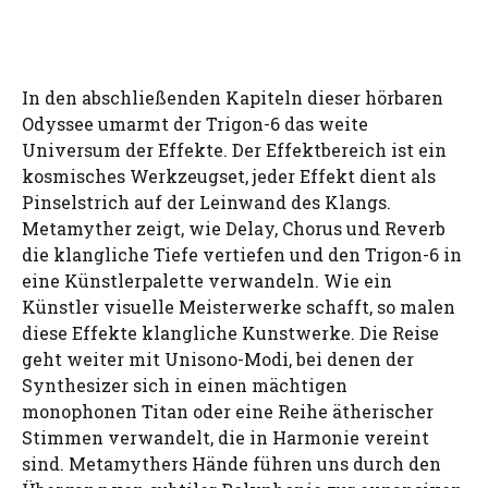
In den abschließenden Kapiteln dieser hörbaren
Odyssee umarmt der Trigon-6 das weite
Universum der Effekte. Der Effektbereich ist ein
kosmisches Werkzeugset, jeder Effekt dient als
Pinselstrich auf der Leinwand des Klangs.
Metamyther zeigt, wie Delay, Chorus und Reverb
die klangliche Tiefe vertiefen und den Trigon-6 in
eine Künstlerpalette verwandeln. Wie ein
Künstler visuelle Meisterwerke schafft, so malen
diese Effekte klangliche Kunstwerke. Die Reise
geht weiter mit Unisono-Modi, bei denen der
Synthesizer sich in einen mächtigen
monophonen Titan oder eine Reihe ätherischer
Stimmen verwandelt, die in Harmonie vereint
sind. Metamythers Hände führen uns durch den