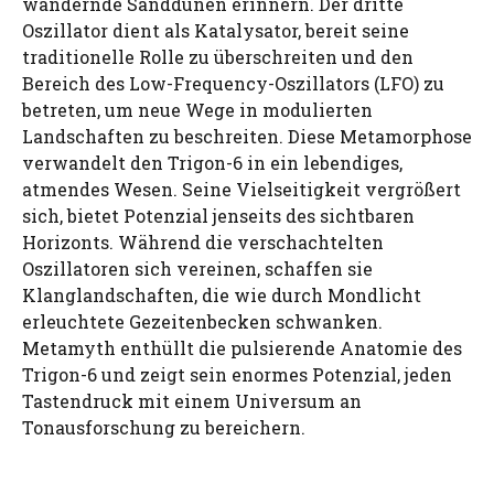
wandernde Sanddünen erinnern. Der dritte
Oszillator dient als Katalysator, bereit seine
traditionelle Rolle zu überschreiten und den
Bereich des Low-Frequency-Oszillators (LFO) zu
betreten, um neue Wege in modulierten
Landschaften zu beschreiten. Diese Metamorphose
verwandelt den Trigon-6 in ein lebendiges,
atmendes Wesen. Seine Vielseitigkeit vergrößert
sich, bietet Potenzial jenseits des sichtbaren
Horizonts. Während die verschachtelten
Oszillatoren sich vereinen, schaffen sie
Klanglandschaften, die wie durch Mondlicht
erleuchtete Gezeitenbecken schwanken.
Metamyth enthüllt die pulsierende Anatomie des
Trigon-6 und zeigt sein enormes Potenzial, jeden
Tastendruck mit einem Universum an
Tonausforschung zu bereichern.