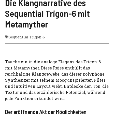
Die Klangnarrative des
Sequential Trigon-6 mit
Metamyther
Sequential Trigon-6
Tauche ein in die analoge Eleganz des Trigon-6
mit Metamyther. Diese Reise enthüllt das
reichhaltige Klanggewebe, das dieser polyphone
Synthesizer mit seinem Moog-inspirierten Filter
und intuitiven Layout webt. Entdecke den Ton, die
Textur und das erzählerische Potenzial, während
jede Funktion erkundet wird.
Der eröffnende Akt der Möglichkeiten