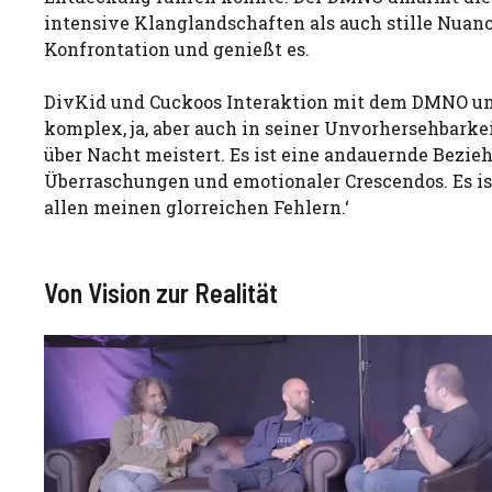
intensive Klanglandschaften als auch stille Nuanc
Konfrontation und genießt es.
DivKid und Cuckoos Interaktion mit dem DMNO unter
komplex, ja, aber auch in seiner Unvorhersehbarke
über Nacht meistert. Es ist eine andauernde Bezieh
Überraschungen und emotionaler Crescendos. Es ist
allen meinen glorreichen Fehlern.‘
Von Vision zur Realität