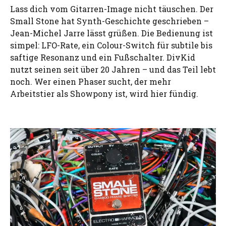
Lass dich vom Gitarren-Image nicht täuschen. Der
Small Stone hat Synth-Geschichte geschrieben –
Jean-Michel Jarre lässt grüßen. Die Bedienung ist
simpel: LFO-Rate, ein Colour-Switch für subtile bis
saftige Resonanz und ein Fußschalter. DivKid
nutzt seinen seit über 20 Jahren – und das Teil lebt
noch. Wer einen Phaser sucht, der mehr
Arbeitstier als Showpony ist, wird hier fündig.