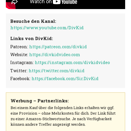
Besuche den Kanal:
https://www.youtube.com/DivKid
Links von DivKid:
Patreon:
https://patreon.com/divkid
Website:
https://divkidvideo.com
Instagram:
https://instagram.com/divkidvideo
Twitter:
https://twitter.com/divkid
Facebook:
https://facebook.com/Sir.DivKid
Werbung – Partnerlinks:
Bei einem Kauf über die folgenden Links erhalten wir ggf.
eine Provision – ohne Mehrkosten für dich. Der Link führt
zu einer Amazon-Stichwortsuche. Je nach Verfügbarkeit
können andere Treffer angezeigt werden.