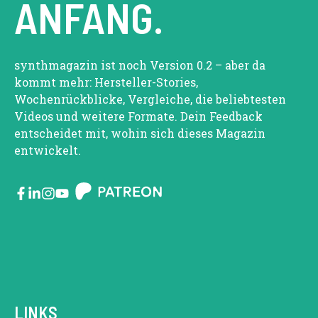
ANFANG.
synthmagazin ist noch Version 0.2 – aber da
kommt mehr: Hersteller-Stories,
Wochenrückblicke, Vergleiche, die beliebtesten
Videos und weitere Formate. Dein Feedback
entscheidet mit, wohin sich dieses Magazin
entwickelt.
LINKS