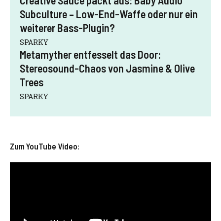
Subculture – Low-End-Waffe oder nur ein
weiterer Bass-Plugin?
SPARKY
Metamyther entfesselt das Door:
Stereosound-Chaos von Jasmine & Olive
Trees
SPARKY
Zum YouTube Video: