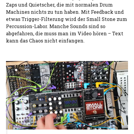
Zaps und Quietscher, die mit normalen Drum
Machines nichts zu tun haben. Mit Feedback und
etwas Trigger-Filterung wird der Small Stone zum
Percussion-Labor. Manche Sounds sind so
abgefahren, die muss man im Video hören – Text
kann das Chaos nicht einfangen.