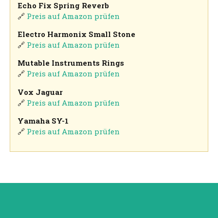
Echo Fix Spring Reverb
🔗
Preis auf Amazon prüfen
Electro Harmonix Small Stone
🔗
Preis auf Amazon prüfen
Mutable Instruments Rings
🔗
Preis auf Amazon prüfen
Vox Jaguar
🔗
Preis auf Amazon prüfen
Yamaha SY-1
🔗
Preis auf Amazon prüfen