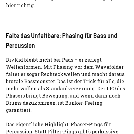
hier richtig.
Falte das Unfaltbare: Phasing für Bass und
Percussion
DivKid bleibt nicht bei Pads – er zerlegt
Wellenformen. Mit Phasing vor dem Wavefolder
faltet er sogar Rechteckwellen und macht daraus
brutale Bassmonster. Das ist der Trick für alle, die
mehr wollen als Standardverzerrung. Der LFO des
Phasers bringt Bewegung, und wenn dann noch
Drums dazukommen, ist Bunker-Feeling
garantiert.
Das eigentliche Highlight: Phaser-Pings für
Percussion. Statt Filter-Pings gibt’s perkussive