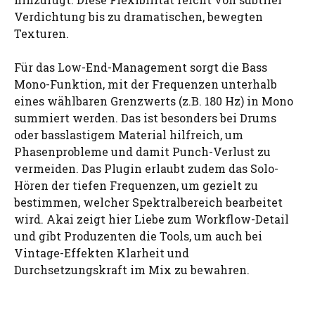
Verdichtung bis zu dramatischen, bewegten
Texturen.
Für das Low-End-Management sorgt die Bass
Mono-Funktion, mit der Frequenzen unterhalb
eines wählbaren Grenzwerts (z.B. 180 Hz) in Mono
summiert werden. Das ist besonders bei Drums
oder basslastigem Material hilfreich, um
Phasenprobleme und damit Punch-Verlust zu
vermeiden. Das Plugin erlaubt zudem das Solo-
Hören der tiefen Frequenzen, um gezielt zu
bestimmen, welcher Spektralbereich bearbeitet
wird. Akai zeigt hier Liebe zum Workflow-Detail
und gibt Produzenten die Tools, um auch bei
Vintage-Effekten Klarheit und
Durchsetzungskraft im Mix zu bewahren.