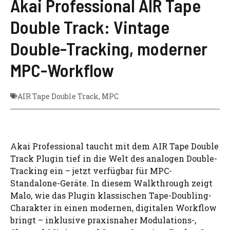
Akai Professional AIR Tape
Double Track: Vintage
Double-Tracking, moderner
MPC-Workflow
AIR Tape Double Track
,
MPC
Akai Professional taucht mit dem AIR Tape Double
Track Plugin tief in die Welt des analogen Double-
Tracking ein – jetzt verfügbar für MPC-
Standalone-Geräte. In diesem Walkthrough zeigt
Malo, wie das Plugin klassischen Tape-Doubling-
Charakter in einen modernen, digitalen Workflow
bringt – inklusive praxisnaher Modulations-,