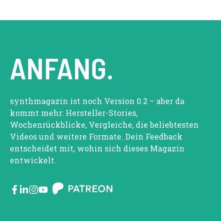
ANFANG.
synthmagazin ist noch Version 0.2 – aber da
kommt mehr: Hersteller-Stories,
Wochenrückblicke, Vergleiche, die beliebtesten
Videos und weitere Formate. Dein Feedback
entscheidet mit, wohin sich dieses Magazin
entwickelt.