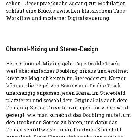
sehen. Dieser praxisnahe Zugang zur Modulation
schlägt eine Brücke zwischen klassischem Tape-
Workflow und moderner Digitalsteuerung.
Channel-Mixing und Stereo-Design
Beim Channel-Mixing geht Tape Double Track
weit über einfaches Doubling hinaus und eröffnet
kreative Möglichkeiten im Stereodesign. Nutzer
können die Pegel von Source und Double Track
unabhängig anpassen, jeden Kanal im Stereofeld
platzieren und sowohl dem Original als auch dem
Doubling-Signal Drive hinzufügen. Im Video wird
gezeigt, wie man zunächst das Doubling mutet, um
den trockenen Source zu hören, und dann das
Double schrittweise für ein breiteres Klangbild
hinzufügt. Diese Flexibilität reicht von subtiler