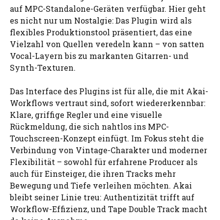
auf MPC-Standalone-Geräten verfügbar. Hier geht
es nicht nur um Nostalgie: Das Plugin wird als
flexibles Produktionstool präsentiert, das eine
Vielzahl von Quellen veredeln kann – von satten
Vocal-Layern bis zu markanten Gitarren- und
Synth-Texturen.
Das Interface des Plugins ist für alle, die mit Akai-
Workflows vertraut sind, sofort wiedererkennbar:
Klare, griffige Regler und eine visuelle
Rückmeldung, die sich nahtlos ins MPC-
Touchscreen-Konzept einfügt. Im Fokus steht die
Verbindung von Vintage-Charakter und moderner
Flexibilität – sowohl für erfahrene Producer als
auch für Einsteiger, die ihren Tracks mehr
Bewegung und Tiefe verleihen möchten. Akai
bleibt seiner Linie treu: Authentizität trifft auf
Workflow-Effizienz, und Tape Double Track macht