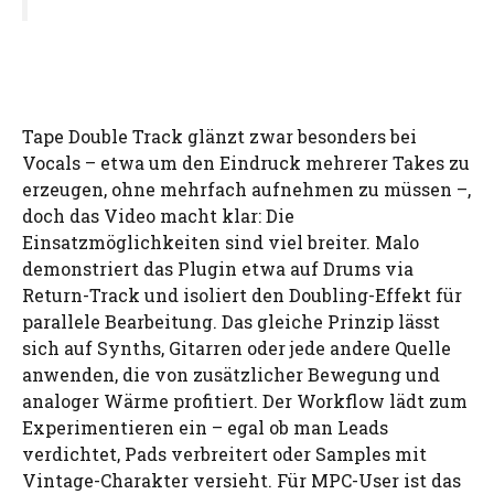
Tape Double Track glänzt zwar besonders bei
Vocals – etwa um den Eindruck mehrerer Takes zu
erzeugen, ohne mehrfach aufnehmen zu müssen –,
doch das Video macht klar: Die
Einsatzmöglichkeiten sind viel breiter. Malo
demonstriert das Plugin etwa auf Drums via
Return-Track und isoliert den Doubling-Effekt für
parallele Bearbeitung. Das gleiche Prinzip lässt
sich auf Synths, Gitarren oder jede andere Quelle
anwenden, die von zusätzlicher Bewegung und
analoger Wärme profitiert. Der Workflow lädt zum
Experimentieren ein – egal ob man Leads
verdichtet, Pads verbreitert oder Samples mit
Vintage-Charakter versieht. Für MPC-User ist das