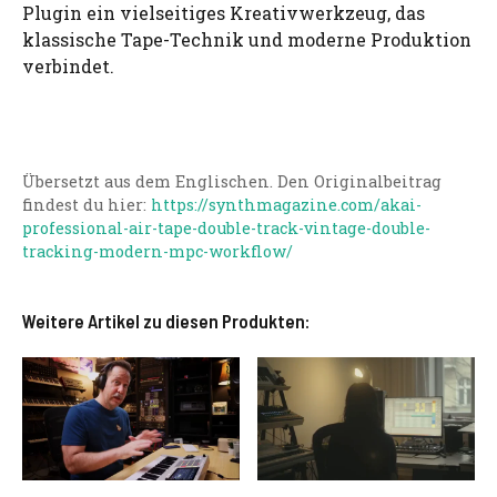
Plugin ein vielseitiges Kreativwerkzeug, das
klassische Tape-Technik und moderne Produktion
verbindet.
Übersetzt aus dem Englischen. Den Originalbeitrag
findest du hier:
https://synthmagazine.com/akai-
professional-air-tape-double-track-vintage-double-
tracking-modern-mpc-workflow/
Weitere Artikel zu diesen Produkten: