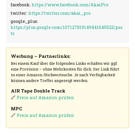
facebook:
https://www.facebook.com/AkaiPro
twitter:
https://twitter.com/akai_pro
google_plus:
https://plus.google.com/107127819149441645522/pos
ts
Werbung – Partnerlinks:
Bei einem Kauf über die folgenden Links erhalten wir ggf.
eine Provision – ohne Mehrkosten für dich. Der Link führt
zu einer Amazon-Stichwortsuche. Je nach Verfügbarkeit
können andere Treffer angezeigt werden.
AIR Tape Double Track
🔗
Preis auf Amazon prüfen
MPC
🔗
Preis auf Amazon prüfen