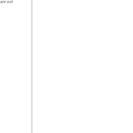
are not