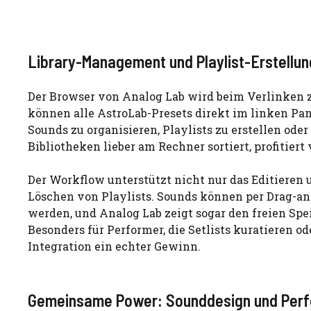
Library-Management und Playlist-Erstellun
Der Browser von Analog Lab wird beim Verlinken z
können alle AstroLab-Presets direkt im linken Pan
Sounds zu organisieren, Playlists zu erstellen ode
Bibliotheken lieber am Rechner sortiert, profitiert
Der Workflow unterstützt nicht nur das Editieren 
Löschen von Playlists. Sounds können per Drag-an
werden, und Analog Lab zeigt sogar den freien Sp
Besonders für Performer, die Setlists kuratieren o
Integration ein echter Gewinn.
Gemeinsame Power: Sounddesign und Perf