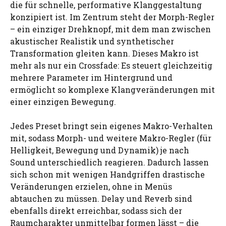
die für schnelle, performative Klanggestaltung
konzipiert ist. Im Zentrum steht der Morph-Regler
– ein einziger Drehknopf, mit dem man zwischen
akustischer Realistik und synthetischer
Transformation gleiten kann. Dieses Makro ist
mehr als nur ein Crossfade: Es steuert gleichzeitig
mehrere Parameter im Hintergrund und
ermöglicht so komplexe Klangveränderungen mit
einer einzigen Bewegung.
Jedes Preset bringt sein eigenes Makro-Verhalten
mit, sodass Morph- und weitere Makro-Regler (für
Helligkeit, Bewegung und Dynamik) je nach
Sound unterschiedlich reagieren. Dadurch lassen
sich schon mit wenigen Handgriffen drastische
Veränderungen erzielen, ohne in Menüs
abtauchen zu müssen. Delay und Reverb sind
ebenfalls direkt erreichbar, sodass sich der
Raumcharakter unmittelbar formen lässt – die