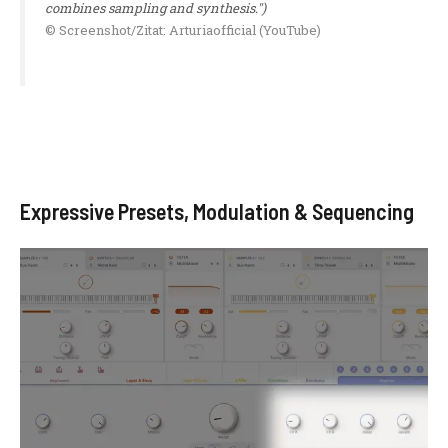
combines sampling and synthesis.")
© Screenshot/Zitat: Arturiaofficial (YouTube)
Expressive Presets, Modulation & Sequencing