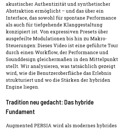
akustischer Authentizität und synthetischer
Abstraktion ermöglicht – und das über ein
Interface, das sowohl für spontane Performance
als auch für tiefgehende Klanggestaltung
konzipiert ist. Von expressiven Presets über
ausgefeilte Modulationen bis hin zu Makro-
Steuerungen: Dieses Video ist eine geführte Tour
durch einen Workflow, der Performance und
Sounddesign gleichermaßen in den Mittelpunkt
stellt. Wir analysieren, was tatsächlich gezeigt
wird, wie die Benutzeroberfläche das Erlebnis
strukturiert und wo die Stärken der hybriden
Engine liegen.
Tradition neu gedacht: Das hybride
Fundament
Augmented PERSIA wird als modernes hybrides