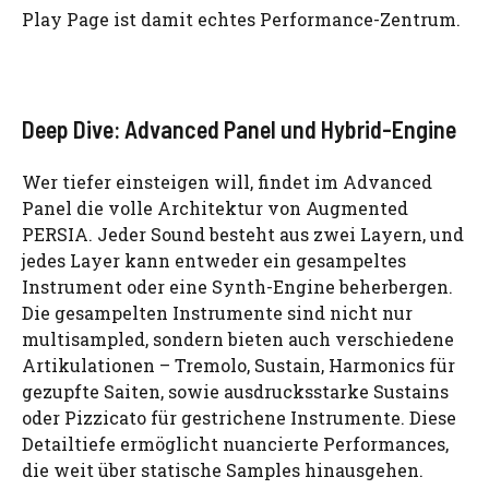
Play Page ist damit echtes Performance-Zentrum.
Deep Dive: Advanced Panel und Hybrid-Engine
Wer tiefer einsteigen will, findet im Advanced
Panel die volle Architektur von Augmented
PERSIA. Jeder Sound besteht aus zwei Layern, und
jedes Layer kann entweder ein gesampeltes
Instrument oder eine Synth-Engine beherbergen.
Die gesampelten Instrumente sind nicht nur
multisampled, sondern bieten auch verschiedene
Artikulationen – Tremolo, Sustain, Harmonics für
gezupfte Saiten, sowie ausdrucksstarke Sustains
oder Pizzicato für gestrichene Instrumente. Diese
Detailtiefe ermöglicht nuancierte Performances,
die weit über statische Samples hinausgehen.