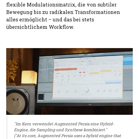
flexible Modulationsmatrix, die von subtiler
Bewegung bis zu radikalen Transformationen
alles ermöglicht – und das bei stets
übersichtlichem Workflow.
"Im Kern verwendet Augmented Persia eine Hybrid-
Engine, die Sampling und Synthese kombiniert."
("At its core, Augmented Persia uses a hybrid engine that