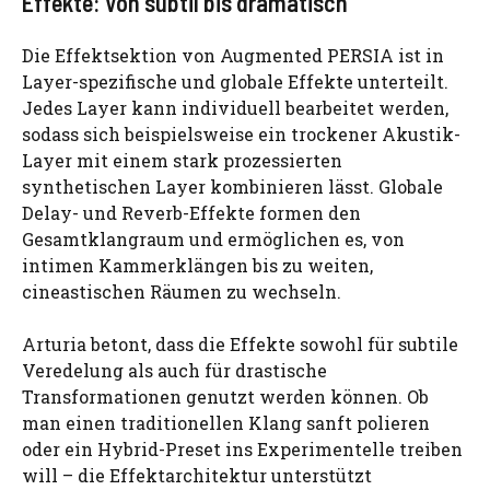
Effekte: Von subtil bis dramatisch
Die Effektsektion von Augmented PERSIA ist in
Layer-spezifische und globale Effekte unterteilt.
Jedes Layer kann individuell bearbeitet werden,
sodass sich beispielsweise ein trockener Akustik-
Layer mit einem stark prozessierten
synthetischen Layer kombinieren lässt. Globale
Delay- und Reverb-Effekte formen den
Gesamtklangraum und ermöglichen es, von
intimen Kammerklängen bis zu weiten,
cineastischen Räumen zu wechseln.
Arturia betont, dass die Effekte sowohl für subtile
Veredelung als auch für drastische
Transformationen genutzt werden können. Ob
man einen traditionellen Klang sanft polieren
oder ein Hybrid-Preset ins Experimentelle treiben
will – die Effektarchitektur unterstützt