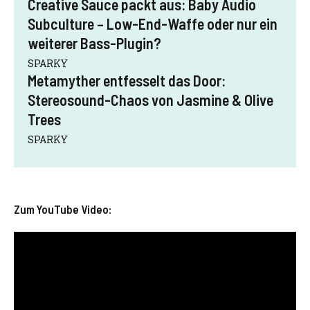
Creative Sauce packt aus: Baby Audio
Subculture – Low-End-Waffe oder nur ein
weiterer Bass-Plugin?
SPARKY
Metamyther entfesselt das Door:
Stereosound-Chaos von Jasmine & Olive
Trees
SPARKY
Zum YouTube Video: