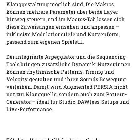
Klanggestaltung möglich sind. Die Makros
können mehrere Parameter über beide Layer
hinweg steuern, und im Macros-Tab lassen sich
diese Zuweisungen einsehen und anpassen –
inklusive Modulationstiefe und Kurvenform,
passend zum eigenen Spielstil.
Der integrierte Arpeggiator und die Sequencing-
Tools bringen zusätzliche Dynamik: Nutzer:innen
können rhythmische Patterns, Timing und
Velocity gestalten und ihren Sounds Bewegung
verleihen. Damit wird Augmented PERSIA nicht
nur zur Klangquelle, sondern auch zum Pattern-
Generator – ideal für Studio, DAWless-Setups und
Live-Performance.