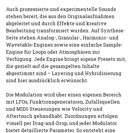
Auch prozessierte und experimentelle Sounds
stehen bereit, die aus den Originalaufnahmen
abgeleitet und durch Effekte und kreative
Bearbeitung transformiert wurden. Auf Synthese-
Seite stehen Analog-, Granular-, Harmonic- und
Wavetable-Engines sowie eine einfache Sample-
Engine für Loops oder Atmosphären zur
Verfügung. Jede Engine bringt eigene Presets mit,
die gezielt auf die gesampelten Inhalte
abgestimmt sind – Layering und Hybridisierung
sind hier ausdrücklich erwünscht.
Die Modulation wird über einen eigenen Bereich
mit LFOs, Funktionsgeneratoren, Zufallsquellen
und MIDI-Steuerungen wie Velocity und
Aftertouch gehandhabt. Zuordnungen erfolgen
visuell per Drag-and-Drop, und jeder Modulator
bietet detaillierte Parameter. So entsteht eine