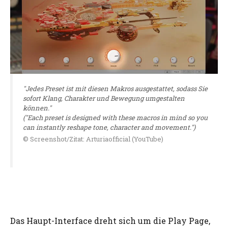
"Jedes Preset ist mit diesen Makros ausgestattet, sodass Sie
sofort Klang, Charakter und Bewegung umgestalten
können."
("Each preset is designed with these macros in mind so you
can instantly reshape tone, character and movement.")
© Screenshot/Zitat: Arturiaofficial (YouTube)
Das Haupt-Interface dreht sich um die Play Page,