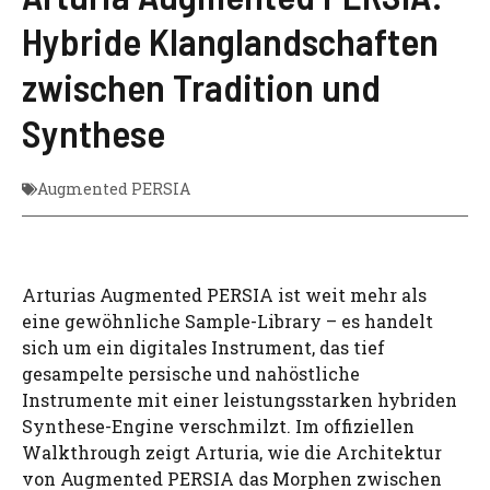
Hybride Klanglandschaften
zwischen Tradition und
Synthese
Augmented PERSIA
Arturias Augmented PERSIA ist weit mehr als
eine gewöhnliche Sample-Library – es handelt
sich um ein digitales Instrument, das tief
gesampelte persische und nahöstliche
Instrumente mit einer leistungsstarken hybriden
Synthese-Engine verschmilzt. Im offiziellen
Walkthrough zeigt Arturia, wie die Architektur
von Augmented PERSIA das Morphen zwischen