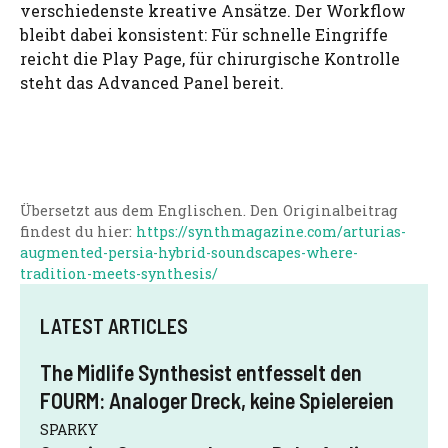
verschiedenste kreative Ansätze. Der Workflow
bleibt dabei konsistent: Für schnelle Eingriffe
reicht die Play Page, für chirurgische Kontrolle
steht das Advanced Panel bereit.
Übersetzt aus dem Englischen. Den Originalbeitrag
findest du hier:
https://synthmagazine.com/arturias-
augmented-persia-hybrid-soundscapes-where-
tradition-meets-synthesis/
LATEST ARTICLES
The Midlife Synthesist entfesselt den
FOURM: Analoger Dreck, keine Spielereien
SPARKY