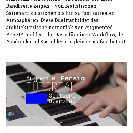
Bandbreite zeigen – von realistischen
Saitenartikulationen bis hin zu fast surrealen
Atmosphären. Diese Dualität bildet das
architektonische Kernstück von Augmented
PERSIA und legt die Basis für einen Workflow, der
Ausdruck und Sounddesign gleichermaßen betont.