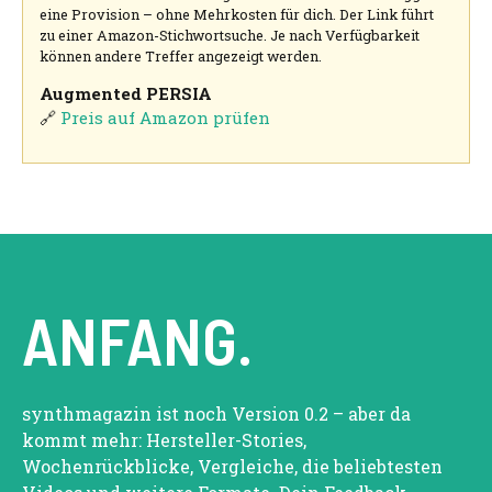
eine Provision – ohne Mehrkosten für dich. Der Link führt
zu einer Amazon-Stichwortsuche. Je nach Verfügbarkeit
können andere Treffer angezeigt werden.
Augmented PERSIA
🔗
Preis auf Amazon prüfen
ANFANG.
synthmagazin ist noch Version 0.2 – aber da
kommt mehr: Hersteller-Stories,
Wochenrückblicke, Vergleiche, die beliebtesten