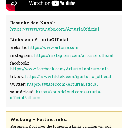
Besuche den Kanal:
https://www.youtube.com/ArturiaOfficial
Links von ArturiaOfficial:
website:
https://www.arturia.com
instagram:
https://instagram.com/arturia_official
facebook:
https://www.facebook.com/Arturia.Instruments
tiktok:
https://www.tiktok.com/@arturia_official
twitter:
https://twitter.com/ArturiaOfficial
soundcloud:
https://soundcloud.com/arturia-
official/albums
Werbung – Partnerlinks:
Bei einem Kauf über die folgenden Links erhalten wir ggf.