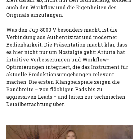
auch den Workflow und die Eigenheiten des
Originals einzufangen.
Was den Jup-8000 V besonders macht, ist die
Verbindung aus Authentizität und moderner
Bedienbarkeit. Die Präsentation macht klar, dass
es hier nicht nur um Nostalgie geht: Arturia hat
intuitive Verbesserungen und Workflow-
Optimierungen integriert, die das Instrument für
aktuelle Produktionsumgebungen relevant
machen. Die ersten Klangbeispiele zeigen die
Bandbreite – von flächigen Pads bis zu
aggressiven Leads – und leiten zur technischen
Detailbetrachtung über.