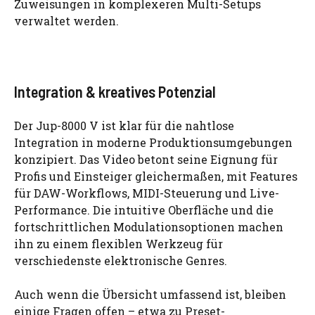
Zuweisungen in komplexeren Multi-Setups
verwaltet werden.
Integration & kreatives Potenzial
Der Jup-8000 V ist klar für die nahtlose
Integration in moderne Produktionsumgebungen
konzipiert. Das Video betont seine Eignung für
Profis und Einsteiger gleichermaßen, mit Features
für DAW-Workflows, MIDI-Steuerung und Live-
Performance. Die intuitive Oberfläche und die
fortschrittlichen Modulationsoptionen machen
ihn zu einem flexiblen Werkzeug für
verschiedenste elektronische Genres.
Auch wenn die Übersicht umfassend ist, bleiben
einige Fragen offen – etwa zu Preset-