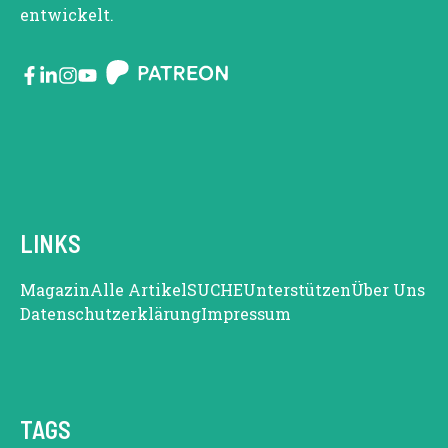
entwickelt.
LINKS
Magazin
Alle Artikel
SUCHE
Unterstützen
Über Uns
Datenschutzerklärung
Impressum
TAGS