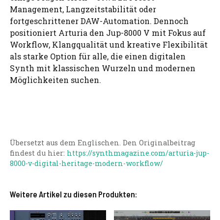
Management, Langzeitstabilität oder
fortgeschrittener DAW-Automation. Dennoch
positioniert Arturia den Jup-8000 V mit Fokus auf
Workflow, Klangqualität und kreative Flexibilität
als starke Option für alle, die einen digitalen
Synth mit klassischen Wurzeln und modernen
Möglichkeiten suchen.
Übersetzt aus dem Englischen. Den Originalbeitrag
findest du hier:
https://synthmagazine.com/arturia-jup-
8000-v-digital-heritage-modern-workflow/
Weitere Artikel zu diesen Produkten: