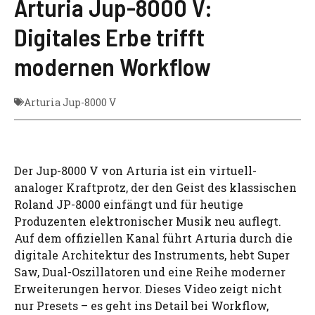
Arturia Jup-8000 V:
Digitales Erbe trifft
modernen Workflow
Arturia Jup-8000 V
Der Jup-8000 V von Arturia ist ein virtuell-
analoger Kraftprotz, der den Geist des klassischen
Roland JP-8000 einfängt und für heutige
Produzenten elektronischer Musik neu auflegt.
Auf dem offiziellen Kanal führt Arturia durch die
digitale Architektur des Instruments, hebt Super
Saw, Dual-Oszillatoren und eine Reihe moderner
Erweiterungen hervor. Dieses Video zeigt nicht
nur Presets – es geht ins Detail bei Workflow,