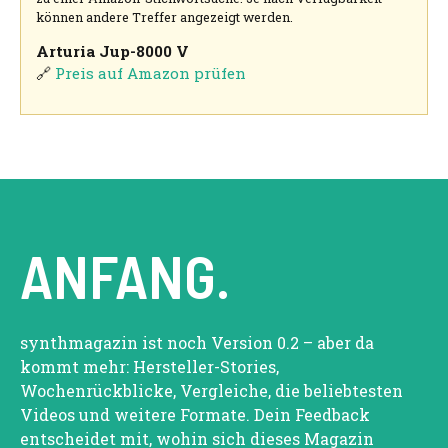
können andere Treffer angezeigt werden.
Arturia Jup-8000 V
🔗
Preis auf Amazon prüfen
ANFANG.
synthmagazin ist noch Version 0.2 – aber da
kommt mehr: Hersteller-Stories,
Wochenrückblicke, Vergleiche, die beliebtesten
Videos und weitere Formate. Dein Feedback
entscheidet mit, wohin sich dieses Magazin