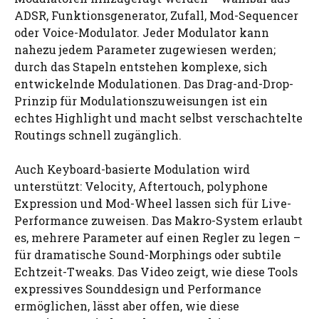
ADSR, Funktionsgenerator, Zufall, Mod-Sequencer
oder Voice-Modulator. Jeder Modulator kann
nahezu jedem Parameter zugewiesen werden;
durch das Stapeln entstehen komplexe, sich
entwickelnde Modulationen. Das Drag-and-Drop-
Prinzip für Modulationszuweisungen ist ein
echtes Highlight und macht selbst verschachtelte
Routings schnell zugänglich.
Auch Keyboard-basierte Modulation wird
unterstützt: Velocity, Aftertouch, polyphone
Expression und Mod-Wheel lassen sich für Live-
Performance zuweisen. Das Makro-System erlaubt
es, mehrere Parameter auf einen Regler zu legen –
für dramatische Sound-Morphings oder subtile
Echtzeit-Tweaks. Das Video zeigt, wie diese Tools
expressives Sounddesign und Performance
ermöglichen, lässt aber offen, wie diese