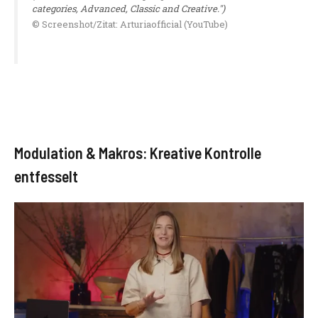
categories, Advanced, Classic and Creative.")
© Screenshot/Zitat: Arturiaofficial (YouTube)
Modulation & Makros: Kreative Kontrolle
entfesselt