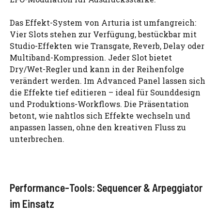
Das Effekt-System von Arturia ist umfangreich:
Vier Slots stehen zur Verfügung, bestückbar mit
Studio-Effekten wie Transgate, Reverb, Delay oder
Multiband-Kompression. Jeder Slot bietet
Dry/Wet-Regler und kann in der Reihenfolge
verändert werden. Im Advanced Panel lassen sich
die Effekte tief editieren – ideal für Sounddesign
und Produktions-Workflows. Die Präsentation
betont, wie nahtlos sich Effekte wechseln und
anpassen lassen, ohne den kreativen Fluss zu
unterbrechen.
Performance-Tools: Sequencer & Arpeggiator
im Einsatz