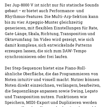
Der Jup-8000 V ist nicht nur für statische Sounds
gebaut – er bietet auch Performance- und
Rhythmus-Features. Die Multi-Arp-Sektion kann
bis zu vier Arpeggio-Muster gleichzeitig
generieren, mit flexiblen Einstellungen für Rate,
Gate-Länge, Skala, Richtung, Transposition und
Oktavumfang. Im Video wird gezeigt, wie sich
damit komplexe, sich entwickelnde Patterns
erzeugen lassen, die sich zum DAW-Tempo
synchronisieren oder frei laufen.
Der Step-Sequencer bietet eine Piano-Roll-
ähnliche Oberfläche, die das Programmieren von
Noten intuitiv und visuell macht. Nutzer können
Noten direkt einzeichnen, verlängern, bearbeiten,
die Sequenzlänge anpassen sowie Swing, Legato
und Transposition nutzen. Funktionen wie
Speichern, MIDI-Export und Duplizieren werden