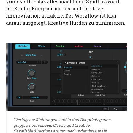
vorgestellt – das alles macht den Synth sowohl
für Studio-Komposition als auch für Live-
Improvisation attraktiv. Der Workflow ist klar
darauf ausgelegt, kreative Hürden zu minimieren.
"Verfügbare Richtungen sind in drei Hauptkategorien
gruppiert: Advanced, Classic und Creative."
("Available directions are grouped under three main