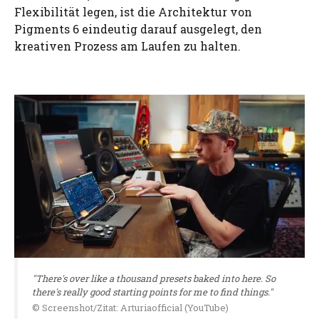
Flexibilität legen, ist die Architektur von
Pigments 6 eindeutig darauf ausgelegt, den
kreativen Prozess am Laufen zu halten.
"There's over like a thousand presets baked into here. So
there's really good starting points for me to find things."
© Screenshot/Zitat: Arturiaofficial (YouTube)