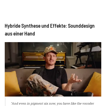
Hybride Synthese und Effekte: Sounddesign
aus einer Hand
"And even in pigment six now, you have like the vocoder