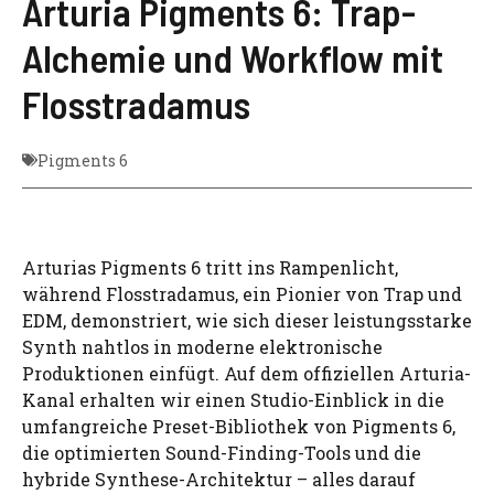
Arturia Pigments 6: Trap-
Alchemie und Workflow mit
Flosstradamus
Pigments 6
Arturias Pigments 6 tritt ins Rampenlicht,
während Flosstradamus, ein Pionier von Trap und
EDM, demonstriert, wie sich dieser leistungsstarke
Synth nahtlos in moderne elektronische
Produktionen einfügt. Auf dem offiziellen Arturia-
Kanal erhalten wir einen Studio-Einblick in die
umfangreiche Preset-Bibliothek von Pigments 6,
die optimierten Sound-Finding-Tools und die
hybride Synthese-Architektur – alles darauf