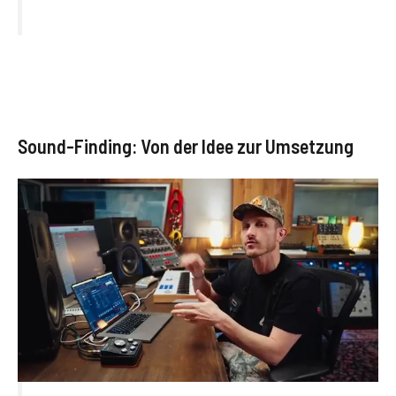
Sound-Finding: Von der Idee zur Umsetzung