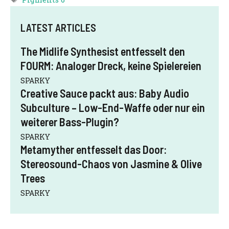
LATEST ARTICLES
The Midlife Synthesist entfesselt den
FOURM: Analoger Dreck, keine Spielereien
SPARKY
Creative Sauce packt aus: Baby Audio
Subculture – Low-End-Waffe oder nur ein
weiterer Bass-Plugin?
SPARKY
Metamyther entfesselt das Door:
Stereosound-Chaos von Jasmine & Olive
Trees
SPARKY