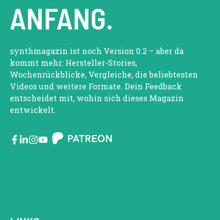
ANFANG.
synthmagazin ist noch Version 0.2 – aber da
kommt mehr: Hersteller-Stories,
Wochenrückblicke, Vergleiche, die beliebtesten
Videos und weitere Formate. Dein Feedback
entscheidet mit, wohin sich dieses Magazin
entwickelt.