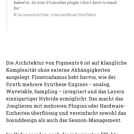
baked in. So now it's another plugin I don't have to reach
for."
© Screenshot/Zitat: Arturiaofficial (YouTube)
Die Architektur von Pigments 6 ist auf klangliche
Komplexität ohne externe Abhängigkeiten
ausgelegt. Flosstradamus hebt hervor, wie der
Synth mehrere Synthese-Engines – analog,
Wavetable, Sampling – integriert und das Layern
einzigartiger Hybride ermöglicht. Das macht das
Jonglieren mit mehreren Plugins oder Hardware-
Einheiten überflüssig und vereinfacht sowohl das
Sounddesign als auch das Session-Management.