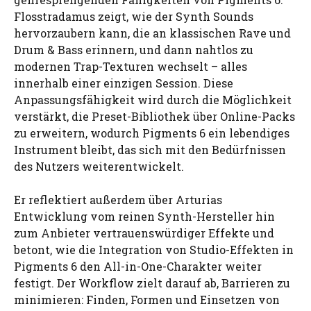
Flosstradamus zeigt, wie der Synth Sounds
hervorzaubern kann, die an klassischen Rave und
Drum & Bass erinnern, und dann nahtlos zu
modernen Trap-Texturen wechselt – alles
innerhalb einer einzigen Session. Diese
Anpassungsfähigkeit wird durch die Möglichkeit
verstärkt, die Preset-Bibliothek über Online-Packs
zu erweitern, wodurch Pigments 6 ein lebendiges
Instrument bleibt, das sich mit den Bedürfnissen
des Nutzers weiterentwickelt.
Er reflektiert außerdem über Arturias
Entwicklung vom reinen Synth-Hersteller hin
zum Anbieter vertrauenswürdiger Effekte und
betont, wie die Integration von Studio-Effekten in
Pigments 6 den All-in-One-Charakter weiter
festigt. Der Workflow zielt darauf ab, Barrieren zu
minimieren: Finden, Formen und Einsetzen von