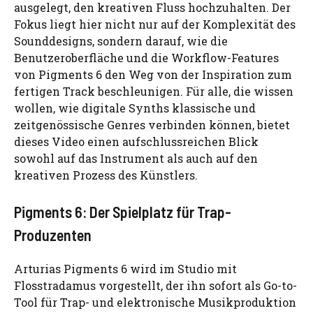
ausgelegt, den kreativen Fluss hochzuhalten. Der
Fokus liegt hier nicht nur auf der Komplexität des
Sounddesigns, sondern darauf, wie die
Benutzeroberfläche und die Workflow-Features
von Pigments 6 den Weg von der Inspiration zum
fertigen Track beschleunigen. Für alle, die wissen
wollen, wie digitale Synths klassische und
zeitgenössische Genres verbinden können, bietet
dieses Video einen aufschlussreichen Blick
sowohl auf das Instrument als auch auf den
kreativen Prozess des Künstlers.
Pigments 6: Der Spielplatz für Trap-
Produzenten
Arturias Pigments 6 wird im Studio mit
Flosstradamus vorgestellt, der ihn sofort als Go-to-
Tool für Trap- und elektronische Musikproduktion