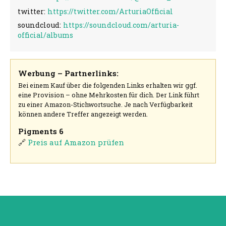
twitter:
https://twitter.com/ArturiaOfficial
soundcloud:
https://soundcloud.com/arturia-
official/albums
Werbung – Partnerlinks:
Bei einem Kauf über die folgenden Links erhalten wir ggf.
eine Provision – ohne Mehrkosten für dich. Der Link führt
zu einer Amazon-Stichwortsuche. Je nach Verfügbarkeit
können andere Treffer angezeigt werden.
Pigments 6
🔗
Preis auf Amazon prüfen