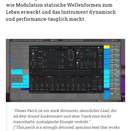
wie Modulation statische Wellenformen zum
Leben erweckt und das Instrument dynamisch
und performance-tauglich macht.
"Dieses Patch ist ein stark detuneter, räumlicher Lead, der
als Key-Sound funktioniert und dem Track eine leicht
trancehafte, nostalgische Energie verleiht."
("This patch is a strongly detuned, spacious lead that works