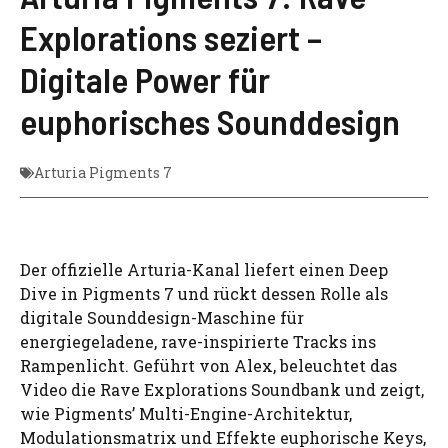
Explorations seziert –
Digitale Power für
euphorisches Sounddesign
Arturia Pigments 7
Der offizielle Arturia-Kanal liefert einen Deep
Dive in Pigments 7 und rückt dessen Rolle als
digitale Sounddesign-Maschine für
energiegeladene, rave-inspirierte Tracks ins
Rampenlicht. Geführt von Alex, beleuchtet das
Video die Rave Explorations Soundbank und zeigt,
wie Pigments’ Multi-Engine-Architektur,
Modulationsmatrix und Effekte euphorische Keys,