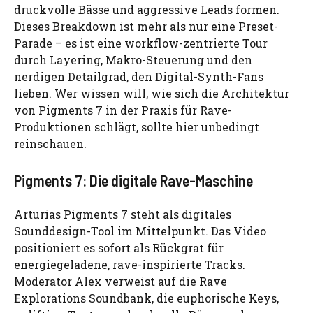
druckvolle Bässe und aggressive Leads formen.
Dieses Breakdown ist mehr als nur eine Preset-
Parade – es ist eine workflow-zentrierte Tour
durch Layering, Makro-Steuerung und den
nerdigen Detailgrad, den Digital-Synth-Fans
lieben. Wer wissen will, wie sich die Architektur
von Pigments 7 in der Praxis für Rave-
Produktionen schlägt, sollte hier unbedingt
reinschauen.
Pigments 7: Die digitale Rave-Maschine
Arturias Pigments 7 steht als digitales
Sounddesign-Tool im Mittelpunkt. Das Video
positioniert es sofort als Rückgrat für
energiegeladene, rave-inspirierte Tracks.
Moderator Alex verweist auf die Rave
Explorations Soundbank, die euphorische Keys,