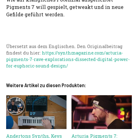
Pigments 7 will gespielt, getweakt und in neue
Gefilde geführt werden.
Übersetzt aus dem Englischen. Den Originalbeitrag
findest du hier:
https://synthmagazine.com/arturia-
pigments-7-rave-explorations-dissected-digital-power-
for-euphoric-sound-design/
Weitere Artikel zu diesen Produkten:
Andertons Synths, Keys
Arturia Pigments 7: