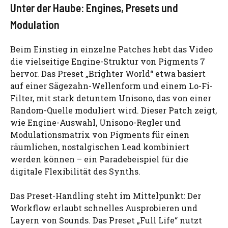
Unter der Haube: Engines, Presets und
Modulation
Beim Einstieg in einzelne Patches hebt das Video
die vielseitige Engine-Struktur von Pigments 7
hervor. Das Preset „Brighter World“ etwa basiert
auf einer Sägezahn-Wellenform und einem Lo-Fi-
Filter, mit stark detuntem Unisono, das von einer
Random-Quelle moduliert wird. Dieser Patch zeigt,
wie Engine-Auswahl, Unisono-Regler und
Modulationsmatrix von Pigments für einen
räumlichen, nostalgischen Lead kombiniert
werden können – ein Paradebeispiel für die
digitale Flexibilität des Synths.
Das Preset-Handling steht im Mittelpunkt: Der
Workflow erlaubt schnelles Ausprobieren und
Layern von Sounds. Das Preset „Full Life“ nutzt