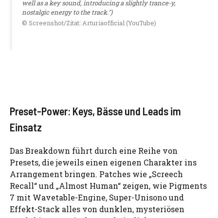
well as a key sound, introducing a slightly trance-y,
nostalgic energy to the track.")
© Screenshot/Zitat: Arturiaofficial (YouTube)
Preset-Power: Keys, Bässe und Leads im
Einsatz
Das Breakdown führt durch eine Reihe von
Presets, die jeweils einen eigenen Charakter ins
Arrangement bringen. Patches wie „Screech
Recall“ und „Almost Human“ zeigen, wie Pigments
7 mit Wavetable-Engine, Super-Unisono und
Effekt-Stack alles von dunklen, mysteriösen