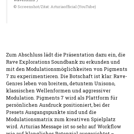
© Screenshot/Zitat: Arturiaofficial (YouTube)
Zum Abschluss lädt die Präsentation dazu ein, die
Rave Explorations Soundbank zu erkunden und
mit den Modulationsmöglichkeiten von Pigments
7 zu experimentieren. Die Botschaft ist klar: Rave-
Genres leben von breitem, detuntem Unisono,
klassischen Wellenformen und aggressiver
Modulation. Pigments 7 wird als Plattform für
persönlichen Ausdruck positioniert, bei der
Presets Ausgangspunkte sind und die
Modulationsmatrix zum kreativen Spielplatz
wird. Arturias Message ist so sehr auf Workflow
wie auf klangliches Potenzial ausgerichtet –