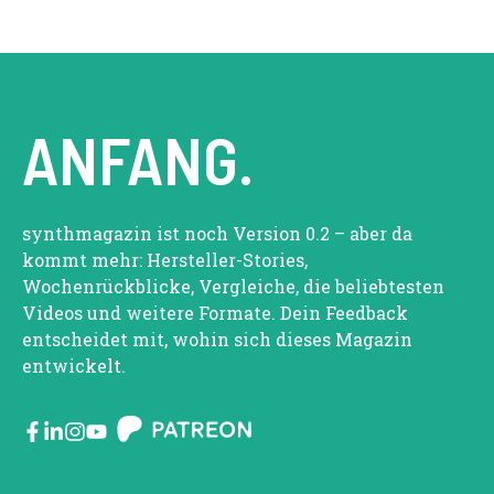
ANFANG.
synthmagazin ist noch Version 0.2 – aber da
kommt mehr: Hersteller-Stories,
Wochenrückblicke, Vergleiche, die beliebtesten
Videos und weitere Formate. Dein Feedback
entscheidet mit, wohin sich dieses Magazin
entwickelt.