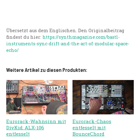
Übersetzt aus dem Englischen. Den Originalbeitrag
findest du hier:
https://synthmagazine.com/bastl-
instruments-sync-drift-and-the-art-of-modular-space-
echo/
Weitere Artikel zu diesen Produkten:
Eurorack-Wahnsinn mit
Eurorack-Chaos
DivKid: ALX-106
entfesselt mit
entfesselt
BounceChord