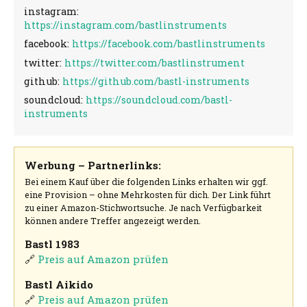
instagram:
https://instagram.com/bastlinstruments
facebook:
https://facebook.com/bastlinstruments
twitter:
https://twitter.com/bastlinstrument
github:
https://github.com/bastl-instruments
soundcloud:
https://soundcloud.com/bastl-
instruments
Werbung – Partnerlinks:
Bei einem Kauf über die folgenden Links erhalten wir ggf.
eine Provision – ohne Mehrkosten für dich. Der Link führt
zu einer Amazon-Stichwortsuche. Je nach Verfügbarkeit
können andere Treffer angezeigt werden.
Bastl 1983
🔗
Preis auf Amazon prüfen
Bastl Aikido
🔗
Preis auf Amazon prüfen