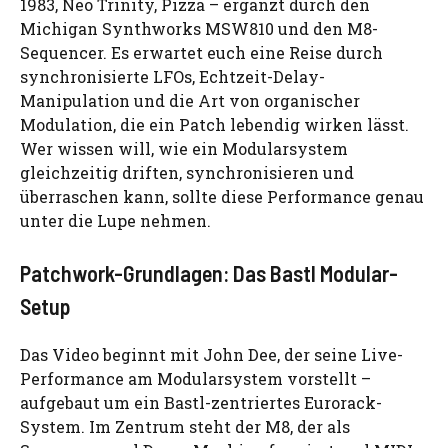
1983, Neo Trinity, Pizza – ergänzt durch den
Michigan Synthworks MSW810 und den M8-
Sequencer. Es erwartet euch eine Reise durch
synchronisierte LFOs, Echtzeit-Delay-
Manipulation und die Art von organischer
Modulation, die ein Patch lebendig wirken lässt.
Wer wissen will, wie ein Modularsystem
gleichzeitig driften, synchronisieren und
überraschen kann, sollte diese Performance genau
unter die Lupe nehmen.
Patchwork-Grundlagen: Das Bastl Modular-
Setup
Das Video beginnt mit John Dee, der seine Live-
Performance am Modularsystem vorstellt –
aufgebaut um ein Bastl-zentriertes Eurorack-
System. Im Zentrum steht der M8, der als