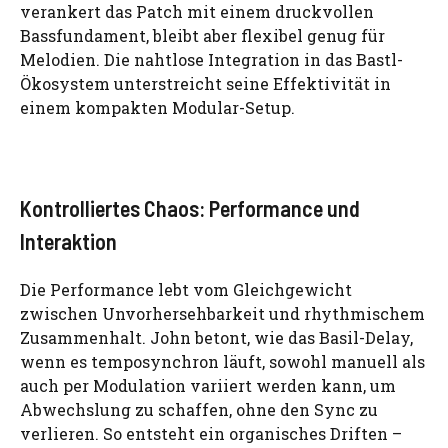
verankert das Patch mit einem druckvollen
Bassfundament, bleibt aber flexibel genug für
Melodien. Die nahtlose Integration in das Bastl-
Ökosystem unterstreicht seine Effektivität in
einem kompakten Modular-Setup.
Kontrolliertes Chaos: Performance und
Interaktion
Die Performance lebt vom Gleichgewicht
zwischen Unvorhersehbarkeit und rhythmischem
Zusammenhalt. John betont, wie das Basil-Delay,
wenn es temposynchron läuft, sowohl manuell als
auch per Modulation variiert werden kann, um
Abwechslung zu schaffen, ohne den Sync zu
verlieren. So entsteht ein organisches Driften –