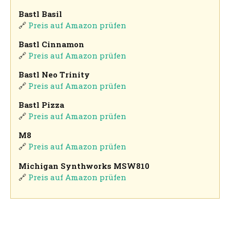
Bastl Basil
🔗
Preis auf Amazon prüfen
Bastl Cinnamon
🔗
Preis auf Amazon prüfen
Bastl Neo Trinity
🔗
Preis auf Amazon prüfen
Bastl Pizza
🔗
Preis auf Amazon prüfen
M8
🔗
Preis auf Amazon prüfen
Michigan Synthworks MSW810
🔗
Preis auf Amazon prüfen