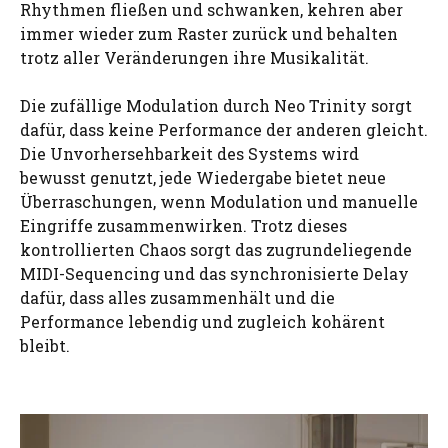
Rhythmen fließen und schwanken, kehren aber
immer wieder zum Raster zurück und behalten
trotz aller Veränderungen ihre Musikalität.
Die zufällige Modulation durch Neo Trinity sorgt
dafür, dass keine Performance der anderen gleicht.
Die Unvorhersehbarkeit des Systems wird
bewusst genutzt, jede Wiedergabe bietet neue
Überraschungen, wenn Modulation und manuelle
Eingriffe zusammenwirken. Trotz dieses
kontrollierten Chaos sorgt das zugrundeliegende
MIDI-Sequencing und das synchronisierte Delay
dafür, dass alles zusammenhält und die
Performance lebendig und zugleich kohärent
bleibt.