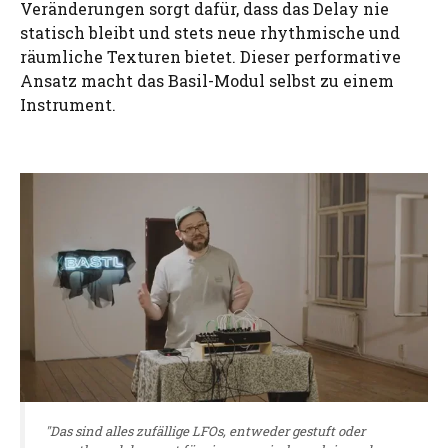
Veränderungen sorgt dafür, dass das Delay nie
statisch bleibt und stets neue rhythmische und
räumliche Texturen bietet. Dieser performative
Ansatz macht das Basil-Modul selbst zu einem
Instrument.
"Das sind alles zufällige LFOs, entweder gestuft oder