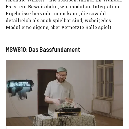
Es ist ein Beweis dafür, wie modulare Integration
Ergebnisse hervorbringen kann, die sowohl
detailreich als auch spielbar sind, wobei jedes
Modul eine eigene, aber vernetzte Rolle spielt.
MSW810: Das Bassfundament