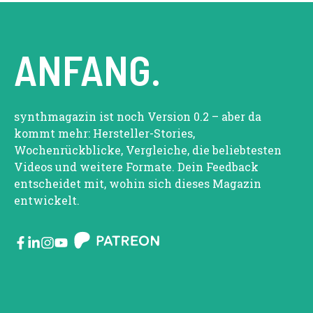
ANFANG.
synthmagazin ist noch Version 0.2 – aber da
kommt mehr: Hersteller-Stories,
Wochenrückblicke, Vergleiche, die beliebtesten
Videos und weitere Formate. Dein Feedback
entscheidet mit, wohin sich dieses Magazin
entwickelt.