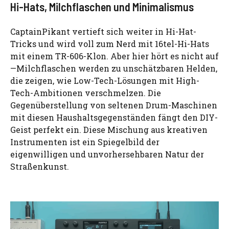
Hi-Hats, Milchflaschen und Minimalismus
CaptainPikant vertieft sich weiter in Hi-Hat-
Tricks und wird voll zum Nerd mit 16tel-Hi-Hats
mit einem TR-606-Klon. Aber hier hört es nicht auf
—Milchflaschen werden zu unschätzbaren Helden,
die zeigen, wie Low-Tech-Lösungen mit High-
Tech-Ambitionen verschmelzen. Die
Gegenüberstellung von seltenen Drum-Maschinen
mit diesen Haushaltsgegenständen fängt den DIY-
Geist perfekt ein. Diese Mischung aus kreativen
Instrumenten ist ein Spiegelbild der
eigenwilligen und unvorhersehbaren Natur der
Straßenkunst.