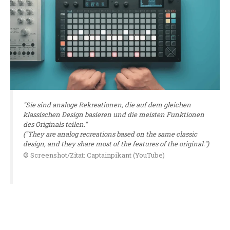
"Sie sind analoge Rekreationen, die auf dem gleichen
klassischen Design basieren und die meisten Funktionen
des Originals teilen."
("They are analog recreations based on the same classic
design, and they share most of the features of the original.")
© Screenshot/Zitat: Captainpikant (YouTube)