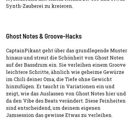
Synth-Zauberei zu kreieren.
Ghost Notes & Groove-Hacks
CaptainPikant geht über das grundlegende Muster
hinaus und streut die Schönheit von Ghost Notes
auf der Bassdrum ein. Sie verleihen einem Groove
leichtere Schritte, ähnlich wie geheime Gewürze
im Chili deiner Oma, die Tiefe ohne Gewicht
hinzufügen. Er taucht in Variationen ein und
zeigt, wie das Auslassen von Ghost Notes hier und
da den Vibe des Beats verändert. Diese Feinheiten
sind entscheidend, um deinem eigenen
Jamsession das gewisse Etwas zu verleihen.