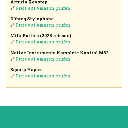
Arturia Keystep
🔗
Preis auf Amazon prüfen
Dübreq Stylophone
🔗
Preis auf Amazon prüfen
Milk Bottles (2025 reissue)
🔗
Preis auf Amazon prüfen
Native Instruments Komplete Kontrol M32
🔗
Preis auf Amazon prüfen
Squarp Hapax
🔗
Preis auf Amazon prüfen