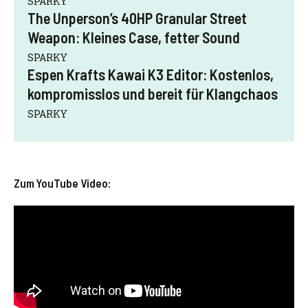
SPARKY
The Unperson’s 40HP Granular Street
Weapon: Kleines Case, fetter Sound
SPARKY
Espen Krafts Kawai K3 Editor: Kostenlos,
kompromisslos und bereit für Klangchaos
SPARKY
Zum YouTube Video: