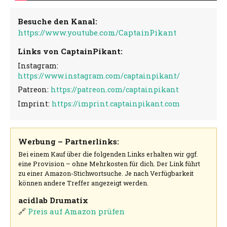
Besuche den Kanal:
https://www.youtube.com/CaptainPikant
Links von CaptainPikant:
Instagram:
https://www.instagram.com/captainpikant/
Patreon:
https://patreon.com/captainpikant
Imprint:
https://imprint.captainpikant.com
Werbung – Partnerlinks:
Bei einem Kauf über die folgenden Links erhalten wir ggf.
eine Provision – ohne Mehrkosten für dich. Der Link führt
zu einer Amazon-Stichwortsuche. Je nach Verfügbarkeit
können andere Treffer angezeigt werden.
acidlab Drumatix
🔗
Preis auf Amazon prüfen