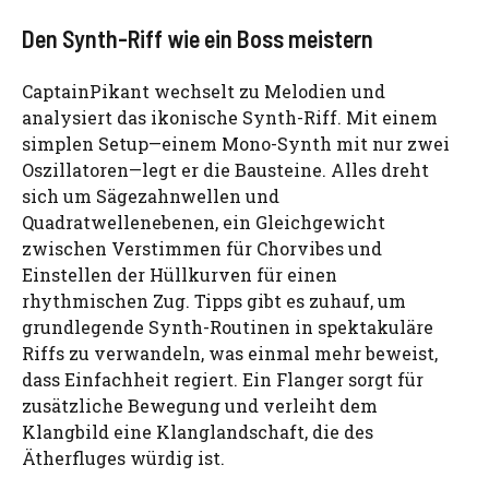
Den Synth-Riff wie ein Boss meistern
CaptainPikant wechselt zu Melodien und
analysiert das ikonische Synth-Riff. Mit einem
simplen Setup—einem Mono-Synth mit nur zwei
Oszillatoren—legt er die Bausteine. Alles dreht
sich um Sägezahnwellen und
Quadratwellenebenen, ein Gleichgewicht
zwischen Verstimmen für Chorvibes und
Einstellen der Hüllkurven für einen
rhythmischen Zug. Tipps gibt es zuhauf, um
grundlegende Synth-Routinen in spektakuläre
Riffs zu verwandeln, was einmal mehr beweist,
dass Einfachheit regiert. Ein Flanger sorgt für
zusätzliche Bewegung und verleiht dem
Klangbild eine Klanglandschaft, die des
Ätherfluges würdig ist.