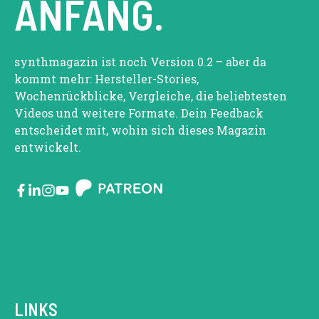
ANFANG.
synthmagazin ist noch Version 0.2 – aber da
kommt mehr: Hersteller-Stories,
Wochenrückblicke, Vergleiche, die beliebtesten
Videos und weitere Formate. Dein Feedback
entscheidet mit, wohin sich dieses Magazin
entwickelt.
LINKS