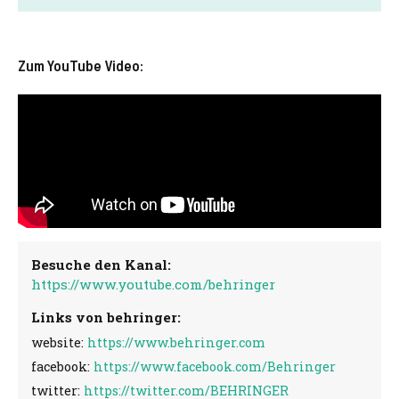
Zum YouTube Video:
Besuche den Kanal:
https://www.youtube.com/behringer
Links von behringer:
website:
https://www.behringer.com
facebook:
https://www.facebook.com/Behringer
twitter:
https://twitter.com/BEHRINGER