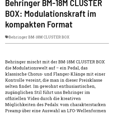
Behringer BM-18M CLUSTER
BOX: Modulationskraft im
kompakten Format
Behringer BM-18M CLUSTER BOX
Behringer mischt mit der BM-18M CLUSTER BOX
die Modulationswelt auf – ein Pedal, das
klassische Chorus- und Flanger-Klänge mit einer
Kontrolle vereint, die man in dieser Preisklasse
selten findet. Im gewohnt enthusiastischen,
zugänglichen Stil führt uns Behringer im
offiziellen Video durch die kreativen
Möglichkeiten des Pedals: vom charakterstarken
Preamp über eine Auswahl an LFO-Wellenformen