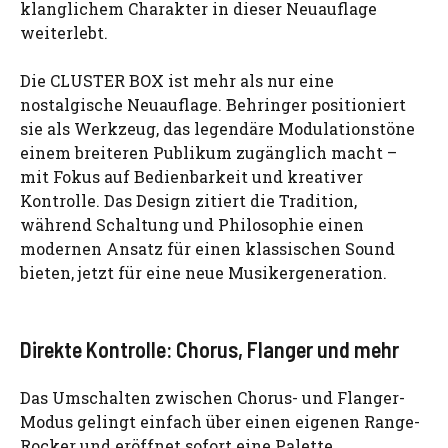
klanglichem Charakter in dieser Neuauflage
weiterlebt.
Die CLUSTER BOX ist mehr als nur eine
nostalgische Neuauflage. Behringer positioniert
sie als Werkzeug, das legendäre Modulationstöne
einem breiteren Publikum zugänglich macht –
mit Fokus auf Bedienbarkeit und kreativer
Kontrolle. Das Design zitiert die Tradition,
während Schaltung und Philosophie einen
modernen Ansatz für einen klassischen Sound
bieten, jetzt für eine neue Musikergeneration.
Direkte Kontrolle: Chorus, Flanger und mehr
Das Umschalten zwischen Chorus- und Flanger-
Modus gelingt einfach über einen eigenen Range-
Rocker und eröffnet sofort eine Palette