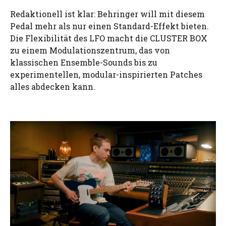
Redaktionell ist klar: Behringer will mit diesem
Pedal mehr als nur einen Standard-Effekt bieten.
Die Flexibilität des LFO macht die CLUSTER BOX
zu einem Modulationszentrum, das von
klassischen Ensemble-Sounds bis zu
experimentellen, modular-inspirierten Patches
alles abdecken kann.