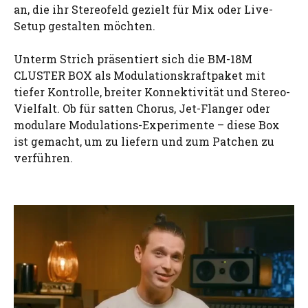
an, die ihr Stereofeld gezielt für Mix oder Live-
Setup gestalten möchten.
Unterm Strich präsentiert sich die BM-18M
CLUSTER BOX als Modulationskraftpaket mit
tiefer Kontrolle, breiter Konnektivität und Stereo-
Vielfalt. Ob für satten Chorus, Jet-Flanger oder
modulare Modulations-Experimente – diese Box
ist gemacht, um zu liefern und zum Patchen zu
verführen.