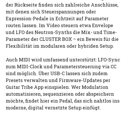
der Rückseite finden sich zahlreiche Anschlüsse,
mit denen sich Steuerspannungen oder
Expression-Pedale in Echtzeit auf Parameter
routen lassen. Im Video steuern etwa Envelope
und LFO des Neutron-Synths die Mix- und Time-
Parameter der CLUSTER BOX – ein Beweis für die
Flexibilität im modularen oder hybriden Setup.
Auch MIDI wird umfassend unterstützt: LFO-Sync
zum MIDI-Clock und Parametersteuerung via CC
sind möglich. Über USB-C lassen sich zudem
Presets verwalten und Firmware-Updates per
Guitar Tribe App einspielen. Wer Modulation
automatisieren, sequenzieren oder abspeichern
möchte, findet hier ein Pedal, das sich nahtlos ins
moderne, digital vernetzte Setup einfügt.