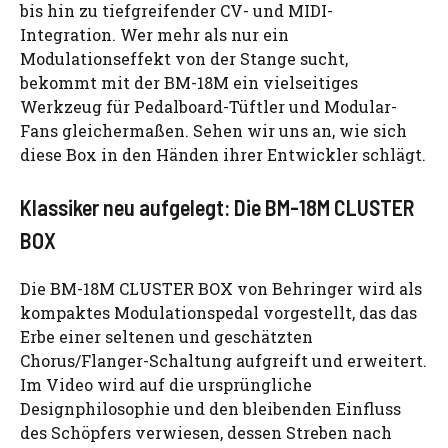
bis hin zu tiefgreifender CV- und MIDI-
Integration. Wer mehr als nur ein
Modulationseffekt von der Stange sucht,
bekommt mit der BM-18M ein vielseitiges
Werkzeug für Pedalboard-Tüftler und Modular-
Fans gleichermaßen. Sehen wir uns an, wie sich
diese Box in den Händen ihrer Entwickler schlägt.
Klassiker neu aufgelegt: Die BM-18M CLUSTER
BOX
Die BM-18M CLUSTER BOX von Behringer wird als
kompaktes Modulationspedal vorgestellt, das das
Erbe einer seltenen und geschätzten
Chorus/Flanger-Schaltung aufgreift und erweitert.
Im Video wird auf die ursprüngliche
Designphilosophie und den bleibenden Einfluss
des Schöpfers verwiesen, dessen Streben nach