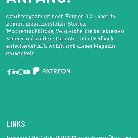
synthmagazin ist noch Version 0.2 – aber da
kommt mehr: Hersteller-Stories,
Wochenrückblicke, Vergleiche, die beliebtesten
Videos und weitere Formate. Dein Feedback
entscheidet mit, wohin sich dieses Magazin
entwickelt.
LINKS
Magazin
Alle Artikel
SUCHE
Unterstützen
Über Uns