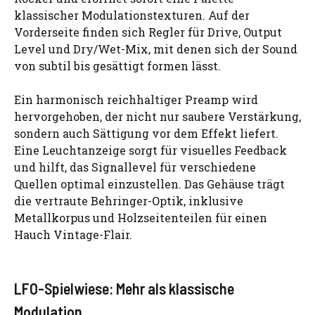
klassischer Modulationstexturen. Auf der
Vorderseite finden sich Regler für Drive, Output
Level und Dry/Wet-Mix, mit denen sich der Sound
von subtil bis gesättigt formen lässt.
Ein harmonisch reichhaltiger Preamp wird
hervorgehoben, der nicht nur saubere Verstärkung,
sondern auch Sättigung vor dem Effekt liefert.
Eine Leuchtanzeige sorgt für visuelles Feedback
und hilft, das Signallevel für verschiedene
Quellen optimal einzustellen. Das Gehäuse trägt
die vertraute Behringer-Optik, inklusive
Metallkorpus und Holzseitenteilen für einen
Hauch Vintage-Flair.
LFO-Spielwiese: Mehr als klassische
Modulation