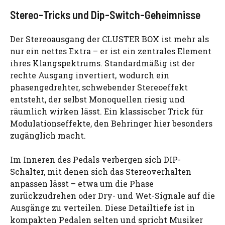
Stereo-Tricks und Dip-Switch-Geheimnisse
Der Stereoausgang der CLUSTER BOX ist mehr als
nur ein nettes Extra – er ist ein zentrales Element
ihres Klangspektrums. Standardmäßig ist der
rechte Ausgang invertiert, wodurch ein
phasengedrehter, schwebender Stereoeffekt
entsteht, der selbst Monoquellen riesig und
räumlich wirken lässt. Ein klassischer Trick für
Modulationseffekte, den Behringer hier besonders
zugänglich macht.
Im Inneren des Pedals verbergen sich DIP-
Schalter, mit denen sich das Stereoverhalten
anpassen lässt – etwa um die Phase
zurückzudrehen oder Dry- und Wet-Signale auf die
Ausgänge zu verteilen. Diese Detailtiefe ist in
kompakten Pedalen selten und spricht Musiker