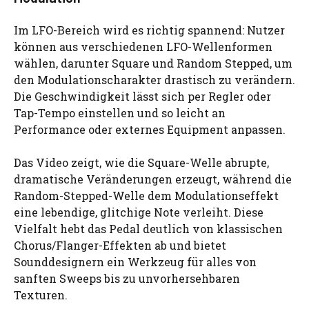
Im LFO-Bereich wird es richtig spannend: Nutzer
können aus verschiedenen LFO-Wellenformen
wählen, darunter Square und Random Stepped, um
den Modulationscharakter drastisch zu verändern.
Die Geschwindigkeit lässt sich per Regler oder
Tap-Tempo einstellen und so leicht an
Performance oder externes Equipment anpassen.
Das Video zeigt, wie die Square-Welle abrupte,
dramatische Veränderungen erzeugt, während die
Random-Stepped-Welle dem Modulationseffekt
eine lebendige, glitchige Note verleiht. Diese
Vielfalt hebt das Pedal deutlich von klassischen
Chorus/Flanger-Effekten ab und bietet
Sounddesignern ein Werkzeug für alles von
sanften Sweeps bis zu unvorhersehbaren
Texturen.