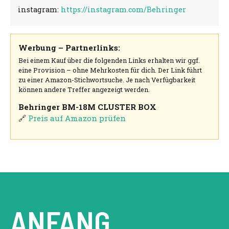
instagram:
https://instagram.com/Behringer
Werbung – Partnerlinks:
Bei einem Kauf über die folgenden Links erhalten wir ggf.
eine Provision – ohne Mehrkosten für dich. Der Link führt
zu einer Amazon-Stichwortsuche. Je nach Verfügbarkeit
können andere Treffer angezeigt werden.
Behringer BM-18M CLUSTER BOX
🔗
Preis auf Amazon prüfen
ANFANG.