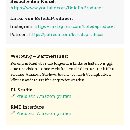
Besuche den Kanal:
https://www.youtube.com/BoloDaProducer
Links von BoloDaProducer:
Instagram:
https://instagram.com/bolodaproducer
Patreon:
https://patreon.com/bolodaproducer
Werbung – Partnerlinks:
Bei einem Kauf über die folgenden Links erhalten wir ggf.
eine Provision – ohne Mehrkosten für dich. Der Link führt
zu einer Amazon-Stichwortsuche. Je nach Verfügbarkeit
können andere Treffer angezeigt werden.
FL Studio
🔗
Preis auf Amazon prüfen
RME interface
🔗
Preis auf Amazon prüfen