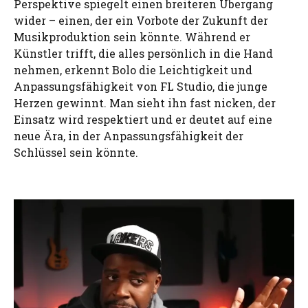
Perspektive spiegelt einen breiteren Übergang
wider – einen, der ein Vorbote der Zukunft der
Musikproduktion sein könnte. Während er
Künstler trifft, die alles persönlich in die Hand
nehmen, erkennt Bolo die Leichtigkeit und
Anpassungsfähigkeit von FL Studio, die junge
Herzen gewinnt. Man sieht ihn fast nicken, der
Einsatz wird respektiert und er deutet auf eine
neue Ära, in der Anpassungsfähigkeit der
Schlüssel sein könnte.