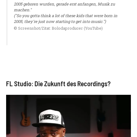
2005 geboren wurden, gerade erst anfangen, Musik zu
machen."
("So you gotta think a lot of these kids that were born in
2005, they're just now starting to get into music.")
© Screenshot/Zitat: Bolodaproducer (YouTube)
FL Studio: Die Zukunft des Recordings?