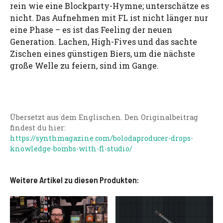
rein wie eine Blockparty-Hymne; unterschätze es
nicht. Das Aufnehmen mit FL ist nicht länger nur
eine Phase – es ist das Feeling der neuen
Generation. Lachen, High-Fives und das sachte
Zischen eines günstigen Biers, um die nächste
große Welle zu feiern, sind im Gange.
Übersetzt aus dem Englischen. Den Originalbeitrag
findest du hier:
https://synthmagazine.com/bolodaproducer-drops-
knowledge-bombs-with-fl-studio/
Weitere Artikel zu diesen Produkten: