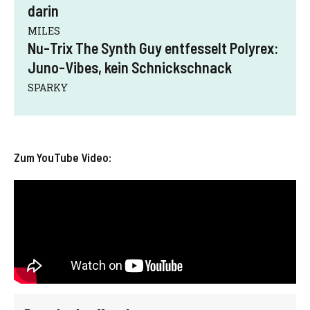
darin
MILES
Nu-Trix The Synth Guy entfesselt Polyrex:
Juno-Vibes, kein Schnickschnack
SPARKY
Zum YouTube Video: