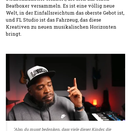
Beatboxer versammeln. Es ist eine völlig neue
Welt, in der Einfallsreichtum das oberste Gebot ist,
und FL Studio ist das Fahrzeug, das diese
Kreativen zu neuen musikalischen Horizonten
bringt.
"Also, du musst bedenken, dass viele dieser Kinder, die