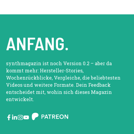
ANFANG.
synthmagazin ist noch Version 0.2 – aber da
kommt mehr: Hersteller-Stories,
Wochenrückblicke, Vergleiche, die beliebtesten
Videos und weitere Formate. Dein Feedback
entscheidet mit, wohin sich dieses Magazin
entwickelt.