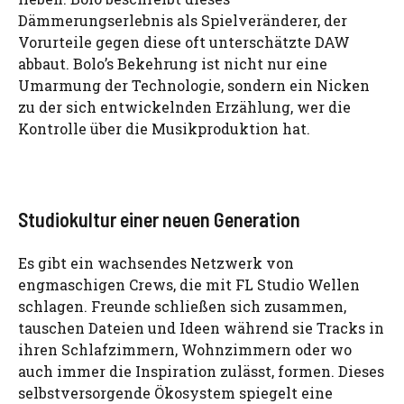
Dämmerungserlebnis als Spielveränderer, der
Vorurteile gegen diese oft unterschätzte DAW
abbaut. Bolo’s Bekehrung ist nicht nur eine
Umarmung der Technologie, sondern ein Nicken
zu der sich entwickelnden Erzählung, wer die
Kontrolle über die Musikproduktion hat.
Studiokultur einer neuen Generation
Es gibt ein wachsendes Netzwerk von
engmaschigen Crews, die mit FL Studio Wellen
schlagen. Freunde schließen sich zusammen,
tauschen Dateien und Ideen während sie Tracks in
ihren Schlafzimmern, Wohnzimmern oder wo
auch immer die Inspiration zulässt, formen. Dieses
selbstversorgende Ökosystem spiegelt eine