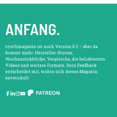
ANFANG.
synthmagazin ist noch Version 0.2 – aber da
kommt mehr: Hersteller-Stories,
Wochenrückblicke, Vergleiche, die beliebtesten
Videos und weitere Formate. Dein Feedback
entscheidet mit, wohin sich dieses Magazin
entwickelt.