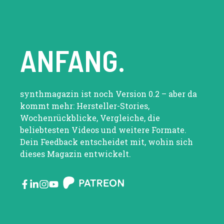
ANFANG.
synthmagazin ist noch Version 0.2 – aber da
kommt mehr: Hersteller-Stories,
Wochenrückblicke, Vergleiche, die
beliebtesten Videos und weitere Formate.
Dein Feedback entscheidet mit, wohin sich
dieses Magazin entwickelt.