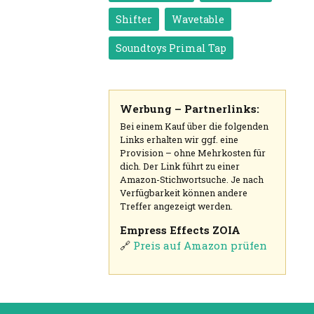
Shifter
Wavetable
Soundtoys Primal Tap
Werbung – Partnerlinks:
Bei einem Kauf über die folgenden
Links erhalten wir ggf. eine
Provision – ohne Mehrkosten für
dich. Der Link führt zu einer
Amazon-Stichwortsuche. Je nach
Verfügbarkeit können andere
Treffer angezeigt werden.
Empress Effects ZOIA
🔗
Preis auf Amazon prüfen