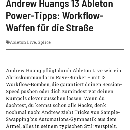
Andrew Huangs 13 Ableton
Power-Tipps: Workflow-
Waffen für die Straße
Ableton Live
,
Splice
Andrew Huang pflügt durch Ableton Live wie ein
Abrisskommando im Rave-Bunker – mit 13
Workflow-Bomben, die garantiert deinen Session-
Speed pushen oder dich zumindest vor deinen
Kumpels clever aussehen lassen. Wenn du
dachtest, du kennst schon alle Hacks, denk
nochmal nach: Andrew zieht Tricks von Sample-
Swapping bis Automations-Gymnastik aus dem
Ärmel, alles in seinem typischen Stil: verspielt,