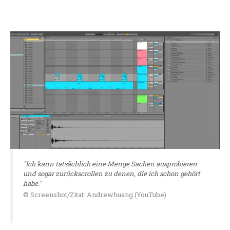
"Ich kann tatsächlich eine Menge Sachen ausprobieren
und sogar zurückscrollen zu denen, die ich schon gehört
habe."
© Screenshot/Zitat: Andrewhuang (YouTube)