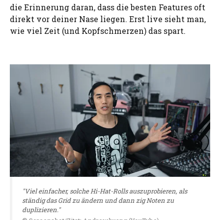
die Erinnerung daran, dass die besten Features oft
direkt vor deiner Nase liegen. Erst live sieht man,
wie viel Zeit (und Kopfschmerzen) das spart.
"Viel einfacher, solche Hi-Hat-Rolls auszuprobieren, als
ständig das Grid zu ändern und dann zig Noten zu
duplizieren."