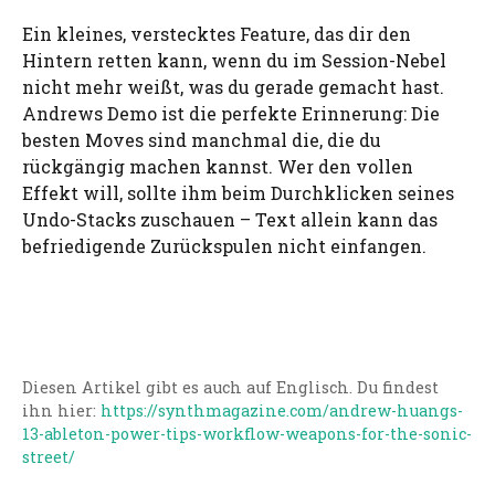
Ein kleines, verstecktes Feature, das dir den
Hintern retten kann, wenn du im Session-Nebel
nicht mehr weißt, was du gerade gemacht hast.
Andrews Demo ist die perfekte Erinnerung: Die
besten Moves sind manchmal die, die du
rückgängig machen kannst. Wer den vollen
Effekt will, sollte ihm beim Durchklicken seines
Undo-Stacks zuschauen – Text allein kann das
befriedigende Zurückspulen nicht einfangen.
Diesen Artikel gibt es auch auf Englisch. Du findest
ihn hier:
https://synthmagazine.com/andrew-huangs-
13-ableton-power-tips-workflow-weapons-for-the-sonic-
street/