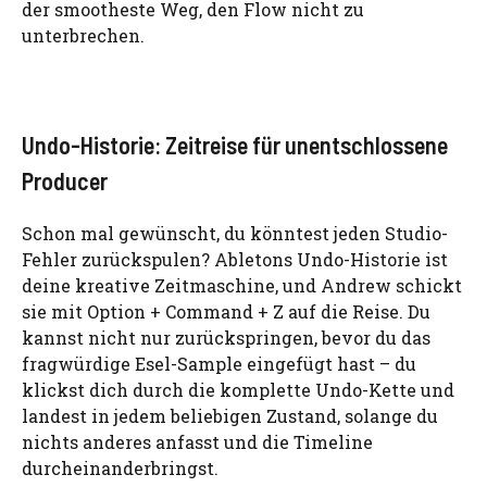
der smootheste Weg, den Flow nicht zu
unterbrechen.
Undo-Historie: Zeitreise für unentschlossene
Producer
Schon mal gewünscht, du könntest jeden Studio-
Fehler zurückspulen? Abletons Undo-Historie ist
deine kreative Zeitmaschine, und Andrew schickt
sie mit Option + Command + Z auf die Reise. Du
kannst nicht nur zurückspringen, bevor du das
fragwürdige Esel-Sample eingefügt hast – du
klickst dich durch die komplette Undo-Kette und
landest in jedem beliebigen Zustand, solange du
nichts anderes anfasst und die Timeline
durcheinanderbringst.