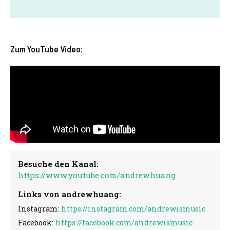
Zum YouTube Video:
Besuche den Kanal:
https://www.youtube.com/andrewhuang
Links von andrewhuang:
Instagram:
https://instagram.com/andrewismusic
Facebook:
https://facebook.com/andrewismusic