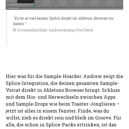
"Es ist so viel besser, Splice direkt im Ableton-Browser zu
haben."
© Screenshot/Zitat: Andrewhuang (YouTube)
Hier was für die Sample-Hoarder: Andrew zeigt die
Splice-Integration, die deinen gesamten Sample-
Vorrat direkt in Abletons Browser bringt. Schluss
mit dem Hin- und Herwechseln zwischen Apps
und Sample-Drops wie beim Toaster-Jonglieren –
jetzt ist alles in einem Fenster. Finde, was du
willst, zieh es direkt rein und bleib im Groove. Für
alle, die schon in Splice-Packs ertrinken, ist das