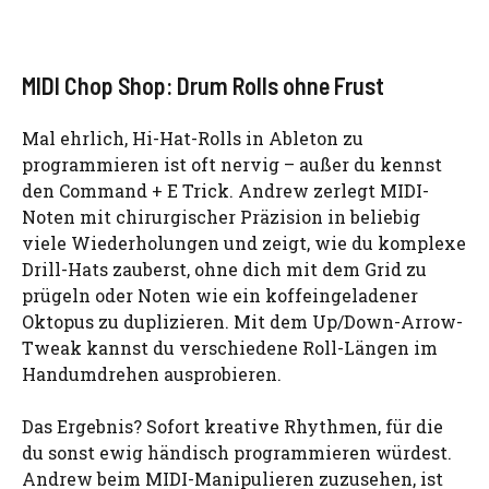
MIDI Chop Shop: Drum Rolls ohne Frust
Mal ehrlich, Hi-Hat-Rolls in Ableton zu
programmieren ist oft nervig – außer du kennst
den Command + E Trick. Andrew zerlegt MIDI-
Noten mit chirurgischer Präzision in beliebig
viele Wiederholungen und zeigt, wie du komplexe
Drill-Hats zauberst, ohne dich mit dem Grid zu
prügeln oder Noten wie ein koffeingeladener
Oktopus zu duplizieren. Mit dem Up/Down-Arrow-
Tweak kannst du verschiedene Roll-Längen im
Handumdrehen ausprobieren.
Das Ergebnis? Sofort kreative Rhythmen, für die
du sonst ewig händisch programmieren würdest.
Andrew beim MIDI-Manipulieren zuzusehen, ist