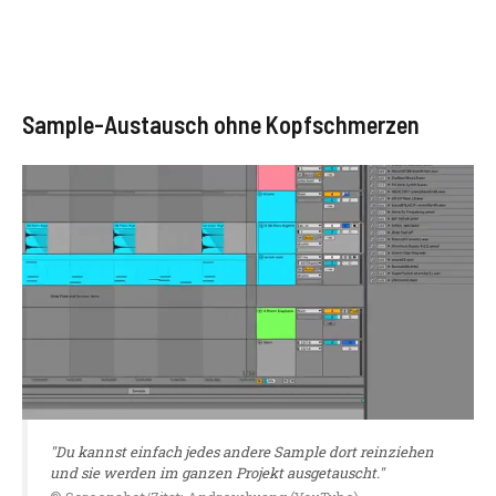
Sample-Austausch ohne Kopfschmerzen
"Du kannst einfach jedes andere Sample dort reinziehen
und sie werden im ganzen Projekt ausgetauscht."