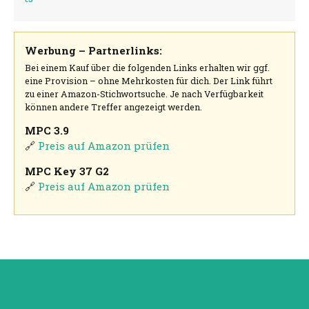
Werbung – Partnerlinks:
Bei einem Kauf über die folgenden Links erhalten wir ggf.
eine Provision – ohne Mehrkosten für dich. Der Link führt
zu einer Amazon-Stichwortsuche. Je nach Verfügbarkeit
können andere Treffer angezeigt werden.
MPC 3.9
🔗
Preis auf Amazon prüfen
MPC Key 37 G2
🔗
Preis auf Amazon prüfen