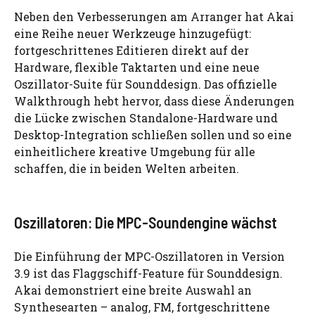
Neben den Verbesserungen am Arranger hat Akai
eine Reihe neuer Werkzeuge hinzugefügt:
fortgeschrittenes Editieren direkt auf der
Hardware, flexible Taktarten und eine neue
Oszillator-Suite für Sounddesign. Das offizielle
Walkthrough hebt hervor, dass diese Änderungen
die Lücke zwischen Standalone-Hardware und
Desktop-Integration schließen sollen und so eine
einheitlichere kreative Umgebung für alle
schaffen, die in beiden Welten arbeiten.
Oszillatoren: Die MPC-Soundengine wächst
Die Einführung der MPC-Oszillatoren in Version
3.9 ist das Flaggschiff-Feature für Sounddesign.
Akai demonstriert eine breite Auswahl an
Synthesearten – analog, FM, fortgeschrittene