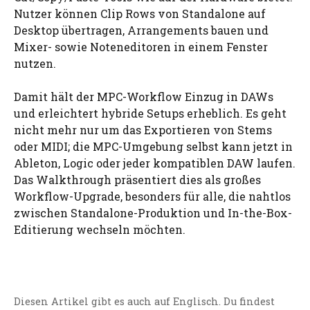
Nutzer können Clip Rows von Standalone auf
Desktop übertragen, Arrangements bauen und
Mixer- sowie Noteneditoren in einem Fenster
nutzen.
Damit hält der MPC-Workflow Einzug in DAWs
und erleichtert hybride Setups erheblich. Es geht
nicht mehr nur um das Exportieren von Stems
oder MIDI; die MPC-Umgebung selbst kann jetzt in
Ableton, Logic oder jeder kompatiblen DAW laufen.
Das Walkthrough präsentiert dies als großes
Workflow-Upgrade, besonders für alle, die nahtlos
zwischen Standalone-Produktion und In-the-Box-
Editierung wechseln möchten.
Diesen Artikel gibt es auch auf Englisch. Du findest