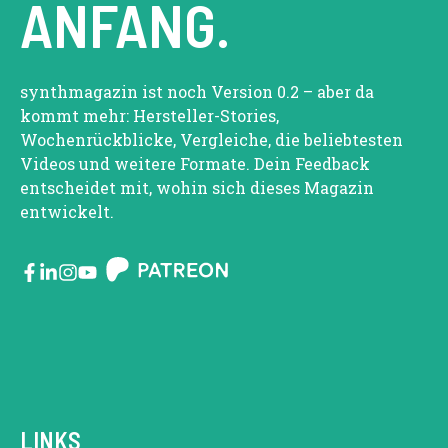
ANFANG.
synthmagazin ist noch Version 0.2 – aber da
kommt mehr: Hersteller-Stories,
Wochenrückblicke, Vergleiche, die beliebtesten
Videos und weitere Formate. Dein Feedback
entscheidet mit, wohin sich dieses Magazin
entwickelt.
LINKS