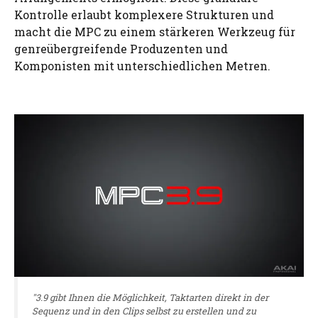
Kontrolle erlaubt komplexere Strukturen und
macht die MPC zu einem stärkeren Werkzeug für
genreübergreifende Produzenten und
Komponisten mit unterschiedlichen Metren.
"3.9 gibt Ihnen die Möglichkeit, Taktarten direkt in der
Sequenz und in den Clips selbst zu erstellen und zu