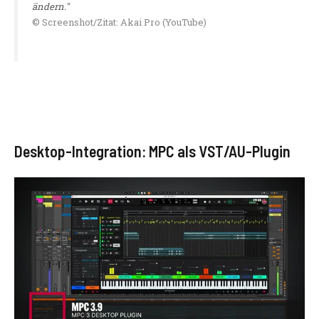
ändern."
© Screenshot/Zitat: Akai Pro (YouTube)
Desktop-Integration: MPC als VST/AU-Plugin