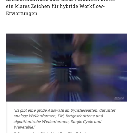
ein klares Zeichen für hybride Workflow-
Erwartungen.
"Es gibt eine große Auswahl an Synthesearten, darunter
analoge Wellenformen, FM, fortgeschrittene und
algorithmische Wellenformen, Single Cycle und
Wavetable."