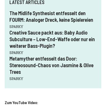
LATEST ARTICLES
The Midlife Synthesist entfesselt den
FOURM: Analoger Dreck, keine Spielereien
SPARKY
Creative Sauce packt aus: Baby Audio
Subculture – Low-End-Waffe oder nur ein
weiterer Bass-Plugin?
SPARKY
Metamyther entfesselt das Door:
Stereosound-Chaos von Jasmine & Olive
Trees
SPARKY
Zum YouTube Video: