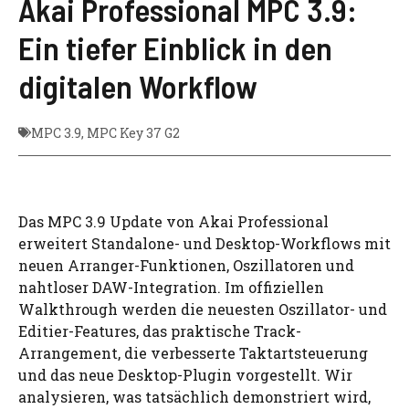
Akai Professional MPC 3.9:
Ein tiefer Einblick in den
digitalen Workflow
MPC 3.9
,
MPC Key 37 G2
Das MPC 3.9 Update von Akai Professional
erweitert Standalone- und Desktop-Workflows mit
neuen Arranger-Funktionen, Oszillatoren und
nahtloser DAW-Integration. Im offiziellen
Walkthrough werden die neuesten Oszillator- und
Editier-Features, das praktische Track-
Arrangement, die verbesserte Taktartsteuerung
und das neue Desktop-Plugin vorgestellt. Wir
analysieren, was tatsächlich demonstriert wird,