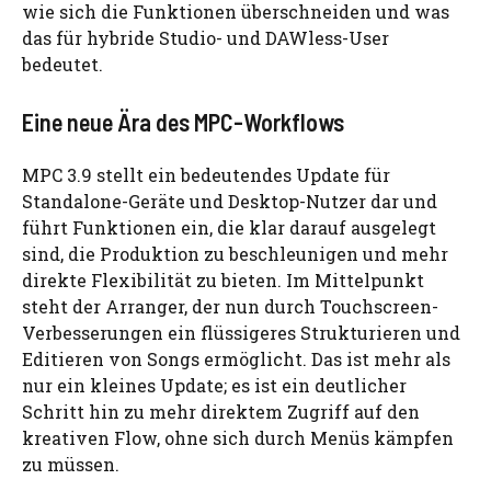
wie sich die Funktionen überschneiden und was
das für hybride Studio- und DAWless-User
bedeutet.
Eine neue Ära des MPC-Workflows
MPC 3.9 stellt ein bedeutendes Update für
Standalone-Geräte und Desktop-Nutzer dar und
führt Funktionen ein, die klar darauf ausgelegt
sind, die Produktion zu beschleunigen und mehr
direkte Flexibilität zu bieten. Im Mittelpunkt
steht der Arranger, der nun durch Touchscreen-
Verbesserungen ein flüssigeres Strukturieren und
Editieren von Songs ermöglicht. Das ist mehr als
nur ein kleines Update; es ist ein deutlicher
Schritt hin zu mehr direktem Zugriff auf den
kreativen Flow, ohne sich durch Menüs kämpfen
zu müssen.