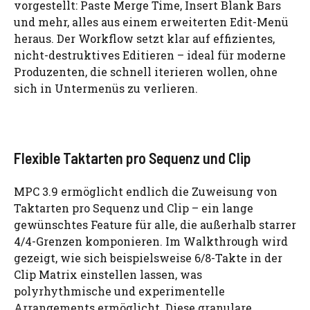
vorgestellt: Paste Merge Time, Insert Blank Bars
und mehr, alles aus einem erweiterten Edit-Menü
heraus. Der Workflow setzt klar auf effizientes,
nicht-destruktives Editieren – ideal für moderne
Produzenten, die schnell iterieren wollen, ohne
sich in Untermenüs zu verlieren.
Flexible Taktarten pro Sequenz und Clip
MPC 3.9 ermöglicht endlich die Zuweisung von
Taktarten pro Sequenz und Clip – ein lange
gewünschtes Feature für alle, die außerhalb starrer
4/4-Grenzen komponieren. Im Walkthrough wird
gezeigt, wie sich beispielsweise 6/8-Takte in der
Clip Matrix einstellen lassen, was
polyrhythmische und experimentelle
Arrangements ermöglicht. Diese granulare