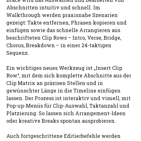
Abschnitten intuitiv und schnell. Im
Walkthrough werden praxisnahe Szenarien
gezeigt: Takte entfernen, Phrasen kopieren und
einfügen sowie das schnelle Arrangieren aus
beschrifteten Clip Rows – Intro, Verse, Bridge,
Chorus, Breakdown – in einer 24-taktigen
Sequenz.
Ein wichtiges neues Werkzeug ist „Insert Clip
Row“, mit dem sich komplette Abschnitte aus der
Clip Matrix an präzisen Stellen und in
gewünschter Länge in die Timeline einfügen
lassen. Der Prozess ist interaktiv und visuell, mit
Pop-up-Menüs für Clip-Auswahl, Taktanzahl und
Platzierung. So lassen sich Arrangement-Ideen
oder kreative Breaks spontan ausprobieren.
Auch fortgeschrittene Editierbefehle werden