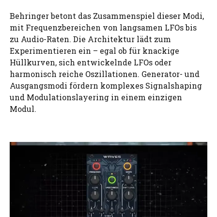
Behringer betont das Zusammenspiel dieser Modi,
mit Frequenzbereichen von langsamen LFOs bis
zu Audio-Raten. Die Architektur lädt zum
Experimentieren ein – egal ob für knackige
Hüllkurven, sich entwickelnde LFOs oder
harmonisch reiche Oszillationen. Generator- und
Ausgangsmodi fördern komplexes Signalshaping
und Modulationslayering in einem einzigen
Modul.