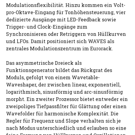
Modulationsflexibilität. Hinzu kommen ein Volt-
pro-Oktave-Eingang für Tonhöhensteuerung, vier
dedizierte Ausgänge mit LED-Feedback sowie
Trigger- und Clock-Eingänge zum
Synchronisieren oder Retriggern von Hüllkurven
und LFOs. Damit positioniert sich WAVES als
zentrales Modulationszentrum im Eurorack.
Das asymmetrische Dreieck als
Funktionsgenerator bildet das Rückgrat des
Moduls, gefolgt von einem Wavetable-
Waveshaper, der zwischen linear, exponentiell,
logarithmisch, sinusförmig und arc-sinusförmig
morpht. Ein zweiter Prozessor bietet entweder ein
zweipoliges Tiefpassfilter für Glättung oder einen
Wavefolder für harmonische Komplexität. Die
Regler für Frequenz und Slope verhalten sich je
nach Modus unterschiedlich und erlauben so eine