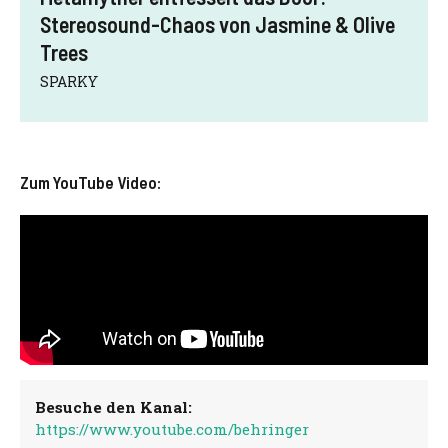
Stereosound-Chaos von Jasmine & Olive
Trees
SPARKY
Zum YouTube Video:
Besuche den Kanal:
https://www.youtube.com/behringer