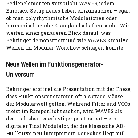
Bedienelementen verspricht WAVES, jedem
Eurorack-Setup neues Leben einzuhauchen – egal,
ob man polyrhythmische Modulationen oder
harmonisch reiche Klanglandschaften sucht. Wir
werfen einen genaueren Blick darauf, was
Behringer demonstriert und wie WAVES kreative
Wellen im Modular-Workflow schlagen könnte.
Neue Wellen im Funktionsgenerator-
Universum
Behringer eröffnet die Präsentation mit der These,
dass Funktionsgeneratoren oft als graue Mäuse
der Modularwelt gelten. Während Filter und VCOs
meist im Rampenlicht stehen, wird WAVES als
deutlich abenteuerlustiger positioniert – ein
digitaler Tidal Modulator, der die klassische AD-
Hüllkurve neu interpretiert. Der Fokus liegt auf