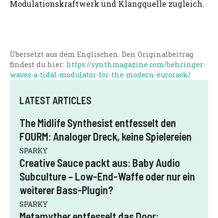
Modulationskraftwerk und Klangquelle zugleich.
Übersetzt aus dem Englischen. Den Originalbeitrag
findest du hier:
https://synthmagazine.com/behringer-
waves-a-tidal-modulator-for-the-modern-eurorack/
LATEST ARTICLES
The Midlife Synthesist entfesselt den
FOURM: Analoger Dreck, keine Spielereien
SPARKY
Creative Sauce packt aus: Baby Audio
Subculture – Low-End-Waffe oder nur ein
weiterer Bass-Plugin?
SPARKY
Metamyther entfesselt das Door: