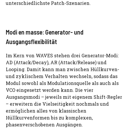
unterschiedlichste Patch-Szenarien.
Modi en masse: Generator- und
Ausgangsflexibilität
Im Kern von WAVES stehen drei Generator-Modi:
AD (Attack/Decay), AR (Attack/Release) und
Looping. Damit kann man zwischen Hüllkurven-
und zyklischem Verhalten wechseln, sodass das
Modul sowohl als Modulationsquelle als auch als
VCO eingesetzt werden kann. Die vier
Ausgangsmodi – jeweils mit eigenem Shift-Regler
– erweitern die Vielseitigkeit nochmals und
ermöglichen alles von klassischen
Hüllkurvenformen bis zu komplexen,
phasenverschobenen Ausgängen.