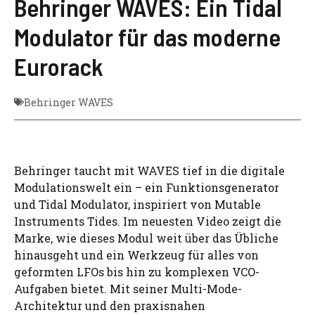
Behringer WAVES: Ein Tidal
Modulator für das moderne
Eurorack
Behringer WAVES
Behringer taucht mit WAVES tief in die digitale
Modulationswelt ein – ein Funktionsgenerator
und Tidal Modulator, inspiriert von Mutable
Instruments Tides. Im neuesten Video zeigt die
Marke, wie dieses Modul weit über das Übliche
hinausgeht und ein Werkzeug für alles von
geformten LFOs bis hin zu komplexen VCO-
Aufgaben bietet. Mit seiner Multi-Mode-
Architektur und den praxisnahen