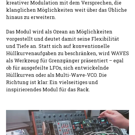
kreativer Modulation mit dem Versprechen, die
klanglichen Möglichkeiten weit über das Übliche
hinaus zu erweitern.
Das Modul wird als Ozean an Möglichkeiten
vorgestellt und deutet damit seine Flexibilität
und Tiefe an. Statt sich auf konventionelle
Hüllkurvenaufgaben zu beschränken, wird WAVES
als Werkzeug für Grenzgänger präsentiert – egal
ob für ausgefeilte LFOs, sich entwickelnde
Hüllkurven oder als Multi-Wave-VCO. Die
Richtung ist klar: Ein vielseitiges und
inspirierendes Modul für das Rack.