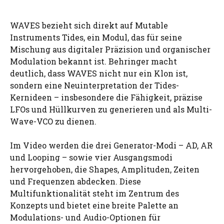
WAVES bezieht sich direkt auf Mutable
Instruments Tides, ein Modul, das für seine
Mischung aus digitaler Präzision und organischer
Modulation bekannt ist. Behringer macht
deutlich, dass WAVES nicht nur ein Klon ist,
sondern eine Neuinterpretation der Tides-
Kernideen – insbesondere die Fähigkeit, präzise
LFOs und Hüllkurven zu generieren und als Multi-
Wave-VCO zu dienen.
Im Video werden die drei Generator-Modi – AD, AR
und Looping – sowie vier Ausgangsmodi
hervorgehoben, die Shapes, Amplituden, Zeiten
und Frequenzen abdecken. Diese
Multifunktionalität steht im Zentrum des
Konzepts und bietet eine breite Palette an
Modulations- und Audio-Optionen für