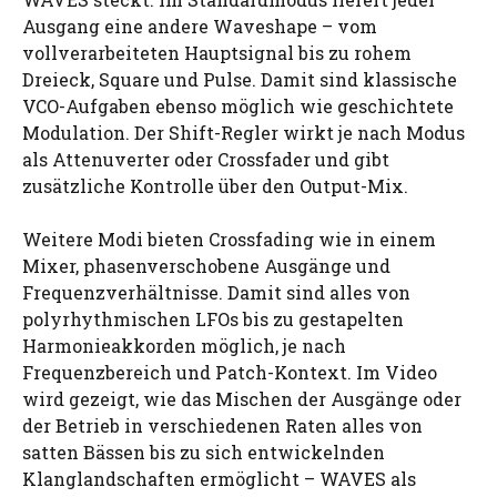
Ausgang eine andere Waveshape – vom
vollverarbeiteten Hauptsignal bis zu rohem
Dreieck, Square und Pulse. Damit sind klassische
VCO-Aufgaben ebenso möglich wie geschichtete
Modulation. Der Shift-Regler wirkt je nach Modus
als Attenuverter oder Crossfader und gibt
zusätzliche Kontrolle über den Output-Mix.
Weitere Modi bieten Crossfading wie in einem
Mixer, phasenverschobene Ausgänge und
Frequenzverhältnisse. Damit sind alles von
polyrhythmischen LFOs bis zu gestapelten
Harmonieakkorden möglich, je nach
Frequenzbereich und Patch-Kontext. Im Video
wird gezeigt, wie das Mischen der Ausgänge oder
der Betrieb in verschiedenen Raten alles von
satten Bässen bis zu sich entwickelnden
Klanglandschaften ermöglicht – WAVES als