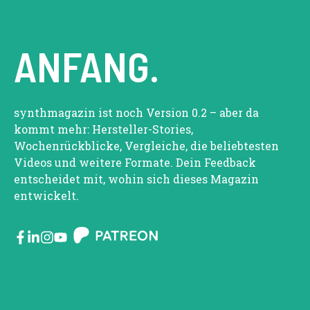
ANFANG.
synthmagazin ist noch Version 0.2 – aber da
kommt mehr: Hersteller-Stories,
Wochenrückblicke, Vergleiche, die beliebtesten
Videos und weitere Formate. Dein Feedback
entscheidet mit, wohin sich dieses Magazin
entwickelt.