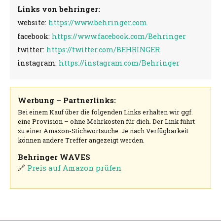
Links von behringer:
website:
https://www.behringer.com
facebook:
https://www.facebook.com/Behringer
twitter:
https://twitter.com/BEHRINGER
instagram:
https://instagram.com/Behringer
Werbung – Partnerlinks:
Bei einem Kauf über die folgenden Links erhalten wir ggf.
eine Provision – ohne Mehrkosten für dich. Der Link führt
zu einer Amazon-Stichwortsuche. Je nach Verfügbarkeit
können andere Treffer angezeigt werden.
Behringer WAVES
🔗
Preis auf Amazon prüfen