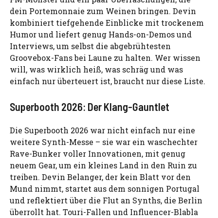
dein Portemonnaie zum Weinen bringen. Devin
kombiniert tiefgehende Einblicke mit trockenem
Humor und liefert genug Hands-on-Demos und
Interviews, um selbst die abgebrühtesten
Groovebox-Fans bei Laune zu halten. Wer wissen
will, was wirklich heiß, was schräg und was
einfach nur überteuert ist, braucht nur diese Liste.
Superbooth 2026: Der Klang-Gauntlet
Die Superbooth 2026 war nicht einfach nur eine
weitere Synth-Messe – sie war ein waschechter
Rave-Bunker voller Innovationen, mit genug
neuem Gear, um ein kleines Land in den Ruin zu
treiben. Devin Belanger, der kein Blatt vor den
Mund nimmt, startet aus dem sonnigen Portugal
und reflektiert über die Flut an Synths, die Berlin
überrollt hat. Touri-Fallen und Influencer-Blabla