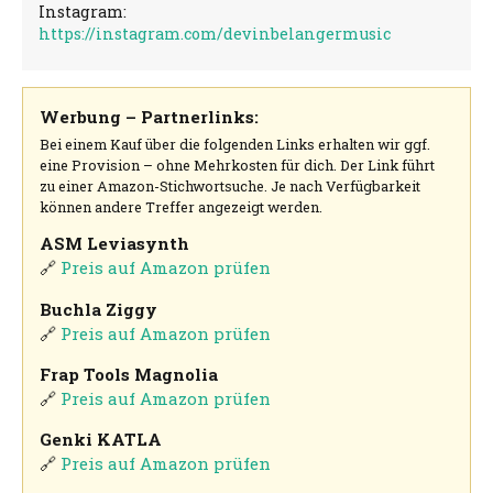
Instagram:
https://instagram.com/devinbelangermusic
Werbung – Partnerlinks:
Bei einem Kauf über die folgenden Links erhalten wir ggf.
eine Provision – ohne Mehrkosten für dich. Der Link führt
zu einer Amazon-Stichwortsuche. Je nach Verfügbarkeit
können andere Treffer angezeigt werden.
ASM Leviasynth
🔗
Preis auf Amazon prüfen
Buchla Ziggy
🔗
Preis auf Amazon prüfen
Frap Tools Magnolia
🔗
Preis auf Amazon prüfen
Genki KATLA
🔗
Preis auf Amazon prüfen