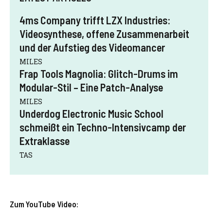
4ms Company trifft LZX Industries:
Videosynthese, offene Zusammenarbeit
und der Aufstieg des Videomancer
MILES
Frap Tools Magnolia: Glitch-Drums im
Modular-Stil – Eine Patch-Analyse
MILES
Underdog Electronic Music School
schmeißt ein Techno-Intensivcamp der
Extraklasse
TAS
Zum YouTube Video: