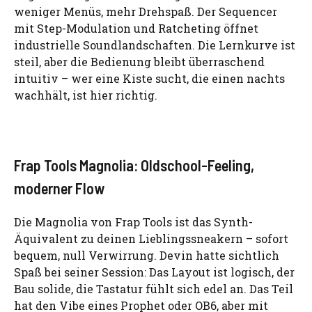
weniger Menüs, mehr Drehspaß. Der Sequencer
mit Step-Modulation und Ratcheting öffnet
industrielle Soundlandschaften. Die Lernkurve ist
steil, aber die Bedienung bleibt überraschend
intuitiv – wer eine Kiste sucht, die einen nachts
wachhält, ist hier richtig.
Frap Tools Magnolia: Oldschool-Feeling,
moderner Flow
Die Magnolia von Frap Tools ist das Synth-
Äquivalent zu deinen Lieblingssneakern – sofort
bequem, null Verwirrung. Devin hatte sichtlich
Spaß bei seiner Session: Das Layout ist logisch, der
Bau solide, die Tastatur fühlt sich edel an. Das Teil
hat den Vibe eines Prophet oder OB6, aber mit