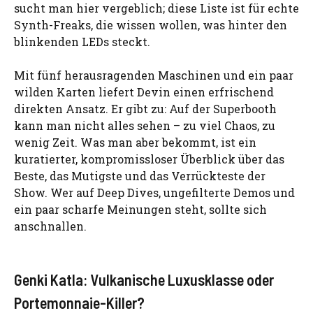
sucht man hier vergeblich; diese Liste ist für echte
Synth-Freaks, die wissen wollen, was hinter den
blinkenden LEDs steckt.
Mit fünf herausragenden Maschinen und ein paar
wilden Karten liefert Devin einen erfrischend
direkten Ansatz. Er gibt zu: Auf der Superbooth
kann man nicht alles sehen – zu viel Chaos, zu
wenig Zeit. Was man aber bekommt, ist ein
kuratierter, kompromissloser Überblick über das
Beste, das Mutigste und das Verrückteste der
Show. Wer auf Deep Dives, ungefilterte Demos und
ein paar scharfe Meinungen steht, sollte sich
anschnallen.
Genki Katla: Vulkanische Luxusklasse oder
Portemonnaie-Killer?