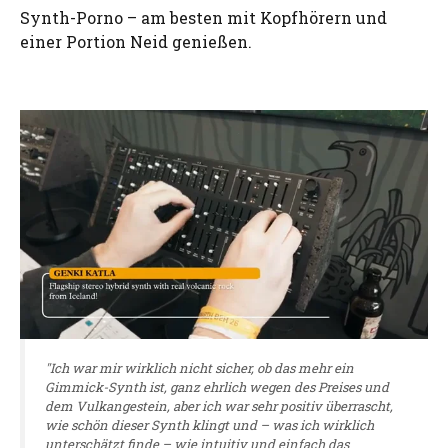
Synth-Porno – am besten mit Kopfhörern und
einer Portion Neid genießen.
"Ich war mir wirklich nicht sicher, ob das mehr ein
Gimmick-Synth ist, ganz ehrlich wegen des Preises und
dem Vulkangestein, aber ich war sehr positiv überrascht,
wie schön dieser Synth klingt und – was ich wirklich
unterschätzt finde – wie intuitiv und einfach das