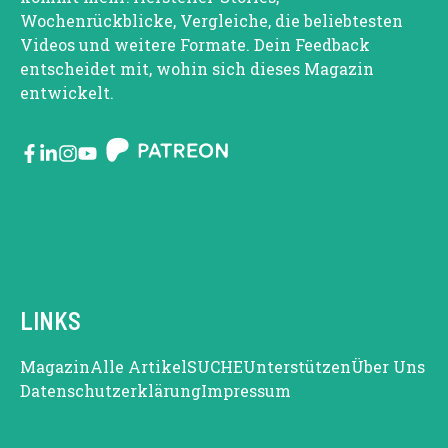
Wochenrückblicke, Vergleiche, die beliebtesten
Videos und weitere Formate. Dein Feedback
entscheidet mit, wohin sich dieses Magazin
entwickelt.
LINKS
Magazin
Alle Artikel
SUCHE
Unterstützen
Über Uns
Datenschutzerklärung
Impressum