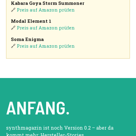
Kabara Goya Storm Summoner
🔗
Preis auf Amazon prüfen
Modal Element 1
🔗
Preis auf Amazon prüfen
Soma Enigma
🔗
Preis auf Amazon prüfen
ANFANG.
synthmagazin ist noch Version 0.2 – aber da
kommt mehr: Hersteller-Stories,