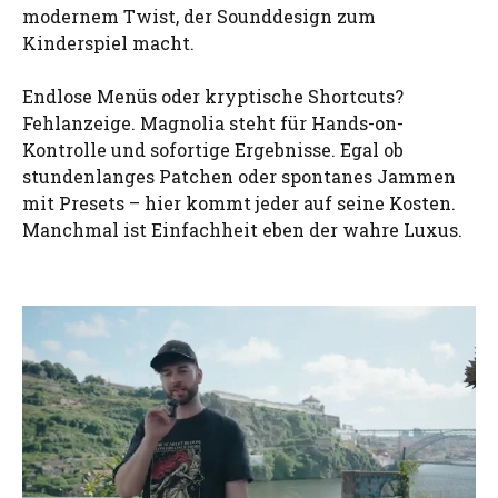
modernem Twist, der Sounddesign zum
Kinderspiel macht.
Endlose Menüs oder kryptische Shortcuts?
Fehlanzeige. Magnolia steht für Hands-on-
Kontrolle und sofortige Ergebnisse. Egal ob
stundenlanges Patchen oder spontanes Jammen
mit Presets – hier kommt jeder auf seine Kosten.
Manchmal ist Einfachheit eben der wahre Luxus.